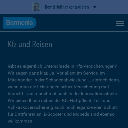
Bernd Hellner kontaktieren
Kfz und Reisen
Gibt es eigentlich Unterschiede in Kfz-Versicherungen?
Wir sagen ganz klar, Ja. Vor allem im Service, im
Miteinander, in der Schadenabwicklung ... einfach dann,
wenn man die Leistungen seiner Versicherung mal
braucht. Und manchmal auch in der Innovationsstärke.
Wir bieten Ihnen neben der Kfz-Haftpflicht, Teil- und
Vollkaskoversicherung auch noch ergänzenden Schutz
für Drittfahrer an. E-Scooter und Mopeds sind ebenso
willkommen.