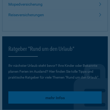
Mopedversicherung
Reiseversicherungen
Ratgeber "Rund um den Urlaub"
Ihr nächster Urlaub steht bevor? Ihre Kinder oder Bekannte
planen Ferien im Ausland? Hier finden Sie tolle Tipps und
praktische Ratgeber für viele Themen "Rund um den Urlaub".
mehr Infos