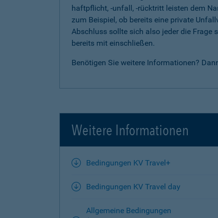
haftpflicht, -unfall, -rücktritt leisten d
zum Beispiel, ob bereits eine private Unfal
Abschluss sollte sich also jeder die Frag
bereits mit einschließen.
Benötigen Sie weitere Informationen? Dan
Weitere Informationen
Bedingungen KV Travel+
Bedingungen KV Travel day
Allgemeine Bedingungen