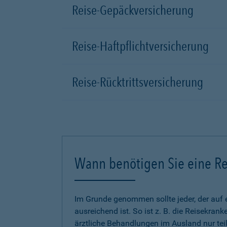
Reise-Gepäckversicherung
Reise-Haftpflichtversicherung
Reise-Rücktrittsversicherung
Wann benötigen Sie eine Re
Im Grunde genommen sollte jeder, der auf 
ausreichend ist. So ist z. B. die Reisekra
ärztliche Behandlungen im Ausland nur tei