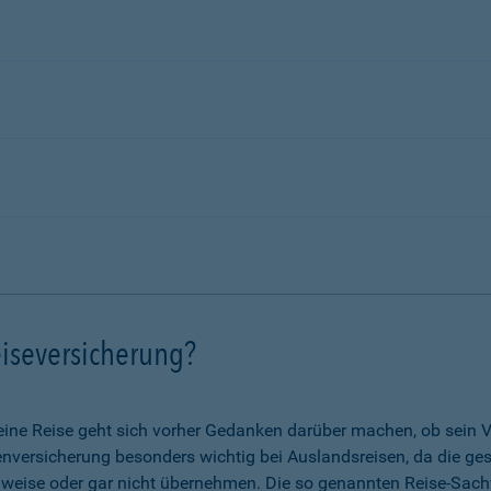
iseversicherung?
eine Reise geht sich vorher Gedanken darüber machen, ob sein V
nkenversicherung besonders wichtig bei Auslandsreisen, da die g
lweise oder gar nicht übernehmen. Die so genannten Reise-Sach