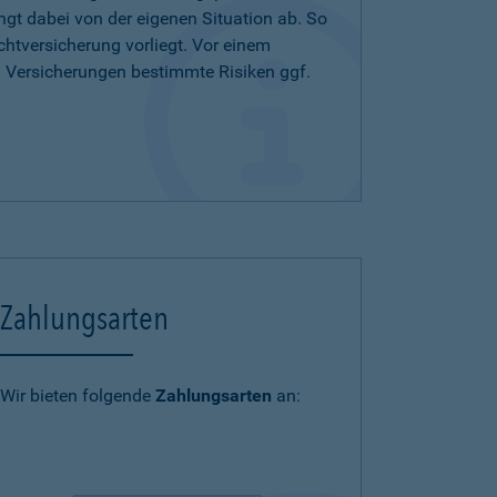
ängt dabei von der eigenen Situation ab. So
chtversicherung vorliegt. Vor einem
n Versicherungen bestimmte Risiken ggf.
Zahlungsarten
Wir bieten folgende
Zahlungsarten
an: