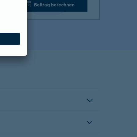
Beitrag berechnen