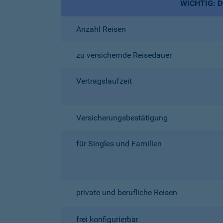
WICHTIG: De
Anzahl Reisen
zu versichernde Reisedauer
Vertragslaufzeit
Versicherungsbestätigung
für Singles und Familien
private und berufliche Reisen
frei konfigurierbar