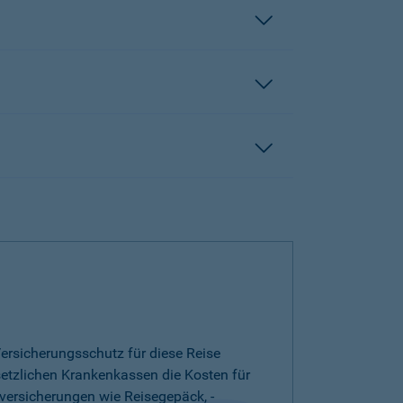
ersicherungsschutz für diese Reise
esetzlichen Krankenkassen die Kosten für
versicherungen wie Reisegepäck, -