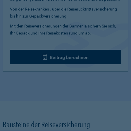
Von der Reisekranken-, über die Reiserücktrittsversicherung
bis hin zur Gepäckversicherung:
Mit den Reiseversicherungen der Barmenia sichern Sie sich,
Ihr Gepäck und Ihre Reisekosten rund um ab.
Beitrag berechnen
Bausteine der Reiseversicherung