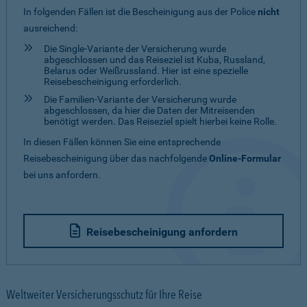
In folgenden Fällen ist die Bescheinigung aus der Police
nicht
ausreichend:
Die Single-Variante der Versicherung wurde
abgeschlossen und das Reiseziel ist Kuba, Russland,
Belarus oder Weißrussland. Hier ist eine spezielle
Reisebescheinigung erforderlich.
Die Familien-Variante der Versicherung wurde
abgeschlossen, da hier die Daten der Mitreisenden
benötigt werden. Das Reiseziel spielt hierbei keine Rolle.
In diesen Fällen können Sie eine entsprechende
Reisebescheinigung über das nachfolgende
Online-Formular
bei uns anfordern.
Reisebescheinigung anfordern
Weltweiter Versicherungsschutz für Ihre Reise