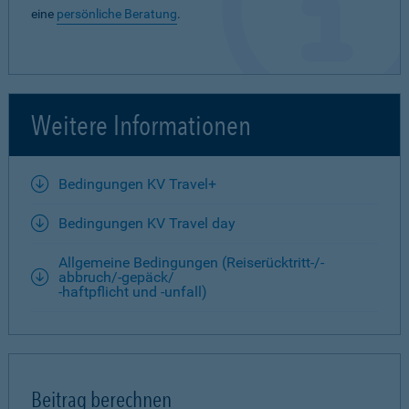
eine
persönliche Beratung
.
Weitere Informationen
Bedingungen KV Travel+
Bedingungen KV Travel day
Allgemeine Bedingungen (Reiserücktritt-/-
abbruch/-gepäck/
-haftpflicht und -unfall)
Beitrag berechnen