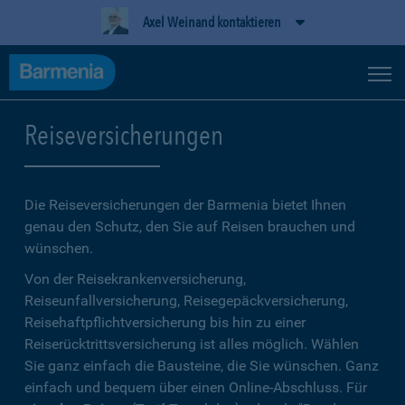
Axel Weinand kontaktieren
Reiseversicherungen
Die Reiseversicherungen der Barmenia bietet Ihnen
genau den Schutz, den Sie auf Reisen brauchen und
wünschen.
Von der Reisekrankenversicherung,
Reiseunfallversicherung, Reisegepäckversicherung,
Reisehaftpflichtversicherung bis hin zu einer
Reiserücktrittsversicherung ist alles möglich. Wählen
Sie ganz einfach die Bausteine, die Sie wünschen. Ganz
einfach und bequem über einen Online-Abschluss. Für