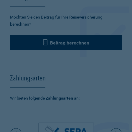
Möchten Sie den Beitrag für Ihre Reiseversicherung
berechnen?
Beitrag berechnen
Zahlungsarten
Wir bieten folgende
Zahlungsarten
an: