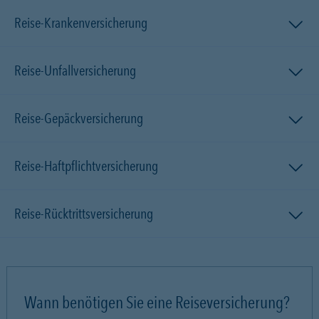
Reise-Krankenversicherung
Reise-Unfallversicherung
Reise-Gepäckversicherung
Reise-Haftpflichtversicherung
Reise-Rücktrittsversicherung
Wann benötigen Sie eine Reiseversicherung?