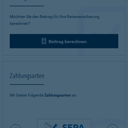
Möchten Sie den Beitrag für Ihre Reiseversicherung
berechnen?
Beitrag berechnen
Zahlungsarten
Wir bieten folgende
Zahlungsarten
an: