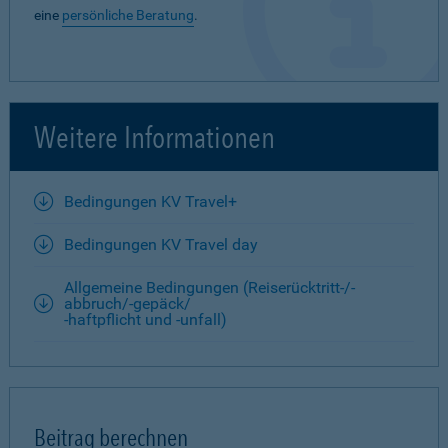
eine
persönliche Beratung
.
Weitere Informationen
Bedingungen KV Travel+
Bedingungen KV Travel day
Allgemeine Bedingungen (Reiserücktritt-/-
abbruch/-gepäck/
-haftpflicht und -unfall)
Beitrag berechnen