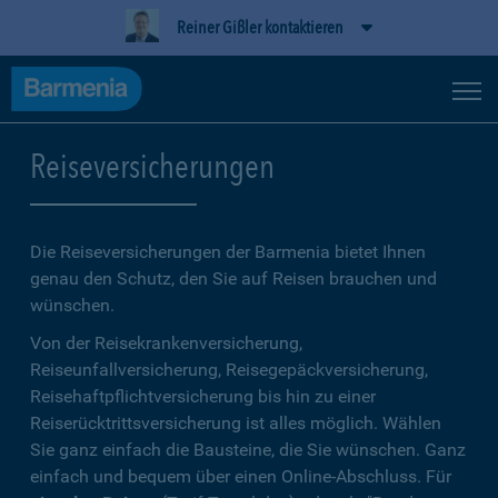
Reiner Gißler kontaktieren
Reiseversicherungen
Die Reiseversicherungen der Barmenia bietet Ihnen
genau den Schutz, den Sie auf Reisen brauchen und
wünschen.
Von der Reisekrankenversicherung,
Reiseunfallversicherung, Reisegepäckversicherung,
Reisehaftpflichtversicherung bis hin zu einer
Reiserücktrittsversicherung ist alles möglich. Wählen
Sie ganz einfach die Bausteine, die Sie wünschen. Ganz
einfach und bequem über einen Online-Abschluss. Für