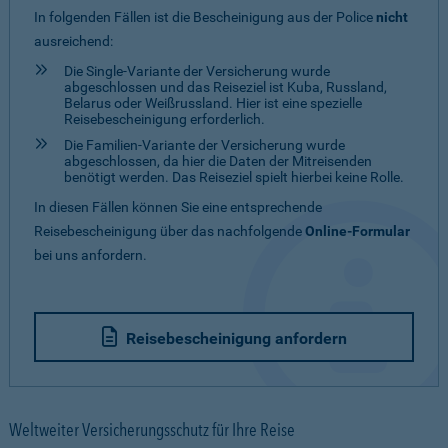
In folgenden Fällen ist die Bescheinigung aus der Police
nicht
ausreichend:
Die Single-Variante der Versicherung wurde
abgeschlossen und das Reiseziel ist Kuba, Russland,
Belarus oder Weißrussland. Hier ist eine spezielle
Reisebescheinigung erforderlich.
Die Familien-Variante der Versicherung wurde
abgeschlossen, da hier die Daten der Mitreisenden
benötigt werden. Das Reiseziel spielt hierbei keine Rolle.
In diesen Fällen können Sie eine entsprechende
Reisebescheinigung über das nachfolgende
Online-Formular
bei uns anfordern.
Reisebescheinigung anfordern
Weltweiter Versicherungsschutz für Ihre Reise