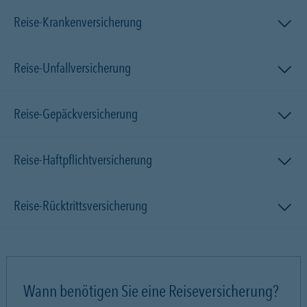
Reise-Krankenversicherung
Reise-Unfallversicherung
Reise-Gepäckversicherung
Reise-Haftpflichtversicherung
Reise-Rücktrittsversicherung
Wann benötigen Sie eine Reiseversicherung?