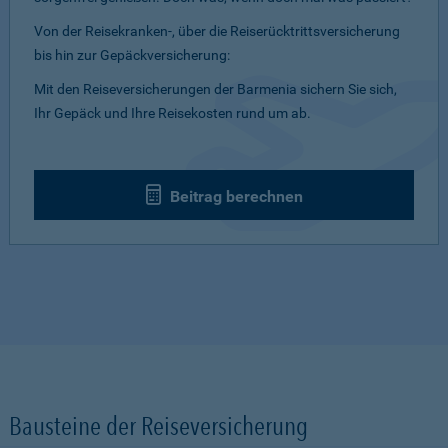
Von der Reisekranken-, über die Reiserücktrittsversicherung
bis hin zur Gepäckversicherung:
Mit den Reiseversicherungen der Barmenia sichern Sie sich,
Ihr Gepäck und Ihre Reisekosten rund um ab.
Beitrag berechnen
Bausteine der Reiseversicherung