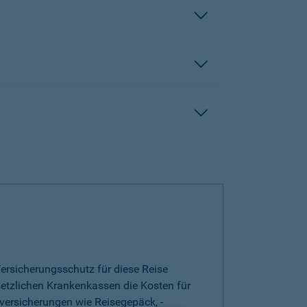
ersicherungsschutz für diese Reise
esetzlichen Krankenkassen die Kosten für
versicherungen wie Reisegepäck, -