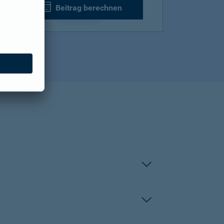
Beitrag berechnen