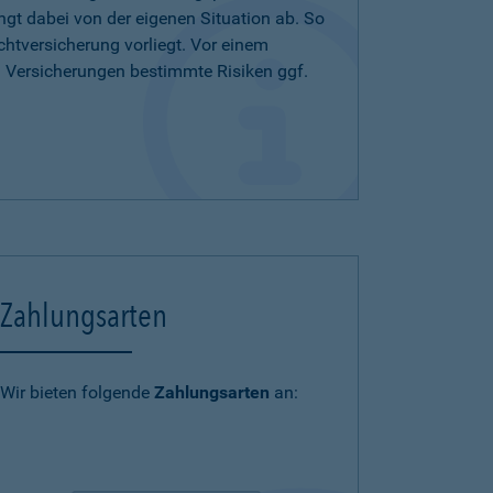
ängt dabei von der eigenen Situation ab. So
chtversicherung vorliegt. Vor einem
n Versicherungen bestimmte Risiken ggf.
Zahlungsarten
Wir bieten folgende
Zahlungsarten
an: