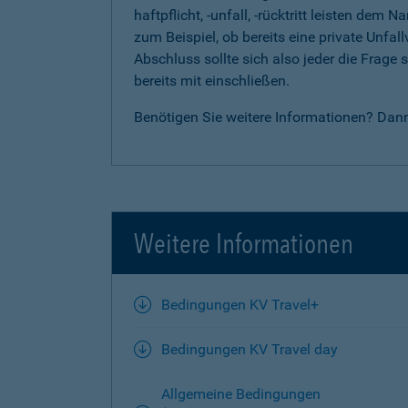
haftpflicht, -unfall, -rücktritt leisten d
zum Beispiel, ob bereits eine private Unfal
Abschluss sollte sich also jeder die Frag
bereits mit einschließen.
Benötigen Sie weitere Informationen? Dan
Weitere Informationen
Bedingungen KV Travel+
Bedingungen KV Travel day
Allgemeine Bedingungen