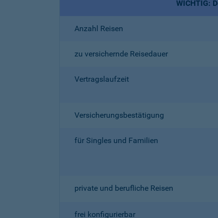
WICHTIG: De
Anzahl Reisen
zu versichernde Reisedauer
Vertragslaufzeit
Versicherungsbestätigung
für Singles und Familien
private und berufliche Reisen
frei konfigurierbar