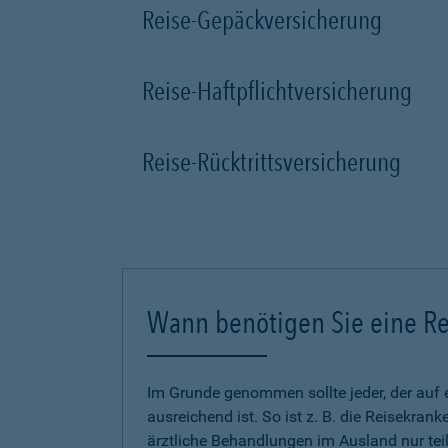
Reise-Gepäckversicherung
Reise-Haftpflichtversicherung
Reise-Rücktrittsversicherung
Wann benötigen Sie eine Re
Im Grunde genommen sollte jeder, der auf 
ausreichend ist. So ist z. B. die Reisekra
ärztliche Behandlungen im Ausland nur tei