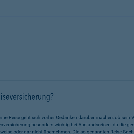
iseversicherung?
eine Reise geht sich vorher Gedanken darüber machen, ob sein V
nkenversicherung besonders wichtig bei Auslandsreisen, da die g
lweise oder gar nicht übernehmen. Die so genannten Reise-Sach