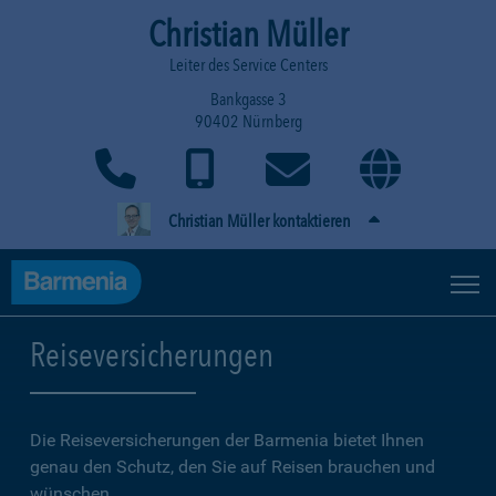
Christian Müller
Leiter des Service Centers
Bankgasse 3
90402 Nürnberg
Christian Müller kontaktieren
Reiseversicherungen
Die Reiseversicherungen der Barmenia bietet Ihnen
genau den Schutz, den Sie auf Reisen brauchen und
wünschen.