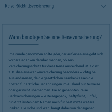
Reise-Rücktrittsversicherung
Wann benötigen Sie eine Reiseversicherung?
Im Grunde genommen sollte jeder, der auf eine Reise geht sich
vorher Gedanken darüber machen, ob sein
Versicherungsschutz für diese Reise ausreichend ist. So ist
z. B. die Reisekrankenversicherung besonders wichtig bei
Auslandsreisen, da die gesetzlichen Krankenkassen die
Kosten für ärztliche Behandlungen im Ausland nur teilweise
oder gar nicht übernehmen. Die so genannten Reise-
Sachversicherungen wie Reisegepäck, -haftpflicht, -unfall, -
rücktritt leisten dem Namen nach für bestimmte weitere
Risiken. Die Höhe und Wahl hängt dabei von der eigenen