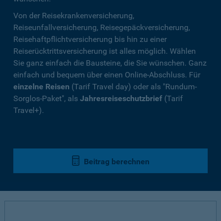
Von der Reisekrankenversicherung,
Reiseunfallversicherung, Reisegepäckversicherung,
Reisehaftpflichtversicherung bis hin zu einer
Reiserücktrittsversicherung ist alles möglich. Wählen
Sie ganz einfach die Bausteine, die Sie wünschen. Ganz
einfach und bequem über einen Online-Abschluss. Für
einzelne Reisen
(Tarif Travel day) oder als "Rundum-
Sorglos-Paket", als
Jahresreiseschutzbrief
(Tarif
Travel+).
Beitrag berechnen