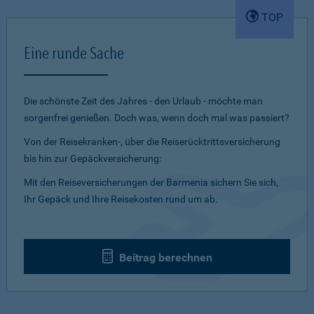
TOP
Eine runde Sache
Die schönste Zeit des Jahres - den Urlaub - möchte man
sorgenfrei genießen. Doch was, wenn doch mal was passiert?
Von der Reisekranken-, über die Reiserücktrittsversicherung
bis hin zur Gepäckversicherung:
Mit den Reiseversicherungen der Barmenia sichern Sie sich,
Ihr Gepäck und Ihre Reisekosten rund um ab.
Beitrag berechnen