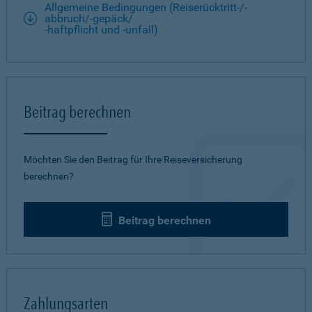
Allgemeine Bedingungen (Reiserücktritt-/-
abbruch/-gepäck/
-haftpflicht und -unfall)
Beitrag berechnen
Möchten Sie den Beitrag für Ihre Reiseversicherung
berechnen?
Beitrag berechnen
Zahlungsarten