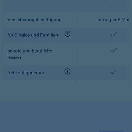
Versicherungsbestätigung
sofort per E-Mail
enthalt
für Singles und Familien
enthalt
private und berufliche
Reisen
enthalt
frei konfigurierbar