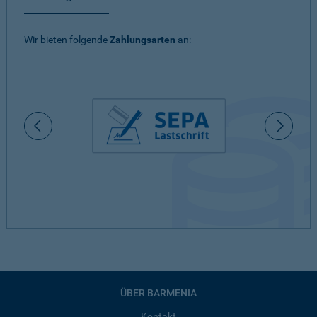
Wir bieten folgende
Zahlungsarten
an:
ÜBER BARMENIA
Kontakt