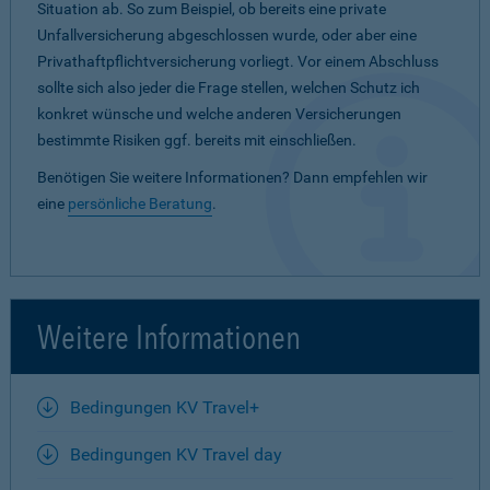
Situation ab. So zum Beispiel, ob bereits eine private
Unfallversicherung abgeschlossen wurde, oder aber eine
Privathaftpflichtversicherung vorliegt. Vor einem Abschluss
sollte sich also jeder die Frage stellen, welchen Schutz ich
konkret wünsche und welche anderen Versicherungen
bestimmte Risiken ggf. bereits mit einschließen.
Benötigen Sie weitere Informationen? Dann empfehlen wir
eine
persönliche Beratung
.
Weitere Informationen
Bedingungen KV Travel+
Bedingungen KV Travel day