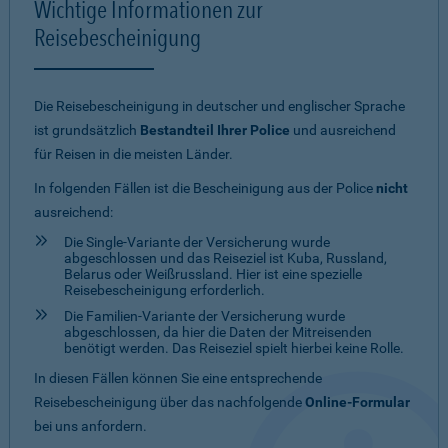
Wichtige Informationen zur
Reisebescheinigung
Die Reisebescheinigung in deutscher und englischer Sprache
ist grundsätzlich
Bestandteil Ihrer Police
und ausreichend
für Reisen in die meisten Länder.
In folgenden Fällen ist die Bescheinigung aus der Police
nicht
ausreichend:
Die Single-Variante der Versicherung wurde
abgeschlossen und das Reiseziel ist Kuba, Russland,
Belarus oder Weißrussland. Hier ist eine spezielle
Reisebescheinigung erforderlich.
Die Familien-Variante der Versicherung wurde
abgeschlossen, da hier die Daten der Mitreisenden
benötigt werden. Das Reiseziel spielt hierbei keine Rolle.
In diesen Fällen können Sie eine entsprechende
Reisebescheinigung über das nachfolgende
Online-Formular
bei uns anfordern.