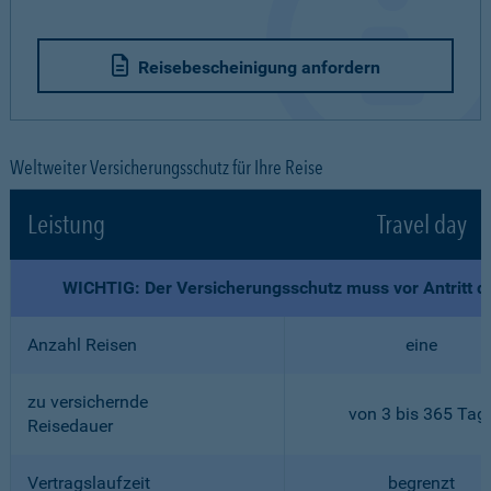
Reisebescheinigung anfordern
Weltweiter Versicherungsschutz für Ihre Reise
Leistung
Travel day
WICHTIG: Der Versicherungsschutz muss vor Antritt d
Anzahl Reisen
eine
zu versichernde
von 3 bis 365 Tag
Reisedauer
Vertragslaufzeit
begrenzt