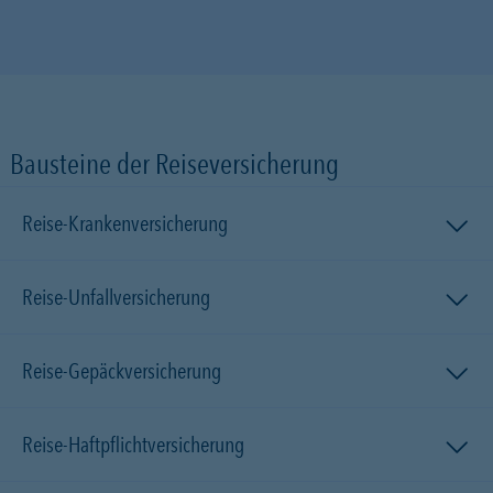
Bausteine der Reiseversicherung
Reise-Krankenversicherung
Reise-Unfallversicherung
Reise-Gepäckversicherung
Reise-Haftpflichtversicherung