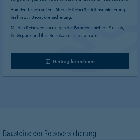
Von der Reisekranken-, über die Reiserücktrittsversicherung
bis hin zur Gepäckversicherung:
Mit den Reiseversicherungen der Barmenia sichern Sie sich,
Ihr Gepäck und Ihre Reisekosten rund um ab.
Beitrag berechnen
Bausteine der Reiseversicherung