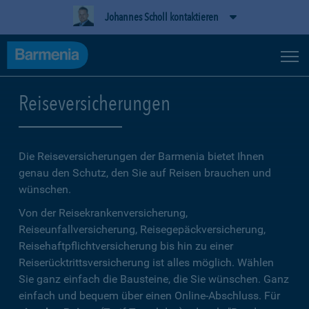
Johannes Scholl kontaktieren
Reiseversicherungen
Die Reiseversicherungen der Barmenia bietet Ihnen
genau den Schutz, den Sie auf Reisen brauchen und
wünschen.
Von der Reisekrankenversicherung,
Reiseunfallversicherung, Reisegepäckversicherung,
Reisehaftpflichtversicherung bis hin zu einer
Reiserücktrittsversicherung ist alles möglich. Wählen
Sie ganz einfach die Bausteine, die Sie wünschen. Ganz
einfach und bequem über einen Online-Abschluss. Für