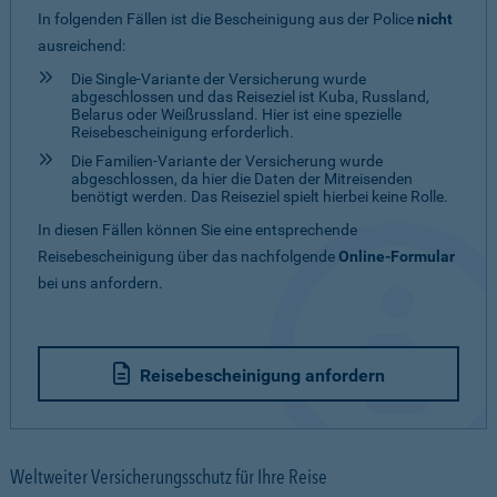
In folgenden Fällen ist die Bescheinigung aus der Police
nicht
ausreichend:
Die Single-Variante der Versicherung wurde
abgeschlossen und das Reiseziel ist Kuba, Russland,
Belarus oder Weißrussland. Hier ist eine spezielle
Reisebescheinigung erforderlich.
Die Familien-Variante der Versicherung wurde
abgeschlossen, da hier die Daten der Mitreisenden
benötigt werden. Das Reiseziel spielt hierbei keine Rolle.
In diesen Fällen können Sie eine entsprechende
Reisebescheinigung über das nachfolgende
Online-Formular
bei uns anfordern.
Reisebescheinigung anfordern
Weltweiter Versicherungsschutz für Ihre Reise