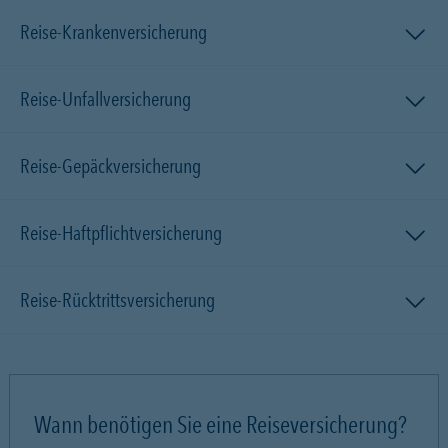
Reise-Krankenversicherung
Reise-Unfallversicherung
Reise-Gepäckversicherung
Reise-Haftpflichtversicherung
Reise-Rücktrittsversicherung
Wann benötigen Sie eine Reiseversicherung?