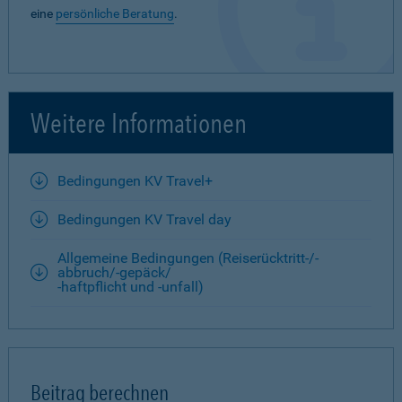
eine
persönliche Beratung
.
Weitere Informationen
Bedingungen KV Travel+
Bedingungen KV Travel day
Allgemeine Bedingungen (Reiserücktritt-/-
abbruch/-gepäck/
-haftpflicht und -unfall)
Beitrag berechnen