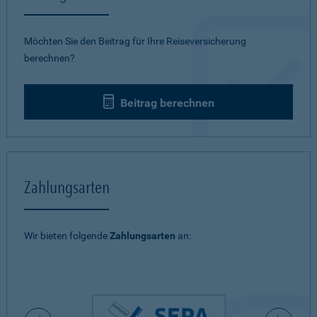
Möchten Sie den Beitrag für Ihre Reiseversicherung
berechnen?
Beitrag berechnen
Zahlungsarten
Wir bieten folgende
Zahlungsarten
an: