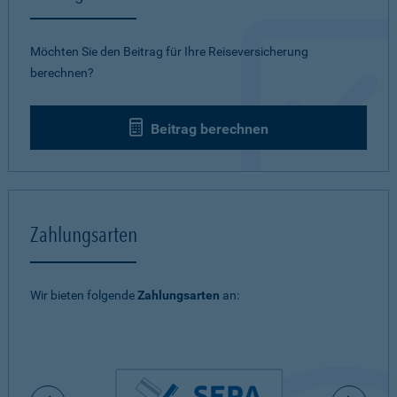
Möchten Sie den Beitrag für Ihre Reiseversicherung
berechnen?
Beitrag berechnen
Zahlungsarten
Wir bieten folgende
Zahlungsarten
an: