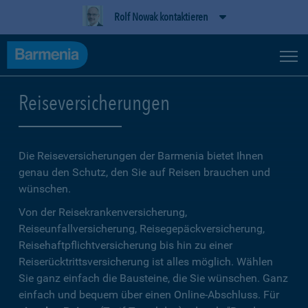
Rolf Nowak kontaktieren
Reiseversicherungen
Die Reiseversicherungen der Barmenia bietet Ihnen
genau den Schutz, den Sie auf Reisen brauchen und
wünschen.
Von der Reisekrankenversicherung,
Reiseunfallversicherung, Reisegepäckversicherung,
Reisehaftpflichtversicherung bis hin zu einer
Reiserücktrittsversicherung ist alles möglich. Wählen
Sie ganz einfach die Bausteine, die Sie wünschen. Ganz
einfach und bequem über einen Online-Abschluss. Für