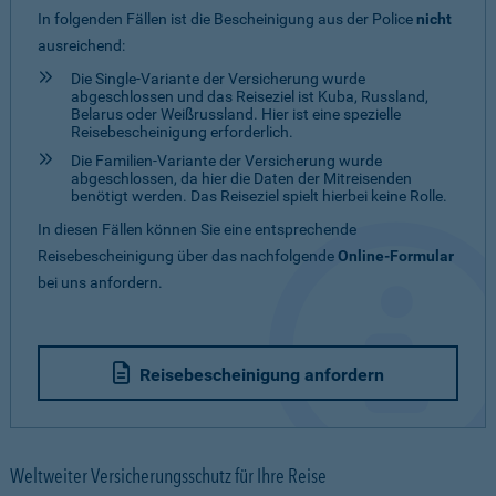
In folgenden Fällen ist die Bescheinigung aus der Police
nicht
ausreichend:
Die Single-Variante der Versicherung wurde
abgeschlossen und das Reiseziel ist Kuba, Russland,
Belarus oder Weißrussland. Hier ist eine spezielle
Reisebescheinigung erforderlich.
Die Familien-Variante der Versicherung wurde
abgeschlossen, da hier die Daten der Mitreisenden
benötigt werden. Das Reiseziel spielt hierbei keine Rolle.
In diesen Fällen können Sie eine entsprechende
Reisebescheinigung über das nachfolgende
Online-Formular
bei uns anfordern.
Reisebescheinigung anfordern
Weltweiter Versicherungsschutz für Ihre Reise