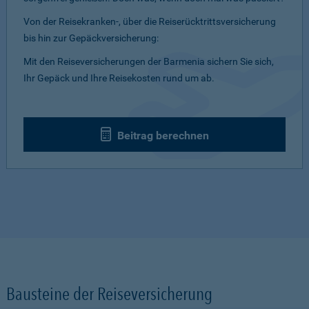
Von der Reisekranken-, über die Reiserücktrittsversicherung
bis hin zur Gepäckversicherung:
Mit den Reiseversicherungen der Barmenia sichern Sie sich,
Ihr Gepäck und Ihre Reisekosten rund um ab.
Beitrag berechnen
Bausteine der Reiseversicherung