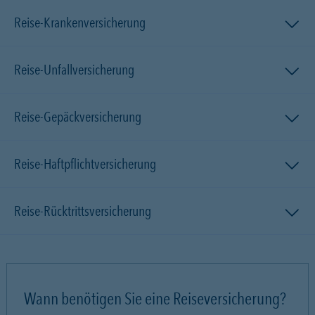
Reise-Krankenversicherung
Reise-Unfallversicherung
Reise-Gepäckversicherung
Reise-Haftpflichtversicherung
Reise-Rücktrittsversicherung
Wann benötigen Sie eine Reiseversicherung?