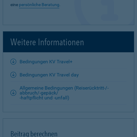
eine
persönliche Beratung
.
Weitere Informationen
Bedingungen KV Travel+
Bedingungen KV Travel day
Allgemeine Bedingungen (Reiserücktritt-/-
abbruch/-gepäck/
-haftpflicht und -unfall)
Beitrag berechnen