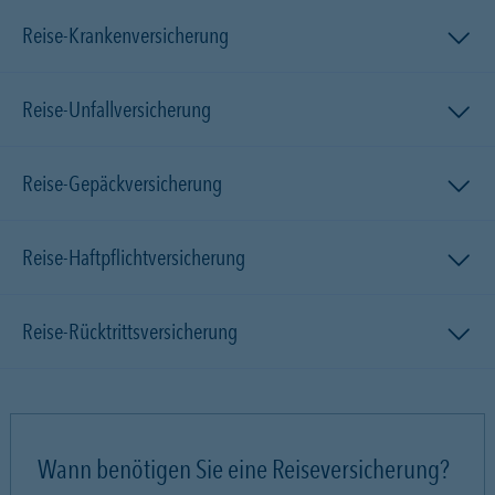
Reise-Krankenversicherung
Reise-Unfallversicherung
Reise-Gepäckversicherung
Reise-Haftpflichtversicherung
Reise-Rücktrittsversicherung
Wann benötigen Sie eine Reiseversicherung?