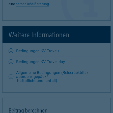
eine
persönliche Beratung
.
Weitere Informationen
Bedingungen KV Travel+
Bedingungen KV Travel day
Allgemeine Bedingungen (Reiserücktritt-/-
abbruch/-gepäck/
-haftpflicht und -unfall)
Beitrag berechnen