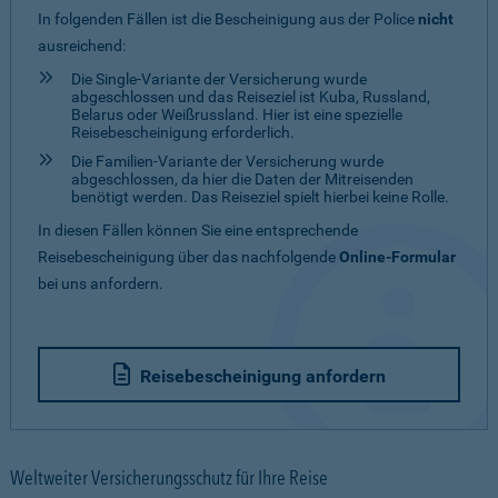
In folgenden Fällen ist die Bescheinigung aus der Police
nicht
ausreichend:
Die Single-Variante der Versicherung wurde
abgeschlossen und das Reiseziel ist Kuba, Russland,
Belarus oder Weißrussland. Hier ist eine spezielle
Reisebescheinigung erforderlich.
Die Familien-Variante der Versicherung wurde
abgeschlossen, da hier die Daten der Mitreisenden
benötigt werden. Das Reiseziel spielt hierbei keine Rolle.
In diesen Fällen können Sie eine entsprechende
Reisebescheinigung über das nachfolgende
Online-Formular
bei uns anfordern.
Reisebescheinigung anfordern
Weltweiter Versicherungsschutz für Ihre Reise