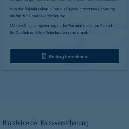
Von der Reisekranken-, über die Reiserücktrittsversicherung
bis hin zur Gepäckversicherung:
Mit den Reiseversicherungen der Barmenia sichern Sie sich,
Ihr Gepäck und Ihre Reisekosten rund um ab.
Beitrag berechnen
Bausteine der Reiseversicherung