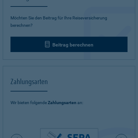
Möchten Sie den Beitrag für Ihre Reiseversicherung
berechnen?
Beitrag berechnen
Zahlungsarten
Wir bieten folgende
Zahlungsarten
an: