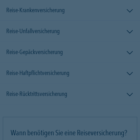
Reise-Krankenversicherung
Reise-Unfallversicherung
Reise-Gepäckversicherung
Reise-Haftpflichtversicherung
Reise-Rücktrittsversicherung
Wann benötigen Sie eine Reiseversicherung?