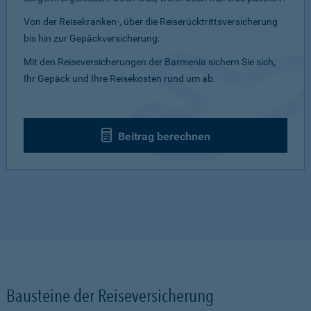
Von der Reisekranken-, über die Reiserücktrittsversicherung
bis hin zur Gepäckversicherung:
Mit den Reiseversicherungen der Barmenia sichern Sie sich,
Ihr Gepäck und Ihre Reisekosten rund um ab.
Beitrag berechnen
Bausteine der Reiseversicherung