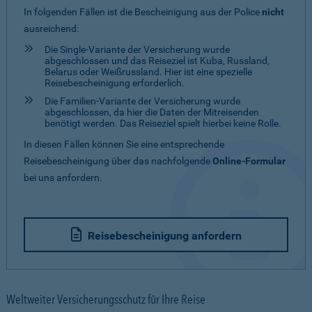
In folgenden Fällen ist die Bescheinigung aus der Police
nicht
ausreichend:
Die Single-Variante der Versicherung wurde
abgeschlossen und das Reiseziel ist Kuba, Russland,
Belarus oder Weißrussland. Hier ist eine spezielle
Reisebescheinigung erforderlich.
Die Familien-Variante der Versicherung wurde
abgeschlossen, da hier die Daten der Mitreisenden
benötigt werden. Das Reiseziel spielt hierbei keine Rolle.
In diesen Fällen können Sie eine entsprechende
Reisebescheinigung über das nachfolgende
Online-Formular
bei uns anfordern.
Reisebescheinigung anfordern
Weltweiter Versicherungsschutz für Ihre Reise