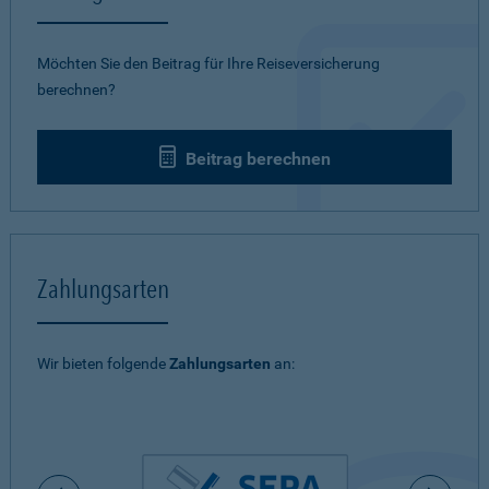
Möchten Sie den Beitrag für Ihre Reiseversicherung
berechnen?
Beitrag berechnen
Zahlungsarten
Wir bieten folgende
Zahlungsarten
an: