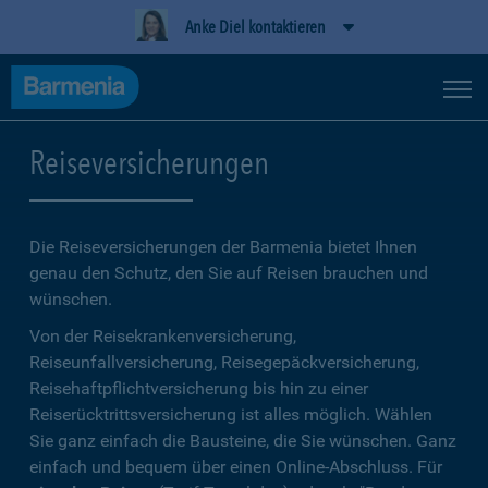
Anke Diel kontaktieren
Reiseversicherungen
Die Reiseversicherungen der Barmenia bietet Ihnen
genau den Schutz, den Sie auf Reisen brauchen und
wünschen.
Von der Reisekrankenversicherung,
Reiseunfallversicherung, Reisegepäckversicherung,
Reisehaftpflichtversicherung bis hin zu einer
Reiserücktrittsversicherung ist alles möglich. Wählen
Sie ganz einfach die Bausteine, die Sie wünschen. Ganz
einfach und bequem über einen Online-Abschluss. Für