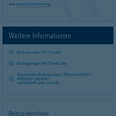
eine
persönliche Beratung
.
Weitere Informationen
Bedingungen KV Travel+
Bedingungen KV Travel day
Allgemeine Bedingungen (Reiserücktritt-/-
abbruch/-gepäck/
-haftpflicht und -unfall)
Beitrag berechnen