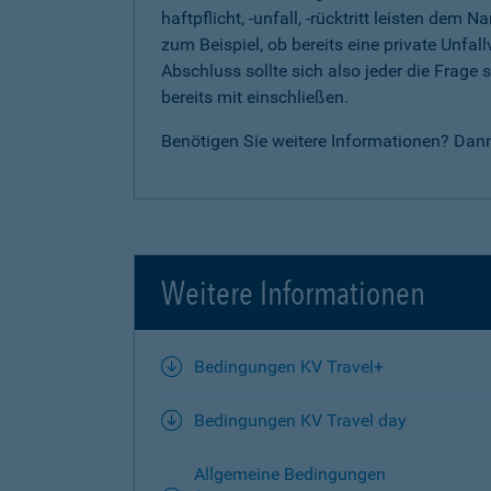
haftpflicht, -unfall, -rücktritt leisten d
zum Beispiel, ob bereits eine private Unfal
Abschluss sollte sich also jeder die Frag
bereits mit einschließen.
Benötigen Sie weitere Informationen? Dan
Weitere Informationen
Bedingungen KV Travel+
Bedingungen KV Travel day
Allgemeine Bedingungen