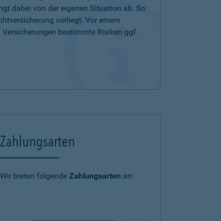
ängt dabei von der eigenen Situation ab. So
chtversicherung vorliegt. Vor einem
n Versicherungen bestimmte Risiken ggf.
Zahlungsarten
Wir bieten folgende
Zahlungsarten
an: