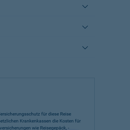
ersicherungsschutz für diese Reise
esetzlichen Krankenkassen die Kosten für
versicherungen wie Reisegepäck, -