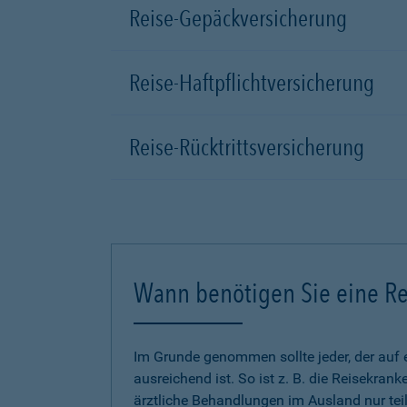
Reise-Gepäckversicherung
Reise-Haftpflichtversicherung
Reise-Rücktrittsversicherung
Wann benötigen Sie eine Re
Im Grunde genommen sollte jeder, der auf 
ausreichend ist. So ist z. B. die Reisekra
ärztliche Behandlungen im Ausland nur tei