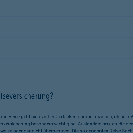
iseversicherung?
eine Reise geht sich vorher Gedanken darüber machen, ob sein V
nkenversicherung besonders wichtig bei Auslandsreisen, da die g
lweise oder gar nicht übernehmen. Die so genannten Reise-Sach