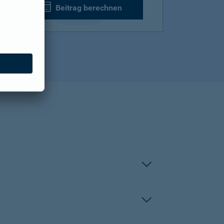
Beitrag berechnen