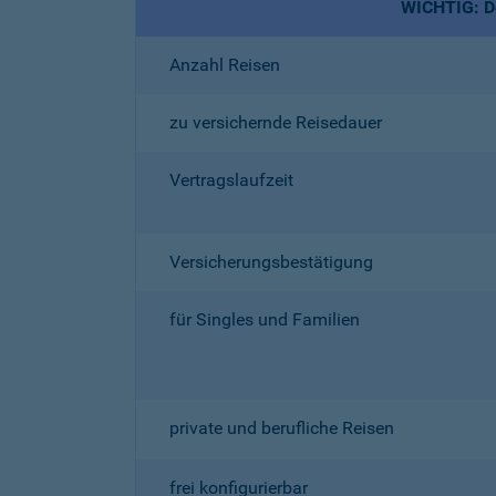
WICHTIG: De
Anzahl Reisen
zu versichernde Reisedauer
Vertragslaufzeit
Versicherungsbestätigung
für Singles und Familien
private und berufliche Reisen
frei konfigurierbar