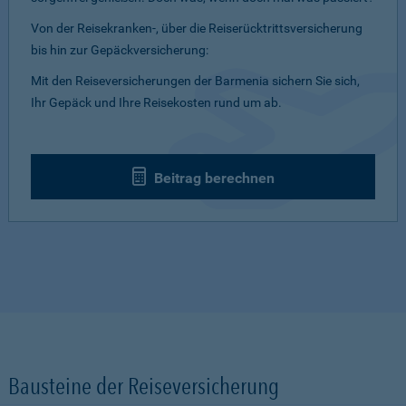
Von der Reisekranken-, über die Reiserücktrittsversicherung
bis hin zur Gepäckversicherung:
Mit den Reiseversicherungen der Barmenia sichern Sie sich,
Ihr Gepäck und Ihre Reisekosten rund um ab.
Beitrag berechnen
Bausteine der Reiseversicherung