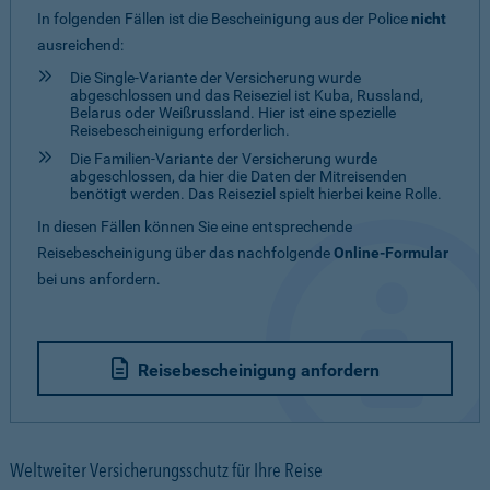
In folgenden Fällen ist die Bescheinigung aus der Police
nicht
ausreichend:
Die Single-Variante der Versicherung wurde
abgeschlossen und das Reiseziel ist Kuba, Russland,
Belarus oder Weißrussland. Hier ist eine spezielle
Reisebescheinigung erforderlich.
Die Familien-Variante der Versicherung wurde
abgeschlossen, da hier die Daten der Mitreisenden
benötigt werden. Das Reiseziel spielt hierbei keine Rolle.
In diesen Fällen können Sie eine entsprechende
Reisebescheinigung über das nachfolgende
Online-Formular
bei uns anfordern.
Reisebescheinigung anfordern
Weltweiter Versicherungsschutz für Ihre Reise