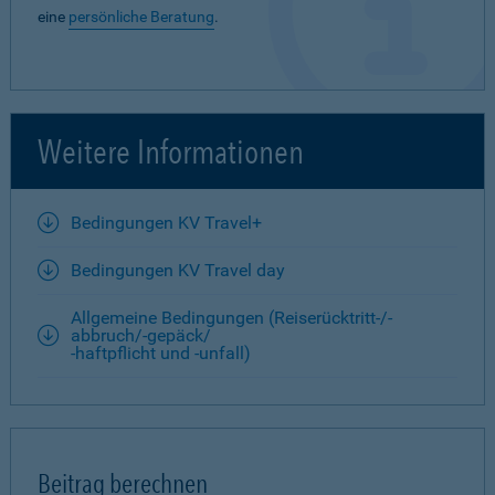
eine
persönliche Beratung
.
Weitere Informationen
Bedingungen KV Travel+
Bedingungen KV Travel day
Allgemeine Bedingungen (Reiserücktritt-/-
abbruch/-gepäck/
-haftpflicht und -unfall)
Beitrag berechnen