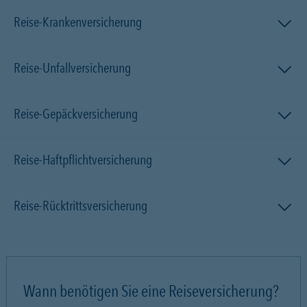
Reise-Krankenversicherung
Reise-Unfallversicherung
Reise-Gepäckversicherung
Reise-Haftpflichtversicherung
Reise-Rücktrittsversicherung
Wann benötigen Sie eine Reiseversicherung?