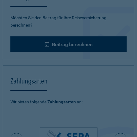
Möchten Sie den Beitrag für Ihre Reiseversicherung
berechnen?
Beitrag berechnen
Zahlungsarten
Wir bieten folgende
Zahlungsarten
an: