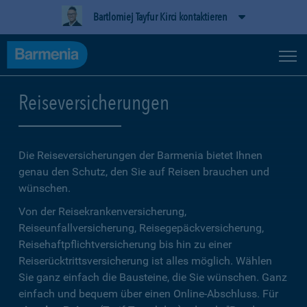
Bartlomiej Tayfur Kirci kontaktieren
Reiseversicherungen
Die Reiseversicherungen der Barmenia bietet Ihnen
genau den Schutz, den Sie auf Reisen brauchen und
wünschen.
Von der Reisekrankenversicherung,
Reiseunfallversicherung, Reisegepäckversicherung,
Reisehaftpflichtversicherung bis hin zu einer
Reiserücktrittsversicherung ist alles möglich. Wählen
Sie ganz einfach die Bausteine, die Sie wünschen. Ganz
einfach und bequem über einen Online-Abschluss. Für