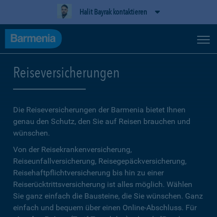
Halit Bayrak kontaktieren
Reiseversicherungen
Die Reiseversicherungen der Barmenia bietet Ihnen
genau den Schutz, den Sie auf Reisen brauchen und
wünschen.
Von der Reisekrankenversicherung,
Reiseunfallversicherung, Reisegepäckversicherung,
Reisehaftpflichtversicherung bis hin zu einer
Reiserücktrittsversicherung ist alles möglich. Wählen
Sie ganz einfach die Bausteine, die Sie wünschen. Ganz
einfach und bequem über einen Online-Abschluss. Für