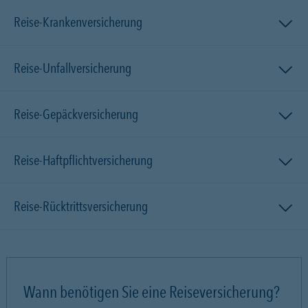
Reise-Krankenversicherung
Reise-Unfallversicherung
Reise-Gepäckversicherung
Reise-Haftpflichtversicherung
Reise-Rücktrittsversicherung
Wann benötigen Sie eine Reiseversicherung?