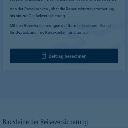
Von der Reisekranken-, über die Reiserücktrittsversicherung
bis hin zur Gepäckversicherung:
Mit den Reiseversicherungen der Barmenia sichern Sie sich,
Ihr Gepäck und Ihre Reisekosten rund um ab.
Beitrag berechnen
Bausteine der Reiseversicherung