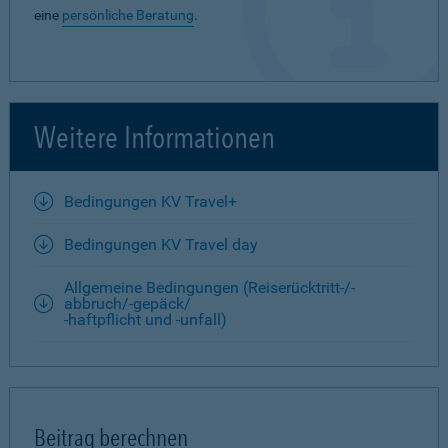
eine
persönliche Beratung
.
Weitere Informationen
Bedingungen KV Travel+
Bedingungen KV Travel day
Allgemeine Bedingungen (Reiserücktritt-/-
abbruch/-gepäck/
-haftpflicht und -unfall)
Beitrag berechnen