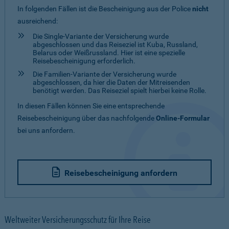
In folgenden Fällen ist die Bescheinigung aus der Police
nicht
ausreichend:
Die Single-Variante der Versicherung wurde
abgeschlossen und das Reiseziel ist Kuba, Russland,
Belarus oder Weißrussland. Hier ist eine spezielle
Reisebescheinigung erforderlich.
Die Familien-Variante der Versicherung wurde
abgeschlossen, da hier die Daten der Mitreisenden
benötigt werden. Das Reiseziel spielt hierbei keine Rolle.
In diesen Fällen können Sie eine entsprechende
Reisebescheinigung über das nachfolgende
Online-Formular
bei uns anfordern.
Reisebescheinigung anfordern
Weltweiter Versicherungsschutz für Ihre Reise