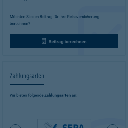
Möchten Sie den Beitrag für Ihre Reiseversicherung
berechnen?
Beitrag berechnen
Zahlungsarten
Wir bieten folgende
Zahlungsarten
an: