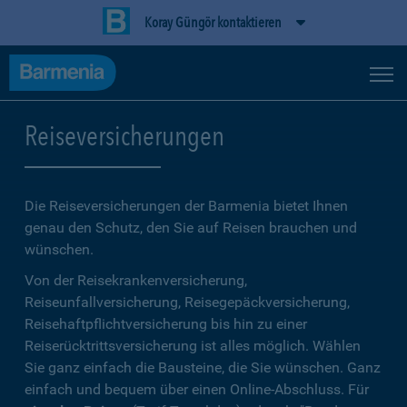
Koray Güngör kontaktieren
Reiseversicherungen
Die Reiseversicherungen der Barmenia bietet Ihnen
genau den Schutz, den Sie auf Reisen brauchen und
wünschen.
Von der Reisekrankenversicherung,
Reiseunfallversicherung, Reisegepäckversicherung,
Reisehaftpflichtversicherung bis hin zu einer
Reiserücktrittsversicherung ist alles möglich. Wählen
Sie ganz einfach die Bausteine, die Sie wünschen. Ganz
einfach und bequem über einen Online-Abschluss. Für