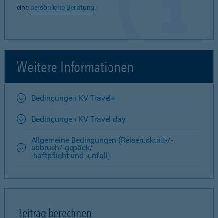
eine
persönliche Beratung
.
Weitere Informationen
Bedingungen KV Travel+
Bedingungen KV Travel day
Allgemeine Bedingungen (Reiserücktritt-/-
abbruch/-gepäck/
-haftpflicht und -unfall)
Beitrag berechnen