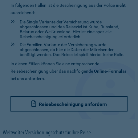
In folgenden Fällen ist die Bescheinigung aus der Police
nicht
ausreichend:
Die Single-Variante der Versicherung wurde
abgeschlossen und das Reiseziel ist Kuba, Russland,
Belarus oder Weißrussland. Hier ist eine spezielle
Reisebescheinigung erforderlich.
Die Familien-Variante der Versicherung wurde
abgeschlossen, da hier die Daten der Mitreisenden
benötigt werden. Das Reiseziel spielt hierbei keine Rolle.
In diesen Fällen können Sie eine entsprechende
Reisebescheinigung über das nachfolgende
Online-Formular
bei uns anfordern.
Reisebescheinigung anfordern
Weltweiter Versicherungsschutz für Ihre Reise