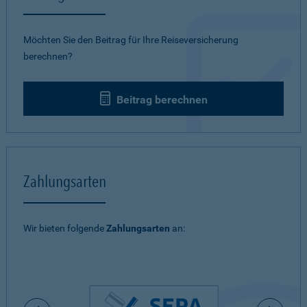
Möchten Sie den Beitrag für Ihre Reiseversicherung
berechnen?
Beitrag berechnen
Zahlungsarten
Wir bieten folgende
Zahlungsarten
an: