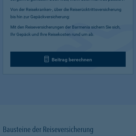
Von der Reisekranken-, über die Reiserücktrittsversicherung
bis hin zur Gepäckversicherung:
Mit den Reiseversicherungen der Barmenia sichern Sie sich,
Ihr Gepäck und Ihre Reisekosten rund um ab.
Beitrag berechnen
Bausteine der Reiseversicherung