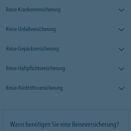
Reise-Krankenversicherung
Reise-Unfallversicherung
Reise-Gepäckversicherung
Reise-Haftpflichtversicherung
Reise-Rücktrittsversicherung
Wann benötigen Sie eine Reiseversicherung?