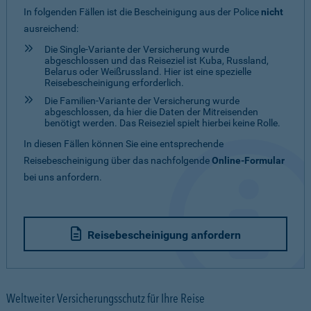
In folgenden Fällen ist die Bescheinigung aus der Police
nicht
ausreichend:
Die Single-Variante der Versicherung wurde
abgeschlossen und das Reiseziel ist Kuba, Russland,
Belarus oder Weißrussland. Hier ist eine spezielle
Reisebescheinigung erforderlich.
Die Familien-Variante der Versicherung wurde
abgeschlossen, da hier die Daten der Mitreisenden
benötigt werden. Das Reiseziel spielt hierbei keine Rolle.
In diesen Fällen können Sie eine entsprechende
Reisebescheinigung über das nachfolgende
Online-Formular
bei uns anfordern.
Reisebescheinigung anfordern
Weltweiter Versicherungsschutz für Ihre Reise