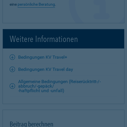
eine
persönliche Beratung
.
Weitere Informationen
Bedingungen KV Travel+
Bedingungen KV Travel day
Allgemeine Bedingungen (Reiserücktritt-/-
abbruch/-gepäck/
-haftpflicht und -unfall)
Beitrag berechnen