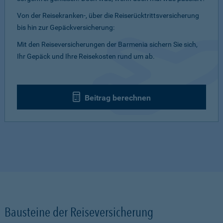
Von der Reisekranken-, über die Reiserücktrittsversicherung
bis hin zur Gepäckversicherung:
Mit den Reiseversicherungen der Barmenia sichern Sie sich,
Ihr Gepäck und Ihre Reisekosten rund um ab.
Beitrag berechnen
Bausteine der Reiseversicherung