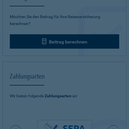
Möchten Sie den Beitrag für Ihre Reiseversicherung
berechnen?
Beitrag berechnen
Zahlungsarten
Wir bieten folgende
Zahlungsarten
an: