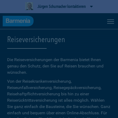
Jürgen Schumacher kontaktieren
Reiseversicherungen
Die Reiseversicherungen der Barmenia bietet Ihnen
genau den Schutz, den Sie auf Reisen brauchen und
wünschen.
Von der Reisekrankenversicherung,
Reiseunfallversicherung, Reisegepäckversicherung,
Reisehaftpflichtversicherung bis hin zu einer
Reiserücktrittsversicherung ist alles möglich. Wählen
Sie ganz einfach die Bausteine, die Sie wünschen. Ganz
einfach und bequem über einen Online-Abschluss. Für