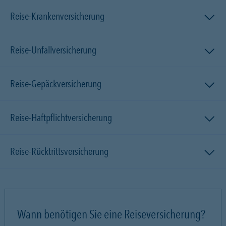
Reise-Krankenversicherung
Reise-Unfallversicherung
Reise-Gepäckversicherung
Reise-Haftpflichtversicherung
Reise-Rücktrittsversicherung
Wann benötigen Sie eine Reiseversicherung?