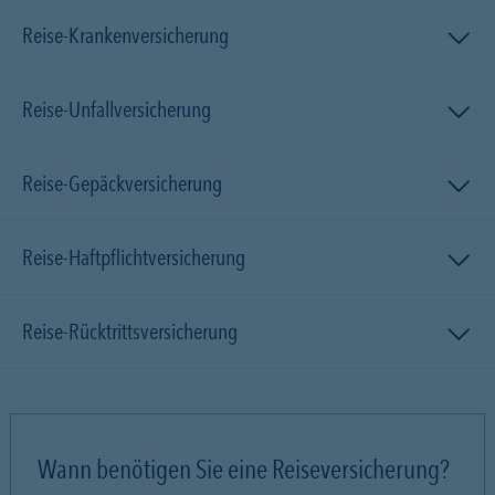
Reise-Krankenversicherung
Reise-Unfallversicherung
Reise-Gepäckversicherung
Reise-Haftpflichtversicherung
Reise-Rücktrittsversicherung
Wann benötigen Sie eine Reiseversicherung?