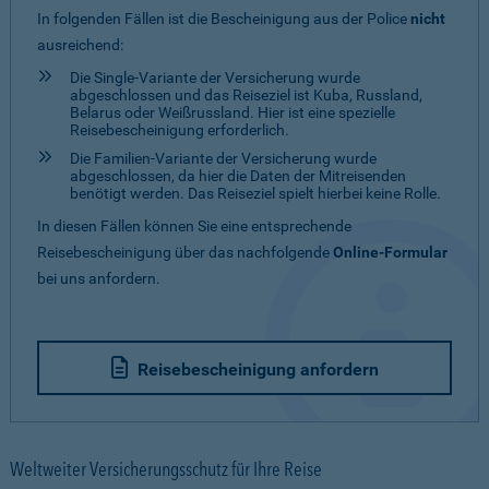
In folgenden Fällen ist die Bescheinigung aus der Police
nicht
ausreichend:
Die Single-Variante der Versicherung wurde
abgeschlossen und das Reiseziel ist Kuba, Russland,
Belarus oder Weißrussland. Hier ist eine spezielle
Reisebescheinigung erforderlich.
Die Familien-Variante der Versicherung wurde
abgeschlossen, da hier die Daten der Mitreisenden
benötigt werden. Das Reiseziel spielt hierbei keine Rolle.
In diesen Fällen können Sie eine entsprechende
Reisebescheinigung über das nachfolgende
Online-Formular
bei uns anfordern.
Reisebescheinigung anfordern
Weltweiter Versicherungsschutz für Ihre Reise