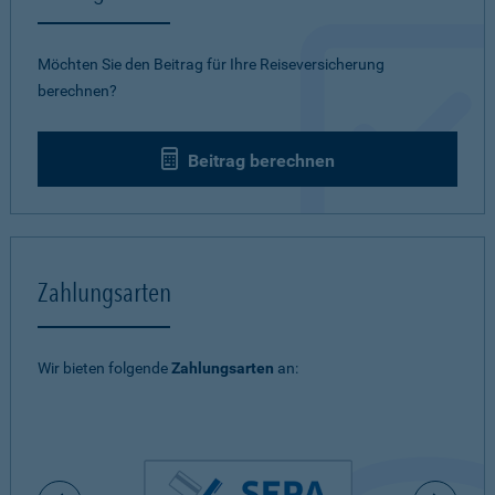
Möchten Sie den Beitrag für Ihre Reiseversicherung
berechnen?
Beitrag berechnen
Zahlungsarten
Wir bieten folgende
Zahlungsarten
an: