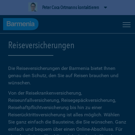
Peter Coca Ortmanns kontaktieren
Reiseversicherungen
Die Reiseversicherungen der Barmenia bietet Ihnen
genau den Schutz, den Sie auf Reisen brauchen und
wünschen.
Von der Reisekrankenversicherung,
Reiseunfallversicherung, Reisegepäckversicherung,
Reisehaftpflichtversicherung bis hin zu einer
Reiserücktrittsversicherung ist alles möglich. Wählen
Sie ganz einfach die Bausteine, die Sie wünschen. Ganz
einfach und bequem über einen Online-Abschluss. Für