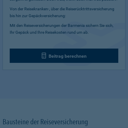
Von der Reisekranken-, über die Reiserücktrittsversicherung
bis hin zur Gepäckversicherung:
Mit den Reiseversicherungen der Barmenia sichern Sie sich,
Ihr Gepäck und Ihre Reisekosten rund um ab.
Beitrag berechnen
Bausteine der Reiseversicherung