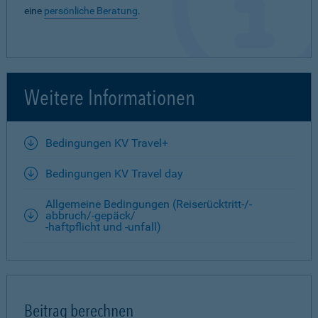
eine
persönliche Beratung
.
Weitere Informationen
Bedingungen KV Travel+
Bedingungen KV Travel day
Allgemeine Bedingungen (Reiserücktritt-/-
abbruch/-gepäck/
-haftpflicht und -unfall)
Beitrag berechnen