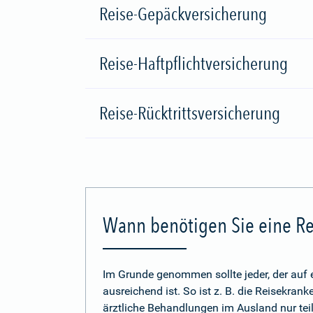
Reise-Gepäckversicherung
Reise-Haftpflichtversicherung
Reise-Rücktrittsversicherung
Wann benötigen Sie eine Re
Im Grunde genommen sollte jeder, der auf 
ausreichend ist. So ist z. B. die Reisekra
ärztliche Behandlungen im Ausland nur tei