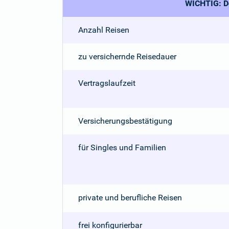
WICHTIG: De
Anzahl Reisen
zu versichernde Reisedauer
Vertragslaufzeit
Versicherungsbestätigung
für Singles und Familien
private und berufliche Reisen
frei konfigurierbar