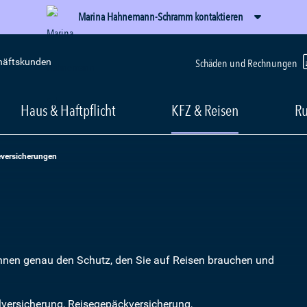
Marina Hahnemann-Schramm kontaktieren
häftskunden
Schäden und Rechnungen
Haus & Haftpflicht
KFZ & Reisen
Ru
eversicherungen
Ihnen genau den Schutz, den Sie auf Reisen brauchen und
lversicherung, Reisegepäckversicherung,