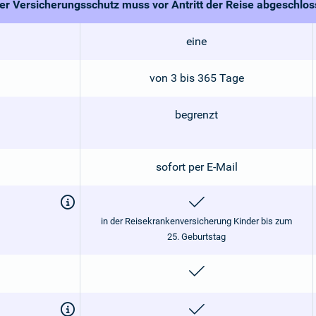
r Versicherungsschutz muss vor Antritt der Reise abgeschlo
eine
von 3 bis 365 Tage
begrenzt
sofort per E-Mail
enthalten
in der Reisekrankenversicherung Kinder bis zum
25. Geburtstag
enthalten
enthalten