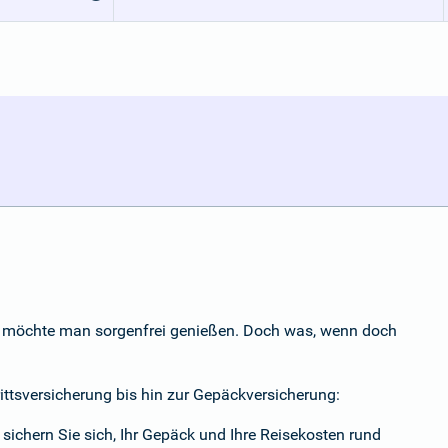
b - möchte man sorgenfrei genießen. Doch was, wenn doch
rittsversicherung bis hin zur Gepäckversicherung:
sichern Sie sich, Ihr Gepäck und Ihre Reisekosten rund