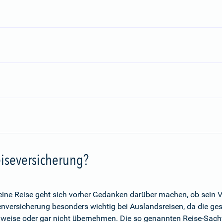
iseversicherung?
eine Reise geht sich vorher Gedanken darüber machen, ob sein V
nkenversicherung besonders wichtig bei Auslandsreisen, da die g
lweise oder gar nicht übernehmen. Die so genannten Reise-Sach