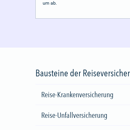
um ab.
Bausteine der Reiseversiche
Reise-Krankenversicherung
Reise-Unfallversicherung