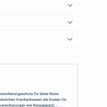
ersicherungsschutz für diese Reise
esetzlichen Krankenkassen die Kosten für
versicherungen wie Reisegepäck, -