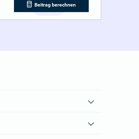
Beitrag berechnen