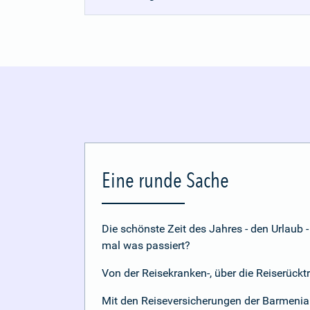
Eine runde Sache
Die schönste Zeit des Jahres - den Urlau
mal was passiert?
Von der Reisekranken-, über die Reiserückt
Mit den Reiseversicherungen der Barmenia 