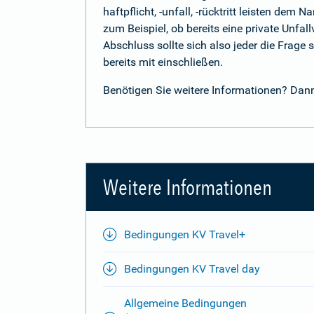
haftpflicht, -unfall, -rücktritt leisten d
zum Beispiel, ob bereits eine private Unfal
Abschluss sollte sich also jeder die Frag
bereits mit einschließen.
Benötigen Sie weitere Informationen? Dan
Weitere Informationen
Bedingungen KV Travel+
Bedingungen KV Travel day
Allgemeine Bedingungen