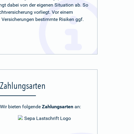
ängt dabei von der eigenen Situation ab. So
chtversicherung vorliegt. Vor einem
n Versicherungen bestimmte Risiken ggf.
Zahlungsarten
Wir bieten folgende
Zahlungsarten
an: