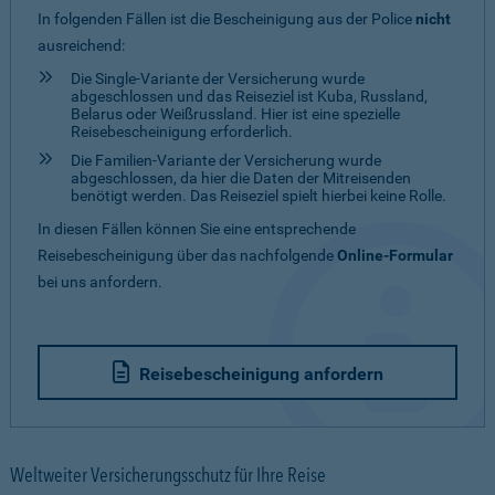
In folgenden Fällen ist die Bescheinigung aus der Police
nicht
ausreichend:
Die Single-Variante der Versicherung wurde
abgeschlossen und das Reiseziel ist Kuba, Russland,
Belarus oder Weißrussland. Hier ist eine spezielle
Reisebescheinigung erforderlich.
Die Familien-Variante der Versicherung wurde
abgeschlossen, da hier die Daten der Mitreisenden
benötigt werden. Das Reiseziel spielt hierbei keine Rolle.
In diesen Fällen können Sie eine entsprechende
Reisebescheinigung über das nachfolgende
Online-Formular
bei uns anfordern.
Reisebescheinigung anfordern
Weltweiter Versicherungsschutz für Ihre Reise