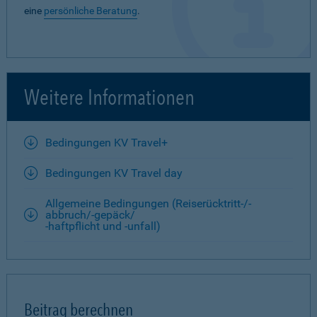
eine
persönliche Beratung
.
Weitere Informationen
Bedingungen KV Travel+
Bedingungen KV Travel day
Allgemeine Bedingungen (Reiserücktritt-/-
abbruch/-gepäck/
-haftpflicht und -unfall)
Beitrag berechnen