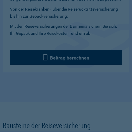
Von der Reisekranken-, über die Reiserücktrittsversicherung
bis hin zur Gepäckversicherung:
Mit den Reiseversicherungen der Barmenia sichern Sie sich,
Ihr Gepäck und Ihre Reisekosten rund um ab.
Beitrag berechnen
Bausteine der Reiseversicherung