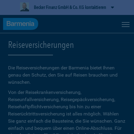
Becker Finanz GmbH & Co. KG kontaktieren
Reiseversicherungen
Die Reiseversicherungen der Barmenia bietet Ihnen
genau den Schutz, den Sie auf Reisen brauchen und
wünschen.
Von der Reisekrankenversicherung,
Reiseunfallversicherung, Reisegepäckversicherung,
Reisehaftpflichtversicherung bis hin zu einer
Reiserücktrittsversicherung ist alles möglich. Wählen
Sie ganz einfach die Bausteine, die Sie wünschen. Ganz
einfach und bequem über einen Online-Abschluss. Für