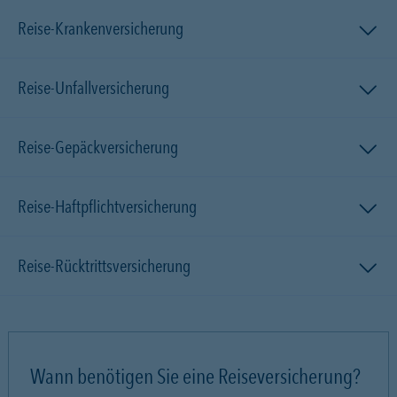
Reise-Krankenversicherung
Reise-Unfallversicherung
Reise-Gepäckversicherung
Reise-Haftpflichtversicherung
Reise-Rücktrittsversicherung
Wann benötigen Sie eine Reiseversicherung?