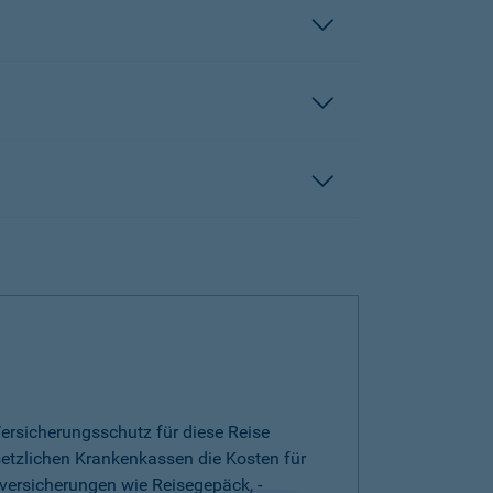
ersicherungsschutz für diese Reise
esetzlichen Krankenkassen die Kosten für
versicherungen wie Reisegepäck, -