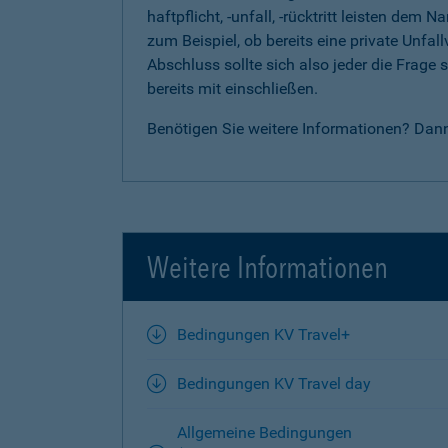
haftpflicht, -unfall, -rücktritt leisten d
zum Beispiel, ob bereits eine private Unfal
Abschluss sollte sich also jeder die Frag
bereits mit einschließen.
Benötigen Sie weitere Informationen? Dan
Weitere Informationen
Bedingungen KV Travel+
Bedingungen KV Travel day
Allgemeine Bedingungen