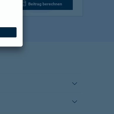
Beitrag berechnen