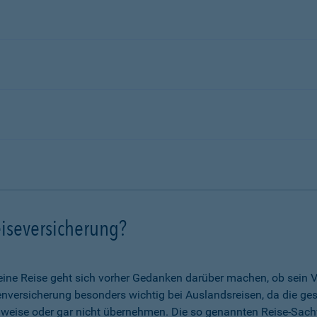
iseversicherung?
eine Reise geht sich vorher Gedanken darüber machen, ob sein V
nkenversicherung besonders wichtig bei Auslandsreisen, da die g
lweise oder gar nicht übernehmen. Die so genannten Reise-Sach