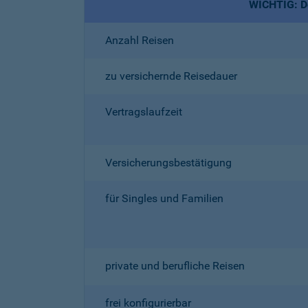
WICHTIG: De
Anzahl Reisen
zu versichernde Reisedauer
Vertragslaufzeit
Versicherungsbestätigung
für Singles und Familien
private und berufliche Reisen
frei konfigurierbar