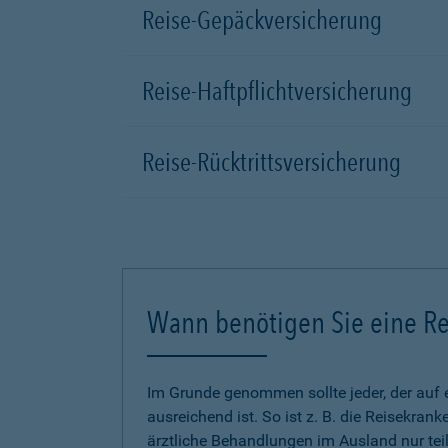
Reise-Gepäckversicherung
Reise-Haftpflichtversicherung
Reise-Rücktrittsversicherung
Wann benötigen Sie eine Re
Im Grunde genommen sollte jeder, der auf 
ausreichend ist. So ist z. B. die Reisekra
ärztliche Behandlungen im Ausland nur tei