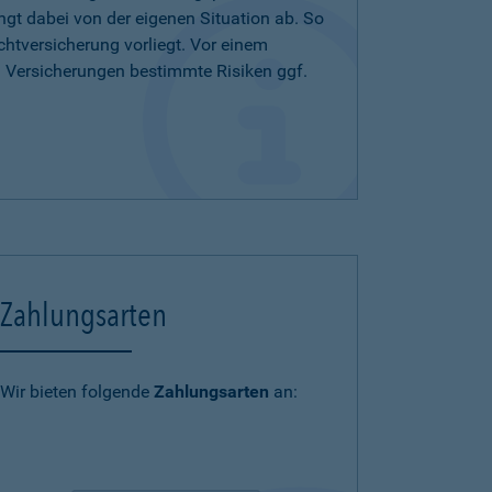
ängt dabei von der eigenen Situation ab. So
chtversicherung vorliegt. Vor einem
n Versicherungen bestimmte Risiken ggf.
Zahlungsarten
Wir bieten folgende
Zahlungsarten
an: