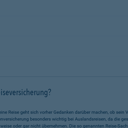
iseversicherung?
eine Reise geht sich vorher Gedanken darüber machen, ob sein V
nkenversicherung besonders wichtig bei Auslandsreisen, da die g
lweise oder gar nicht übernehmen. Die so genannten Reise-Sach