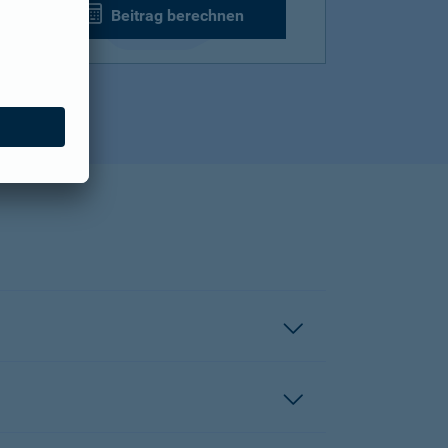
Beitrag berechnen