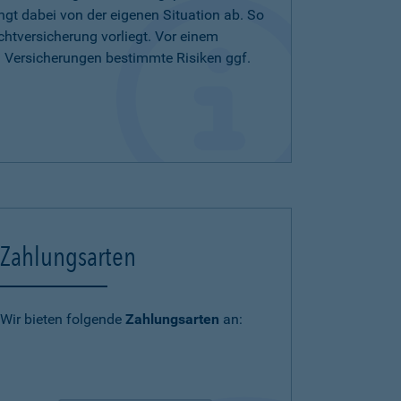
ängt dabei von der eigenen Situation ab. So
chtversicherung vorliegt. Vor einem
n Versicherungen bestimmte Risiken ggf.
Zahlungsarten
Wir bieten folgende
Zahlungsarten
an: