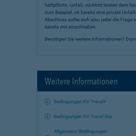
haftpflicht, -unfall, -rücktritt leisten d
zum Beispiel, ob bereits eine private Unfal
Abschluss sollte sich also jeder die Frag
bereits mit einschließen.
Benötigen Sie weitere Informationen? Dan
Weitere Informationen
Bedingungen KV Travel+
Bedingungen KV Travel day
Allgemeine Bedingungen