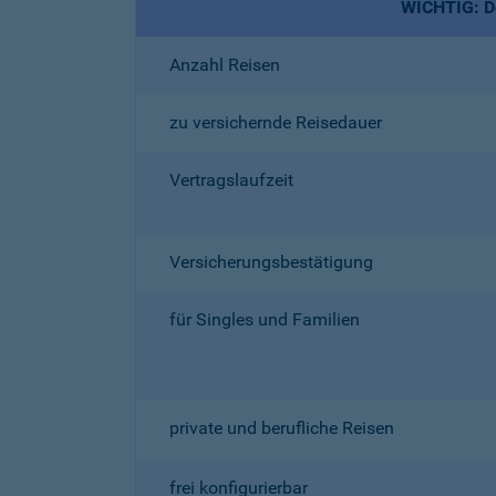
WICHTIG: De
Anzahl Reisen
zu versichernde Reisedauer
Vertragslaufzeit
Versicherungsbestätigung
für Singles und Familien
private und berufliche Reisen
frei konfigurierbar