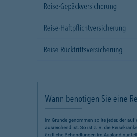
Reise-Gepäckversicherung
Reise-Haftpflichtversicherung
Reise-Rücktrittsversicherung
Wann benötigen Sie eine Re
Im Grunde genommen sollte jeder, der auf 
ausreichend ist. So ist z. B. die Reisekra
ärztliche Behandlungen im Ausland nur tei