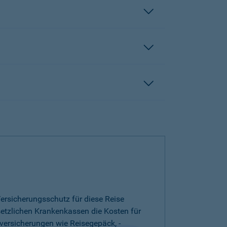
ersicherungsschutz für diese Reise
esetzlichen Krankenkassen die Kosten für
versicherungen wie Reisegepäck, -