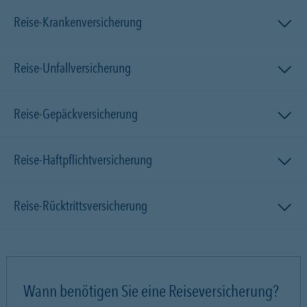
Reise-Krankenversicherung
Reise-Unfallversicherung
Reise-Gepäckversicherung
Reise-Haftpflichtversicherung
Reise-Rücktrittsversicherung
Wann benötigen Sie eine Reiseversicherung?