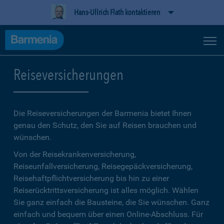
Hans-Ullrich Flath kontaktieren
Reiseversicherungen
Die Reiseversicherungen der Barmenia bietet Ihnen
genau den Schutz, den Sie auf Reisen brauchen und
wünschen.
Von der Reisekrankenversicherung,
Reiseunfallversicherung, Reisegepäckversicherung,
Reisehaftpflichtversicherung bis hin zu einer
Reiserücktrittsversicherung ist alles möglich. Wählen
Sie ganz einfach die Bausteine, die Sie wünschen. Ganz
einfach und bequem über einen Online-Abschluss. Für