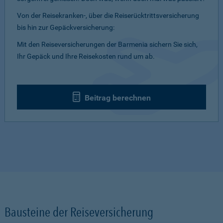
Von der Reisekranken-, über die Reiserücktrittsversicherung
bis hin zur Gepäckversicherung:
Mit den Reiseversicherungen der Barmenia sichern Sie sich,
Ihr Gepäck und Ihre Reisekosten rund um ab.
Beitrag berechnen
Bausteine der Reiseversicherung