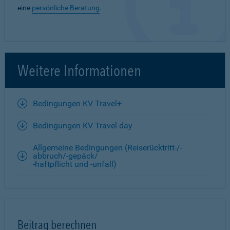
eine
persönliche Beratung
.
Weitere Informationen
Bedingungen KV Travel+
Bedingungen KV Travel day
Allgemeine Bedingungen (Reiserücktritt-/-
abbruch/-gepäck/
-haftpflicht und -unfall)
Beitrag berechnen