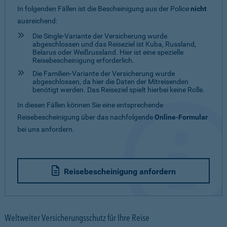
In folgenden Fällen ist die Bescheinigung aus der Police
nicht
ausreichend:
Die Single-Variante der Versicherung wurde
abgeschlossen und das Reiseziel ist Kuba, Russland,
Belarus oder Weißrussland. Hier ist eine spezielle
Reisebescheinigung erforderlich.
Die Familien-Variante der Versicherung wurde
abgeschlossen, da hier die Daten der Mitreisenden
benötigt werden. Das Reiseziel spielt hierbei keine Rolle.
In diesen Fällen können Sie eine entsprechende
Reisebescheinigung über das nachfolgende
Online-Formular
bei uns anfordern.
Reisebescheinigung anfordern
Weltweiter Versicherungsschutz für Ihre Reise