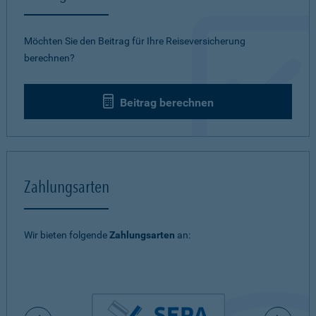
Möchten Sie den Beitrag für Ihre Reiseversicherung
berechnen?
Beitrag berechnen
Zahlungsarten
Wir bieten folgende
Zahlungsarten
an: