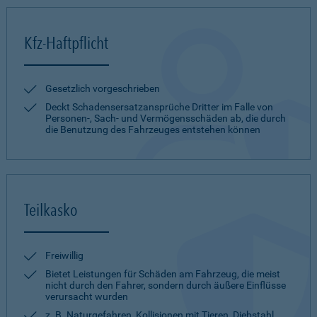
Kfz-Haftpflicht
Gesetzlich vorgeschrieben
Deckt Schadensersatzansprüche Dritter im Falle von
Personen-, Sach- und Vermögensschäden ab, die durch
die Benutzung des Fahrzeuges entstehen können
Teilkasko
Freiwillig
Bietet Leistungen für Schäden am Fahrzeug, die meist
nicht durch den Fahrer, sondern durch äußere Einflüsse
verursacht wurden
z. B. Naturgefahren, Kollisionen mit Tieren, Diebstahl