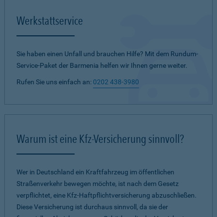
Werkstattservice
Sie haben einen Unfall und brauchen Hilfe? Mit dem Rundum-
Service-Paket der Barmenia helfen wir Ihnen gerne weiter.
Rufen Sie uns einfach an:
0202 438-3980
Warum ist eine Kfz-Versicherung sinnvoll?
Wer in Deutschland ein Kraftfahrzeug im öffentlichen
Straßenverkehr bewegen möchte, ist nach dem Gesetz
verpflichtet, eine Kfz-Haftpflichtversicherung abzuschließen.
Diese Versicherung ist durchaus sinnvoll, da sie der