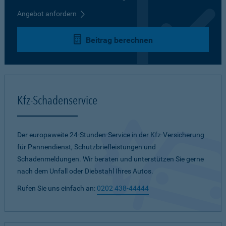
Angebot anfordern
Beitrag berechnen
Kfz-Schadenservice
Der europaweite 24-Stunden-Service in der Kfz-Versicherung
für Pannendienst, Schutzbriefleistungen und
Schadenmeldungen. Wir beraten und unterstützen Sie gerne
nach dem Unfall oder Diebstahl Ihres Autos.
Rufen Sie uns einfach an:
0202 438-44444