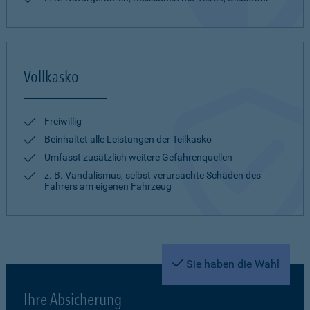
Vollkasko
Freiwillig
Beinhaltet alle Leistungen der Teilkasko
Umfasst zusätzlich weitere Gefahrenquellen
z. B. Vandalismus, selbst verursachte Schäden des
Fahrers am eigenen Fahrzeug
Sie haben die Wahl
Ihre Absicherung