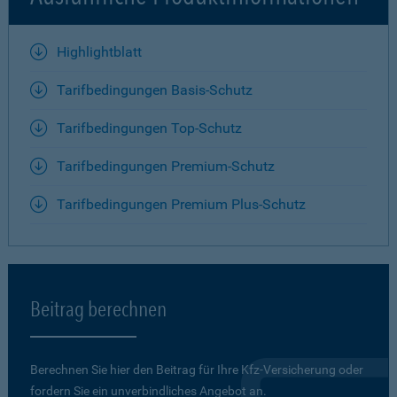
Highlightblatt
Tarifbedingungen Basis-Schutz
Tarifbedingungen Top-Schutz
Tarifbedingungen Premium-Schutz
Tarifbedingungen Premium Plus-Schutz
Beitrag berechnen
Berechnen Sie hier den Beitrag für Ihre Kfz-Versicherung oder
fordern Sie ein unverbindliches Angebot an.