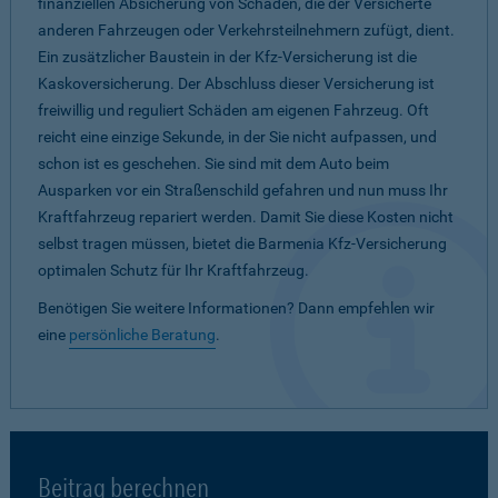
finanziellen Absicherung von Schäden, die der Versicherte
anderen Fahrzeugen oder Verkehrsteilnehmern zufügt, dient.
Ein zusätzlicher Baustein in der Kfz-Versicherung ist die
Kaskoversicherung. Der Abschluss dieser Versicherung ist
freiwillig und reguliert Schäden am eigenen Fahrzeug. Oft
reicht eine einzige Sekunde, in der Sie nicht aufpassen, und
schon ist es geschehen. Sie sind mit dem Auto beim
Ausparken vor ein Straßenschild gefahren und nun muss Ihr
Kraftfahrzeug repariert werden. Damit Sie diese Kosten nicht
selbst tragen müssen, bietet die Barmenia Kfz-Versicherung
optimalen Schutz für Ihr Kraftfahrzeug.
Benötigen Sie weitere Informationen? Dann empfehlen wir
eine
persönliche Beratung
.
Beitrag berechnen