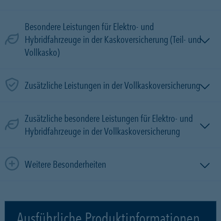
Besondere Leistungen für Elektro- und
Hybridfahrzeuge in der Kaskoversicherung (Teil- und
Vollkasko)
Zusätzliche Leistungen in der Vollkaskoversicherung
Zusätzliche besondere Leistungen für Elektro- und
Hybridfahrzeuge in der Vollkaskoversicherung
Weitere Besonderheiten
Ausführliche Produktinformationen