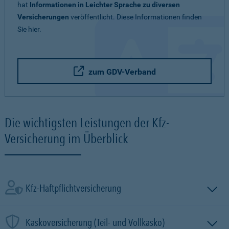
hat
Informationen in Leichter Sprache zu diversen
Versicherungen
veröffentlicht. Diese Informationen finden
Sie hier.
zum GDV-Verband
Die wichtigsten Leistungen der Kfz-
Versicherung im Überblick
Kfz-Haftpflichtversicherung
Kaskoversicherung (Teil- und Vollkasko)