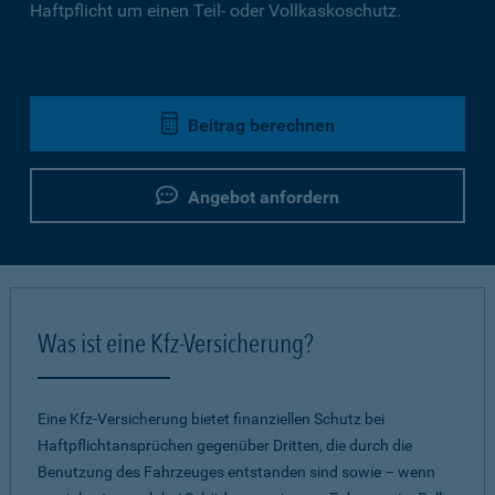
Haftpflicht um einen Teil- oder Vollkaskoschutz.
Beitrag berechnen
Angebot anfordern
Was ist eine Kfz-Versicherung?
Eine Kfz-Versicherung bietet finanziellen Schutz bei
Haftpflichtansprüchen gegenüber Dritten, die durch die
Benutzung des Fahrzeuges entstanden sind sowie – wenn