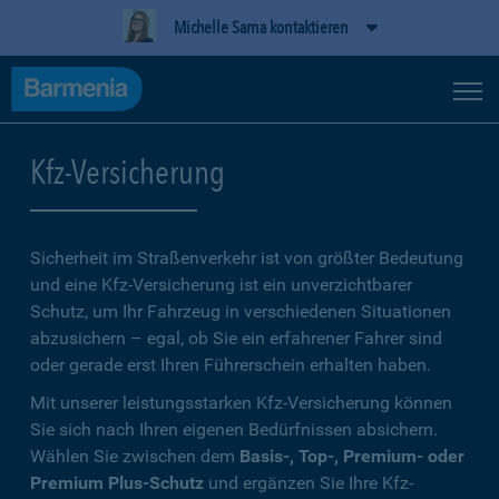
Michelle Sarna kontaktieren
Kfz-Versicherung
Sicherheit im Straßenverkehr ist von größter Bedeutung
und eine Kfz-Versicherung ist ein unverzichtbarer
Schutz, um Ihr Fahrzeug in verschiedenen Situationen
abzusichern – egal, ob Sie ein erfahrener Fahrer sind
oder gerade erst Ihren Führerschein erhalten haben.
Mit unserer leistungsstarken Kfz-Versicherung können
Sie sich nach Ihren eigenen Bedürfnissen absichern.
Wählen Sie zwischen dem
Basis-, Top-, Premium- oder
Premium Plus-Schutz
und ergänzen Sie Ihre Kfz-