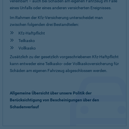
vereinbart – auch bei Schäden am eigenen Fahrzeug im Falle
eines Unfalls oder eines anderen versicherten Ereignisses.
Im Rahmen der Kfz-Versicherung unterscheidet man
zwischen folgenden drei Bestandteilen:
Kfz-Haftpflicht
Teilkasko
Vollkasko
Zusätzlich zu der gesetzlich vorgeschriebenen Kfz-Haftpflicht
kann entweder eine Teilkasko- oder Vollkaskoversicherung für
Schäden am eigenen Fahrzeug abgeschlossen werden.
Allgemeine Übersicht über unsere Politik der
Berücksichtigung von Bescheinigungen über den
Schadenverlauf