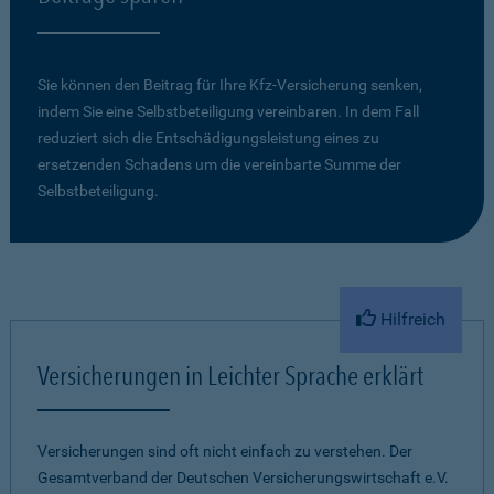
Sie können den Beitrag für Ihre Kfz-Versicherung senken,
indem Sie eine Selbstbeteiligung vereinbaren. In dem Fall
reduziert sich die Entschädigungsleistung eines zu
ersetzenden Schadens um die vereinbarte Summe der
Selbstbeteiligung.
Hilfreich
Versicherungen in Leichter Sprache erklärt
Versicherungen sind oft nicht einfach zu verstehen. Der
Gesamtverband der Deutschen Versicherungswirtschaft e.V.