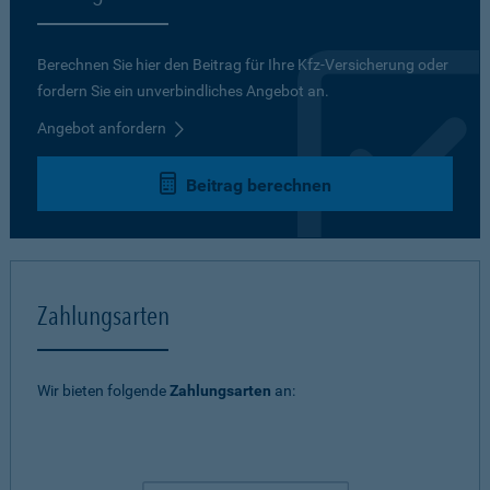
Berechnen Sie hier den Beitrag für Ihre Kfz-Versicherung oder
fordern Sie ein unverbindliches Angebot an.
Angebot anfordern
Beitrag berechnen
Zahlungsarten
Wir bieten folgende
Zahlungsarten
an: