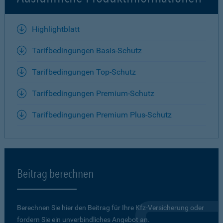
Highlightblatt
Tarifbedingungen Basis-Schutz
Tarifbedingungen Top-Schutz
Tarifbedingungen Premium-Schutz
Tarifbedingungen Premium Plus-Schutz
Beitrag berechnen
Berechnen Sie hier den Beitrag für Ihre Kfz-Versicherung oder
fordern Sie ein unverbindliches Angebot an.