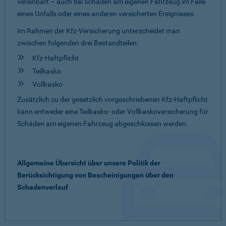
vereinbart – auch bei Schäden am eigenen Fahrzeug im Falle
eines Unfalls oder eines anderen versicherten Ereignisses.
Im Rahmen der Kfz-Versicherung unterscheidet man
zwischen folgenden drei Bestandteilen:
Kfz-Haftpflicht
Teilkasko
Vollkasko
Zusätzlich zu der gesetzlich vorgeschriebenen Kfz-Haftpflicht
kann entweder eine Teilkasko- oder Vollkaskoversicherung für
Schäden am eigenen Fahrzeug abgeschlossen werden.
Allgemeine Übersicht über unsere Politik der
Berücksichtigung von Bescheinigungen über den
Schadenverlauf