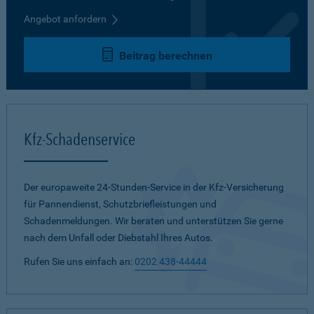
Angebot anfordern
Beitrag berechnen
Kfz-Schadenservice
Der europaweite 24-Stunden-Service in der Kfz-Versicherung
für Pannendienst, Schutzbriefleistungen und
Schadenmeldungen. Wir beraten und unterstützen Sie gerne
nach dem Unfall oder Diebstahl Ihres Autos.
Rufen Sie uns einfach an:
0202 438-44444