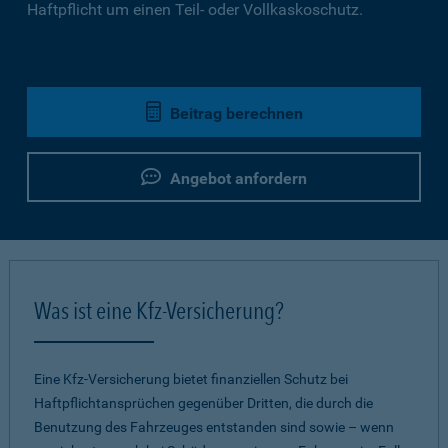
Haftpflicht um einen Teil- oder Vollkaskoschutz.
Beitrag berechnen
Angebot anfordern
Was ist eine Kfz-Versicherung?
Eine Kfz-Versicherung bietet finanziellen Schutz bei
Haftpflichtansprüchen gegenüber Dritten, die durch die
Benutzung des Fahrzeuges entstanden sind sowie – wenn