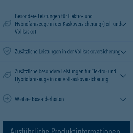
Besondere Leistungen für Elektro- und
Hybridfahrzeuge in der Kaskoversicherung (Teil- und
Vollkasko)
Zusätzliche Leistungen in der Vollkaskoversicherung
Zusätzliche besondere Leistungen für Elektro- und
Hybridfahrzeuge in der Vollkaskoversicherung
Weitere Besonderheiten
Ausführliche Produktinformationen