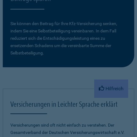
Sie können den Beitrag für Ihre Kfz-Versicherung senken,
indem Sie eine Selbstbeteiligung vereinbaren. In dem Fall
reduziert sich die Entschädigungsleistung eines zu
ersetzenden Schadens um die vereinbarte Summe der
Selbstbeteiligung.
Hilfreich
Versicherungen in Leichter Sprache erklärt
Versicherungen sind oft nicht einfach zu verstehen. Der
Gesamtverband der Deutschen Versicherungswirtschaft e.V.