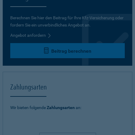
Berechnen Sie hier den Beitrag für Ihre Kfz-Versicherung oder
fordern Sie ein unverbindliches Angebot an.
Angebot anfordern
Beitrag berechnen
Zahlungsarten
Wir bieten folgende
Zahlungsarten
an: