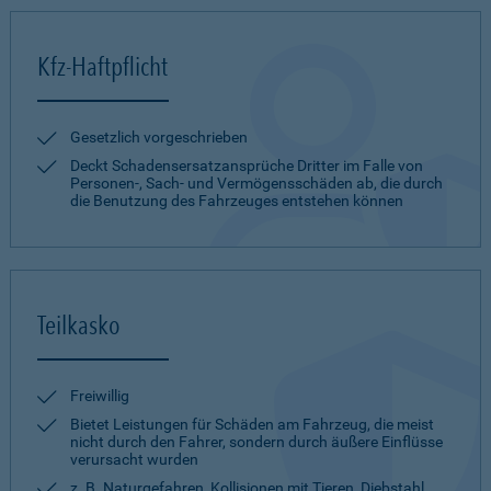
Kfz-Haftpflicht
Gesetzlich vorgeschrieben
Deckt Schadensersatzansprüche Dritter im Falle von
Personen-, Sach- und Vermögensschäden ab, die durch
die Benutzung des Fahrzeuges entstehen können
Teilkasko
Freiwillig
Bietet Leistungen für Schäden am Fahrzeug, die meist
nicht durch den Fahrer, sondern durch äußere Einflüsse
verursacht wurden
z. B. Naturgefahren, Kollisionen mit Tieren, Diebstahl