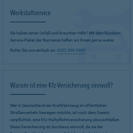
Werkstattservice
Sie haben einen Unfall und brauchen Hilfe? Mit dem Rundum-
Service-Paket der Barmenia helfen wir Ihnen gerne weiter.
Rufen Sie uns einfach an:
0202 438-3980
Warum ist eine Kfz-Versicherung sinnvoll?
Wer in Deutschland ein Kraftfahrzeug im öffentlichen
Straßenverkehr bewegen möchte, ist nach dem Gesetz
verpflichtet, eine Kfz-Haftpflichtversicherung abzuschließen.
Diese Versicherung ist durchaus sinnvoll, da sie der