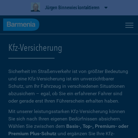
Jürgen Binnewies kontaktieren
Kfz-Versicherung
Sicherheit im Straßenverkehr ist von größter Bedeutung
und eine Kfz-Versicherung ist ein unverzichtbarer
Schutz, um Ihr Fahrzeug in verschiedenen Situationen
abzusichern – egal, ob Sie ein erfahrener Fahrer sind
oder gerade erst Ihren Führerschein erhalten haben.
Mit unserer leistungsstarken Kfz-Versicherung können
Sie sich nach Ihren eigenen Bedürfnissen absichern.
Wählen Sie zwischen dem
Basis-, Top-, Premium- oder
Premium Plus-Schutz
und ergänzen Sie Ihre Kfz-