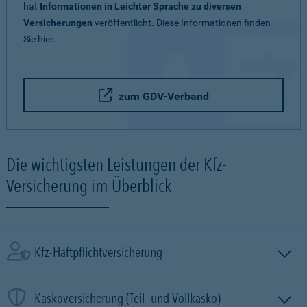
hat
Informationen in Leichter Sprache zu diversen
Versicherungen
veröffentlicht. Diese Informationen finden
Sie hier.
zum GDV-Verband
Die wichtigsten Leistungen der Kfz-
Versicherung im Überblick
Kfz-Haftpflichtversicherung
Kaskoversicherung (Teil- und Vollkasko)