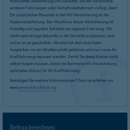
finanziellen Absicherung von Schäden, die der Versicherte
anderen Fahrzeugen oder Verkehrsteilnehmern zufügt, dient.
Ein zusätzlicher Baustein in der Kfz-Versicherung ist die
Kaskoversicherung. Der Abschluss dieser Versicherung ist
freiwillig und reguliert Schäden am eigenen Fahrzeug. Oft
reicht eine einzige Sekunde, in der Sie nicht aufpassen, und
schon ist es geschehen. Sie sind mit dem Auto beim
Ausparken vor ein Straßenschild gefahren und nun muss Ihr
Kraftfahrzeug repariert werden. Damit Sie diese Kosten nicht
selbst tragen müssen, bietet die Barmenia Kfz-Versicherung
optimalen Schutz für Ihr Kraftfahrzeug.
Benötigen Sie weitere Informationen? Dann empfehlen wir
eine
persönliche Beratung
.
Beitrag berechnen