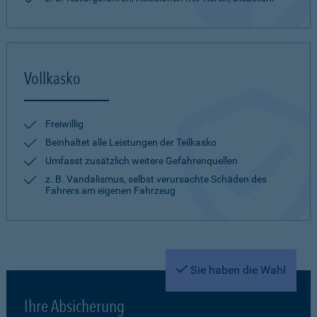
Vollkasko
Freiwillig
Beinhaltet alle Leistungen der Teilkasko
Umfasst zusätzlich weitere Gefahrenquellen
z. B. Vandalismus, selbst verursachte Schäden des
Fahrers am eigenen Fahrzeug
Sie haben die Wahl
Ihre Absicherung