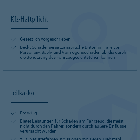
Kfz-Haftpflicht
Gesetzlich vorgeschrieben
Deckt Schadensersatzansprüche Dritter im Falle von
Personen-, Sach- und Vermögensschäden ab, die durch
die Benutzung des Fahrzeuges entstehen können
Teilkasko
Freiwillig
Bietet Leistungen für Schäden am Fahrzeug, die meist
nicht durch den Fahrer, sondern durch äußere Einflüsse
verursacht wurden
z. B. Naturgefahren, Kollisionen mit Tieren, Diebstahl