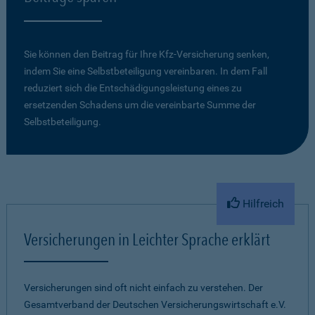
Sie können den Beitrag für Ihre Kfz-Versicherung senken,
indem Sie eine Selbstbeteiligung vereinbaren. In dem Fall
reduziert sich die Entschädigungsleistung eines zu
ersetzenden Schadens um die vereinbarte Summe der
Selbstbeteiligung.
Hilfreich
Versicherungen in Leichter Sprache erklärt
Versicherungen sind oft nicht einfach zu verstehen. Der
Gesamtverband der Deutschen Versicherungswirtschaft e.V.