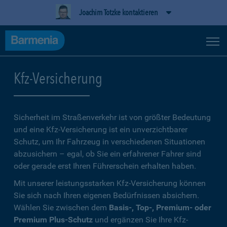
Joachim Totzke kontaktieren
Kfz-Versicherung
Sicherheit im Straßenverkehr ist von größter Bedeutung
und eine Kfz-Versicherung ist ein unverzichtbarer
Schutz, um Ihr Fahrzeug in verschiedenen Situationen
abzusichern – egal, ob Sie ein erfahrener Fahrer sind
oder gerade erst Ihren Führerschein erhalten haben.
Mit unserer leistungsstarken Kfz-Versicherung können
Sie sich nach Ihren eigenen Bedürfnissen absichern.
Wählen Sie zwischen dem
Basis-, Top-, Premium- oder
Premium Plus-Schutz
und ergänzen Sie Ihre Kfz-