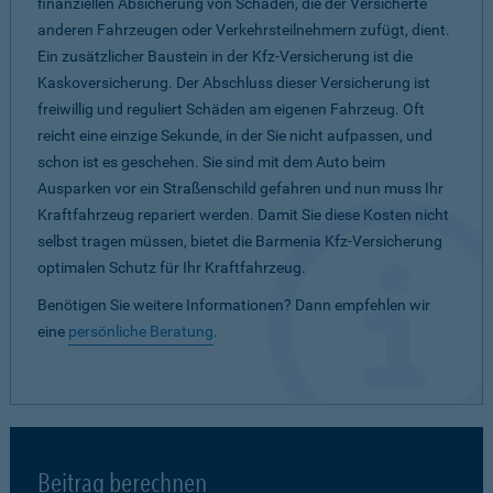
finanziellen Absicherung von Schäden, die der Versicherte
anderen Fahrzeugen oder Verkehrsteilnehmern zufügt, dient.
Ein zusätzlicher Baustein in der Kfz-Versicherung ist die
Kaskoversicherung. Der Abschluss dieser Versicherung ist
freiwillig und reguliert Schäden am eigenen Fahrzeug. Oft
reicht eine einzige Sekunde, in der Sie nicht aufpassen, und
schon ist es geschehen. Sie sind mit dem Auto beim
Ausparken vor ein Straßenschild gefahren und nun muss Ihr
Kraftfahrzeug repariert werden. Damit Sie diese Kosten nicht
selbst tragen müssen, bietet die Barmenia Kfz-Versicherung
optimalen Schutz für Ihr Kraftfahrzeug.
Benötigen Sie weitere Informationen? Dann empfehlen wir
eine
persönliche Beratung
.
Beitrag berechnen