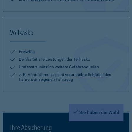
Vollkasko
Freiwillig
Beinhaltet alle Leistungen der Teilkasko
Umfasst zusätzlich weitere Gefahrenquellen
z. B. Vandalismus, selbst verursachte Schäden des
Fahrers am eigenen Fahrzeug
Sie haben die Wahl
Ihre Absicherung