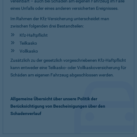
vereinbart – auch bei Schäden am eigenen Fahrzeug im Falle
eines Unfalls oder eines anderen versicherten Ereignisses.
Im Rahmen der Kfz-Versicherung unterscheidet man
zwischen folgenden drei Bestandteilen:
Kfz-Haftpflicht
Teilkasko
Vollkasko
Zusätzlich zu der gesetzlich vorgeschriebenen Kfz-Haftpflicht
kann entweder eine Teilkasko- oder Vollkaskoversicherung für
Schäden am eigenen Fahrzeug abgeschlossen werden.
Allgemeine Übersicht über unsere Politik der
Berücksichtigung von Bescheinigungen über den
Schadenverlauf