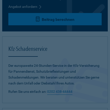
Angebot anfordern
Beitrag berechnen
Kfz-Schadenservice
Der europaweite 24-Stunden-Service in der Kfz-Versicherung
für Pannendienst, Schutzbriefleistungen und
Schadenmeldungen. Wir beraten und unterstützen Sie gerne
nach dem Unfall oder Diebstahl Ihres Autos.
Rufen Sie uns einfach an:
0202 438-44444