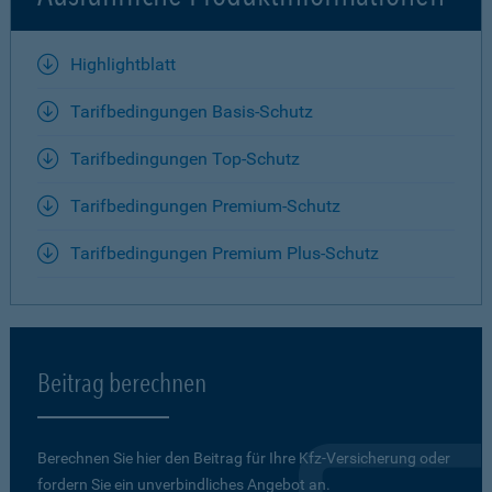
Highlightblatt
Tarifbedingungen Basis-Schutz
Tarifbedingungen Top-Schutz
Tarifbedingungen Premium-Schutz
Tarifbedingungen Premium Plus-Schutz
Beitrag berechnen
Berechnen Sie hier den Beitrag für Ihre Kfz-Versicherung oder
fordern Sie ein unverbindliches Angebot an.