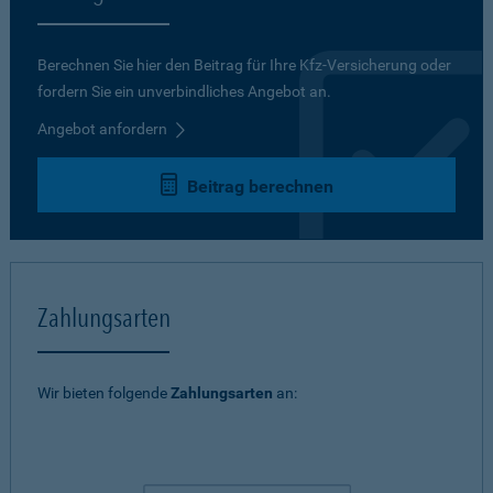
Berechnen Sie hier den Beitrag für Ihre Kfz-Versicherung oder
fordern Sie ein unverbindliches Angebot an.
Angebot anfordern
Beitrag berechnen
Zahlungsarten
Wir bieten folgende
Zahlungsarten
an: