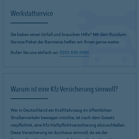
Werkstattservice
Sie haben einen Unfall und brauchen Hilfe? Mit dem Rundum-
Service-Paket der Barmenia helfen wir Ihnen gerne weiter.
Rufen Sie uns einfach an:
0202 438-3980
Warum ist eine Kfz-Versicherung sinnvoll?
Wer in Deutschland ein Kraftfahrzeug im öffentlichen
Straßenverkehr bewegen möchte, ist nach dem Gesetz
verpflichtet, eine Kfz-Haftpflichtversicherung abzuschließen.
Diese Versicherung ist durchaus sinnvoll, da sie der