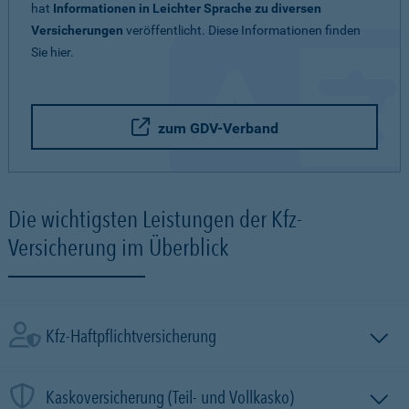
hat
Informationen in Leichter Sprache zu diversen
Versicherungen
veröffentlicht. Diese Informationen finden
Sie hier.
zum GDV-Verband
Die wichtigsten Leistungen der Kfz-
Versicherung im Überblick
Kfz-Haftpflichtversicherung
Kaskoversicherung (Teil- und Vollkasko)