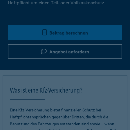
Haftpflicht um einen Teil- oder Vollkaskoschutz.
Beitrag berechnen
Angebot anfordern
Was ist eine Kfz-Versicherung?
Eine Kfz-Versicherung bietet finanziellen Schutz bei
Haftpflichtansprüchen gegenüber Dritten, die durch die
Benutzung des Fahrzeuges entstanden sind sowie – wenn