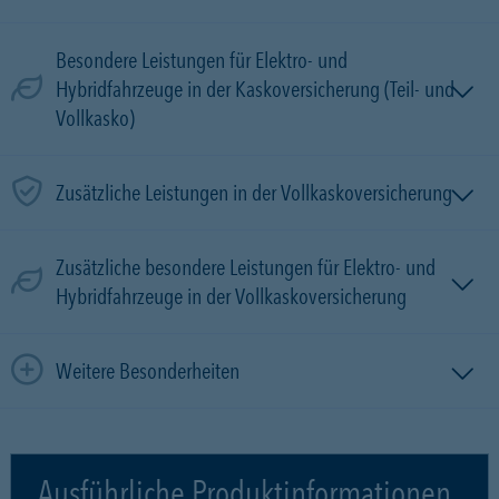
Besondere Leistungen für Elektro- und
Hybridfahrzeuge in der Kaskoversicherung (Teil- und
Vollkasko)
Zusätzliche Leistungen in der Vollkaskoversicherung
Zusätzliche besondere Leistungen für Elektro- und
Hybridfahrzeuge in der Vollkaskoversicherung
Weitere Besonderheiten
Ausführliche Produktinformationen