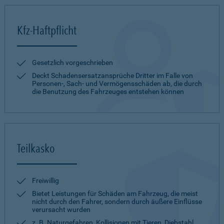
Kfz-Haftpflicht
Gesetzlich vorgeschrieben
Deckt Schadensersatzansprüche Dritter im Falle von
Personen-, Sach- und Vermögensschäden ab, die durch
die Benutzung des Fahrzeuges entstehen können
Teilkasko
Freiwillig
Bietet Leistungen für Schäden am Fahrzeug, die meist
nicht durch den Fahrer, sondern durch äußere Einflüsse
verursacht wurden
z. B. Naturgefahren, Kollisionen mit Tieren, Diebstahl