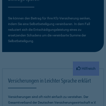
Sie können den Beitrag für Ihre Kfz-Versicherung senken,
indem Sie eine Selbstbeteiligung vereinbaren. In dem Fall
reduziert sich die Entschädigungsleistung eines zu
ersetzenden Schadens um die vereinbarte Summe der
Selbstbeteiligung.
Hilfreich
Versicherungen in Leichter Sprache erklärt
Versicherungen sind oft nicht einfach zu verstehen. Der
Gesamtverband der Deutschen Versicherungswirtschaft e.V.