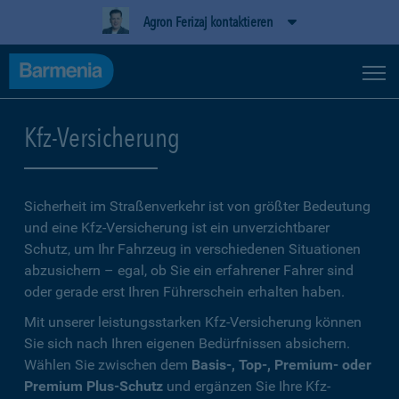
Agron Ferizaj kontaktieren
Kfz-Versicherung
Sicherheit im Straßenverkehr ist von größter Bedeutung
und eine Kfz-Versicherung ist ein unverzichtbarer
Schutz, um Ihr Fahrzeug in verschiedenen Situationen
abzusichern – egal, ob Sie ein erfahrener Fahrer sind
oder gerade erst Ihren Führerschein erhalten haben.
Mit unserer leistungsstarken Kfz-Versicherung können
Sie sich nach Ihren eigenen Bedürfnissen absichern.
Wählen Sie zwischen dem
Basis-, Top-, Premium- oder
Premium Plus-Schutz
und ergänzen Sie Ihre Kfz-