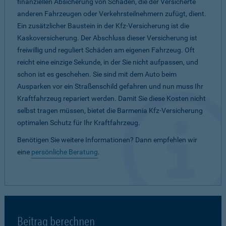
finanziellen Absicherung von Schäden, die der Versicherte
anderen Fahrzeugen oder Verkehrsteilnehmern zufügt, dient.
Ein zusätzlicher Baustein in der Kfz-Versicherung ist die
Kaskoversicherung. Der Abschluss dieser Versicherung ist
freiwillig und reguliert Schäden am eigenen Fahrzeug. Oft
reicht eine einzige Sekunde, in der Sie nicht aufpassen, und
schon ist es geschehen. Sie sind mit dem Auto beim
Ausparken vor ein Straßenschild gefahren und nun muss Ihr
Kraftfahrzeug repariert werden. Damit Sie diese Kosten nicht
selbst tragen müssen, bietet die Barmenia Kfz-Versicherung
optimalen Schutz für Ihr Kraftfahrzeug.
Benötigen Sie weitere Informationen? Dann empfehlen wir
eine
persönliche Beratung
.
Beitrag berechnen