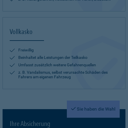
Vollkasko
Freiwillig
Beinhaltet alle Leistungen der Teilkasko
Umfasst zusätzlich weitere Gefahrenquellen
z. B. Vandalismus, selbst verursachte Schäden des
Fahrers am eigenen Fahrzeug
Sie haben die Wahl
Ihre Absicherung