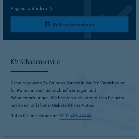
Angebot anfordern
Beitrag berechnen
Kfz-Schadenservice
Der europaweite 24-Stunden-Service in der Kfz-Versicherung
für Pannendienst, Schutzbriefleistungen und
Schadenmeldungen. Wir beraten und unterstützen Sie gerne
nach dem Unfall oder Diebstahl Ihres Autos.
Rufen Sie uns einfach an:
0202 438-44444