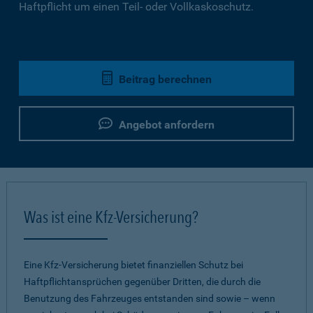
Haftpflicht um einen Teil- oder Vollkaskoschutz.
Beitrag berechnen
Angebot anfordern
Was ist eine Kfz-Versicherung?
Eine Kfz-Versicherung bietet finanziellen Schutz bei
Haftpflichtansprüchen gegenüber Dritten, die durch die
Benutzung des Fahrzeuges entstanden sind sowie – wenn