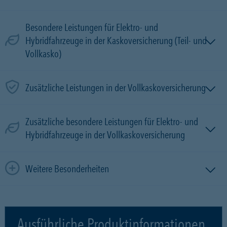
Besondere Leistungen für Elektro- und
Hybridfahrzeuge in der Kaskoversicherung (Teil- und
Vollkasko)
Zusätzliche Leistungen in der Vollkaskoversicherung
Zusätzliche besondere Leistungen für Elektro- und
Hybridfahrzeuge in der Vollkaskoversicherung
Weitere Besonderheiten
Ausführliche Produktinformationen