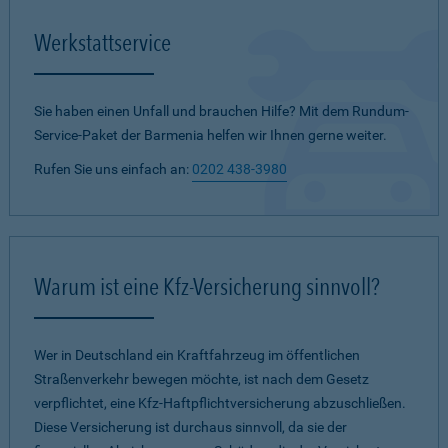
Werkstattservice
Sie haben einen Unfall und brauchen Hilfe? Mit dem Rundum-
Service-Paket der Barmenia helfen wir Ihnen gerne weiter.
Rufen Sie uns einfach an:
0202 438-3980
Warum ist eine Kfz-Versicherung sinnvoll?
Wer in Deutschland ein Kraftfahrzeug im öffentlichen
Straßenverkehr bewegen möchte, ist nach dem Gesetz
verpflichtet, eine Kfz-Haftpflichtversicherung abzuschließen.
Diese Versicherung ist durchaus sinnvoll, da sie der