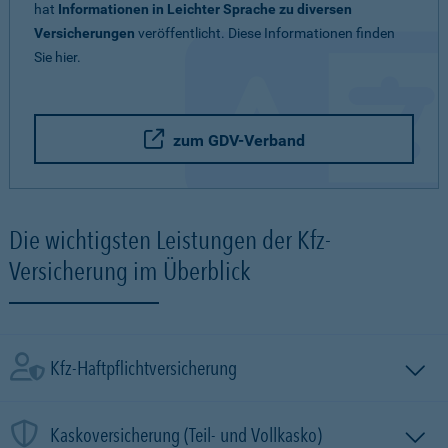
hat
Informationen in Leichter Sprache zu diversen
Versicherungen
veröffentlicht. Diese Informationen finden
Sie hier.
zum GDV-Verband
Die wichtigsten Leistungen der Kfz-
Versicherung im Überblick
Kfz-Haftpflichtversicherung
Kaskoversicherung (Teil- und Vollkasko)