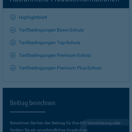
Highlightblatt
Tarifbedingungen Basis-Schutz
Tarifbedingungen Top-Schutz
Tarifbedingungen Premium-Schutz
Tarifbedingungen Premium Plus-Schutz
Beitrag berechnen
Berechnen Sie hier den Beitrag für Ihre Kfz-Versicherung oder
fordern Sie ein unverbindliches Angebot an.