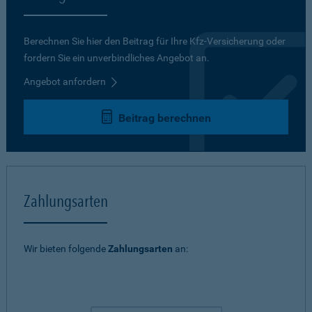
Berechnen Sie hier den Beitrag für Ihre Kfz-Versicherung oder
fordern Sie ein unverbindliches Angebot an.
Angebot anfordern
Beitrag berechnen
Zahlungsarten
Wir bieten folgende
Zahlungsarten
an: