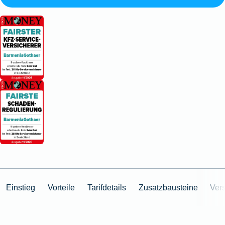
Einstieg
Vorteile
Tarifdetails
Zusatzbausteine
Ver