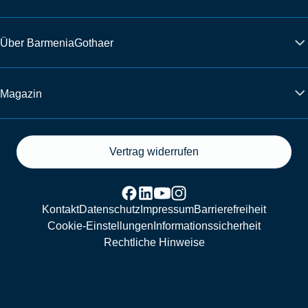
Über BarmeniaGothaer
Magazin
Vertrag widerrufen
Kontakt
Datenschutz
Impressum
Barrierefreiheit
Cookie-Einstellungen
Informationssicherheit
Rechtliche Hinweise