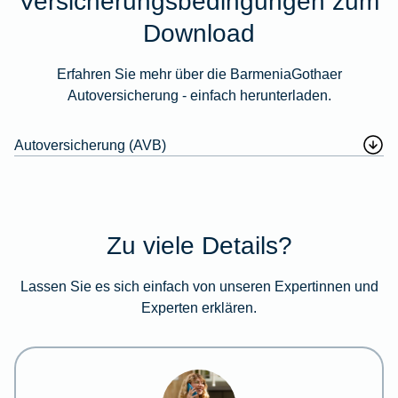
Versicherungsbedingungen zum
Download
Erfahren Sie mehr über die BarmeniaGothaer
Autoversicherung - einfach herunterladen.
Autoversicherung (AVB)
Zu viele Details?
Lassen Sie es sich einfach von unseren Expertinnen und
Experten erklären.