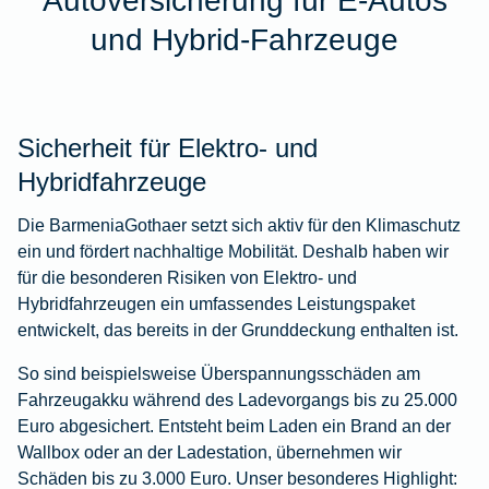
Autoversicherung für E-Autos
und Hybrid-Fahrzeuge
Sicherheit für Elektro- und
Hybridfahrzeuge
Die BarmeniaGothaer setzt sich aktiv für den Klimaschutz
ein und fördert nachhaltige Mobilität. Deshalb haben wir
für die besonderen Risiken von Elektro- und
Hybridfahrzeugen ein umfassendes Leistungspaket
entwickelt, das bereits in der Grunddeckung enthalten ist.
So sind beispielsweise Überspannungsschäden am
Fahrzeugakku während des Ladevorgangs bis zu 25.000
Euro abgesichert. Entsteht beim Laden ein Brand an der
Wallbox oder an der Ladestation, übernehmen wir
Schäden bis zu 3.000 Euro. Unser besonderes Highlight: