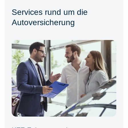
Services rund um die
Autoversicherung