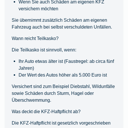
Wenn Sie auch Schäden am eigenen KFZ
versichern möchten
Sie übernimmt zusätzlich Schäden am eigenen
Fahrzeug auch bei selbst verschuldeten Unfällen.
Wann reicht Teilkasko?
Die Teilkasko ist sinnvoll, wenn:
Ihr Auto etwas älter ist (Faustregel: ab circa fünf
Jahren)
Der Wert des Autos höher als 5.000 Euro ist
Versichert sind zum Beispiel Diebstahl, Wildunfälle
sowie Schäden durch Sturm, Hagel oder
Überschwemmung.
Was deckt die KFZ-Haftpflicht ab?
Die KFZ-Haftpflicht ist gesetzlich vorgeschrieben