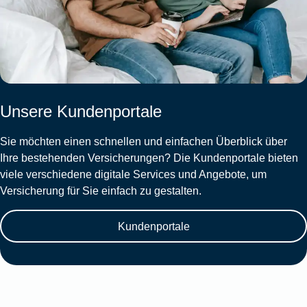
Unsere Kundenportale
Sie möchten einen schnellen und einfachen Überblick über
Ihre bestehenden Versicherungen? Die Kundenportale bieten
viele verschiedene digitale Services und Angebote, um
Versicherung für Sie einfach zu gestalten.
Kundenportale