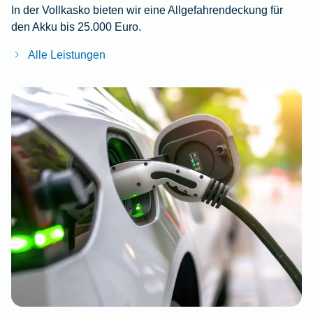
In der Vollkasko bieten wir eine Allgefahrendeckung für
den Akku bis 25.000 Euro.
Alle Leistungen