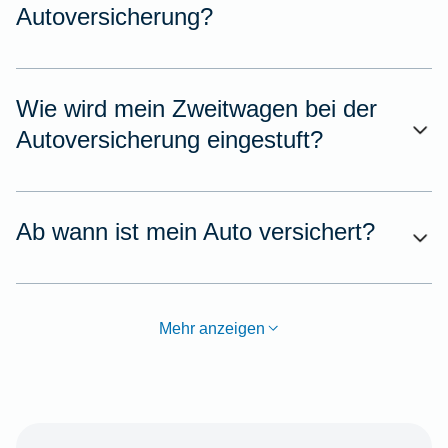
Autoversicherung?
Wie wird mein Zweitwagen bei der
Autoversicherung eingestuft?
Ab wann ist mein Auto versichert?
Mehr anzeigen