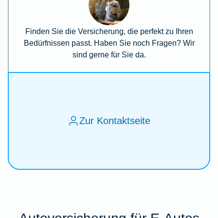
Finden Sie die Versicherung, die perfekt zu Ihren
Bedürfnissen passt. Haben Sie noch Fragen? Wir
sind gerne für Sie da.
Zur Kontaktseite