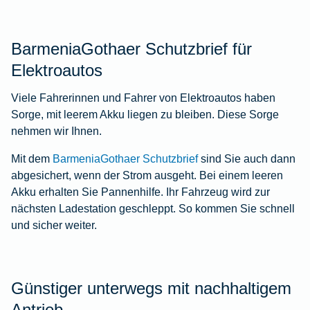
BarmeniaGothaer Schutzbrief für
Elektroautos
Viele Fahrerinnen und Fahrer von Elektroautos haben
Sorge, mit leerem Akku liegen zu bleiben. Diese Sorge
nehmen wir Ihnen.
Mit dem
BarmeniaGothaer Schutzbrief
sind Sie auch dann
abgesichert, wenn der Strom ausgeht. Bei einem leeren
Akku erhalten Sie Pannenhilfe. Ihr Fahrzeug wird zur
nächsten Ladestation geschleppt. So kommen Sie schnell
und sicher weiter.
Günstiger unterwegs mit nachhaltigem
Antrieb