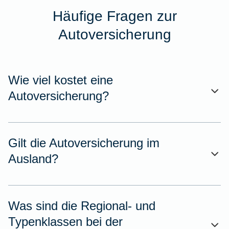
Häufige Fragen zur
Autoversicherung
Wie viel kostet eine
Autoversicherung?
Gilt die Autoversicherung im
Ausland?
Was sind die Regional- und
Typenklassen bei der