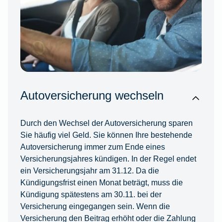
Autoversicherung wechseln
Durch den Wechsel der Autoversicherung sparen
Sie häufig viel Geld. Sie können Ihre bestehende
Autoversicherung immer zum Ende eines
Versicherungsjahres kündigen. In der Regel endet
ein Versicherungsjahr am 31.12. Da die
Kündigungsfrist einen Monat beträgt, muss die
Kündigung spätestens am 30.11. bei der
Versicherung eingegangen sein. Wenn die
Versicherung den Beitrag erhöht oder die Zahlung