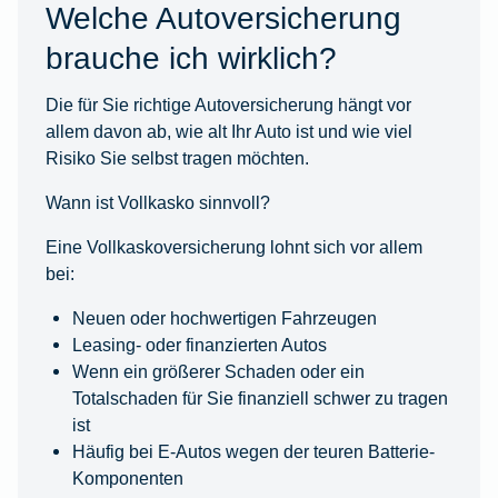
Welche Autoversicherung
brauche ich wirklich?
Die für Sie richtige Autoversicherung hängt vor
allem davon ab, wie alt Ihr Auto ist und wie viel
Risiko Sie selbst tragen möchten.
Wann ist Vollkasko sinnvoll?
Eine Vollkaskoversicherung lohnt sich vor allem
bei:
Neuen oder hochwertigen Fahrzeugen
Leasing- oder finanzierten Autos
Wenn ein größerer Schaden oder ein
Totalschaden für Sie finanziell schwer zu tragen
ist
Häufig bei E-Autos wegen der teuren Batterie-
Komponenten