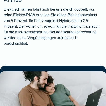
Elektrisch fahren lohnt sich bei uns gleich doppelt. Für
reine Elektro‑PKW erhalten Sie einen Beitragsnachlass
von 5 Prozent, für Fahrzeuge mit Hybridantrieb 2,5
Prozent. Der Vorteil gilt sowohl für die Haftpflicht als auch
für die Kaskoversicherung. Bei der Beitragsberechnung
werden diese Vergünstigungen automatisch
berücksichtigt.