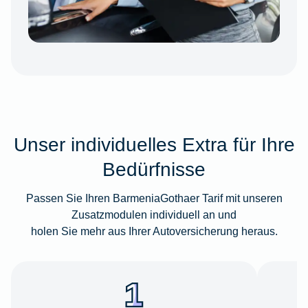
Unser individuelles Extra für Ihre
Bedürfnisse
Passen Sie Ihren BarmeniaGothaer Tarif mit unseren
Zusatzmodulen individuell an und
holen Sie mehr aus Ihrer Autoversicherung heraus.