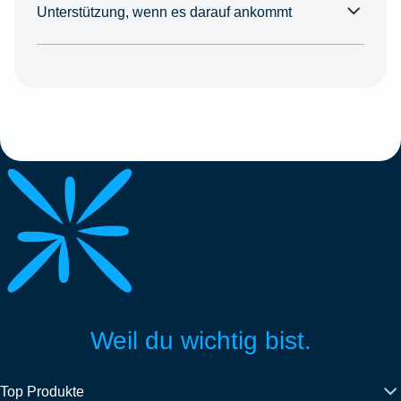
Unterstützung, wenn es darauf ankommt
Weil du wichtig bist.
Top Produkte