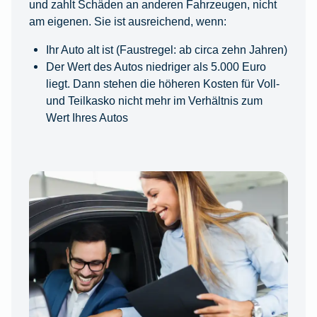
und zahlt Schäden an anderen Fahrzeugen, nicht
am eigenen. Sie ist ausreichend, wenn:
Ihr Auto alt ist (Faustregel: ab circa zehn Jahren)
Der Wert des Autos niedriger als 5.000 Euro
liegt. Dann stehen die höheren Kosten für Voll-
und Teilkasko nicht mehr im Verhältnis zum
Wert Ihres Autos