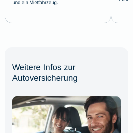
und ein Mietfahrzeug.
Weitere Infos zur
Autoversicherung