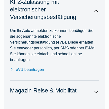
KFZ-Zulassung mit
elektronischer
Versicherungsbestätigung
Um Ihr Auto anmelden zu können, benötigen Sie
die sogenannte elektronische
Versicherungsbestätigung (eVB). Diese erhalten
Sie entweder persönlich, per SMS oder per E-Mail.
Sie können sie einfach und schnell online
beantragen.
eVB beantragen
Magazin Reise & Mobilität