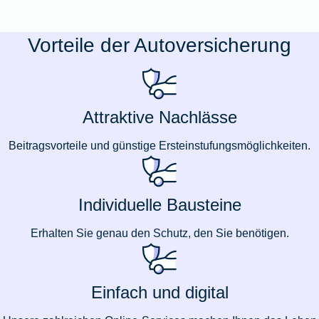
Vorteile der Autoversicherung
Attraktive Nachlässe
Beitragsvorteile und günstige Ersteinstufungsmöglichkeiten.
Individuelle Bausteine
Erhalten Sie genau den Schutz, den Sie benötigen.
Einfach und digital