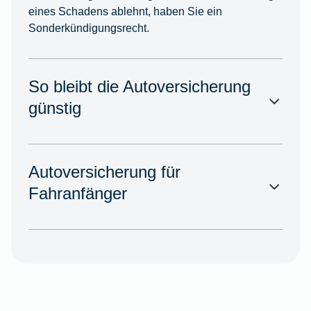
eines Schadens ablehnt, haben Sie ein
Sonderkündigungsrecht.
So bleibt die Autoversicherung
günstig
Autoversicherung für
Fahranfänger