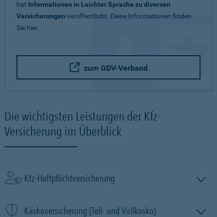
hat
Informationen in Leichter Sprache zu diversen
Versicherungen
veröffentlicht. Diese Informationen finden
Sie hier.
zum GDV-Verband
Die wichtigsten Leistungen der Kfz-
Versicherung im Überblick
Kfz-Haftpflichtversicherung
Kaskoversicherung (Teil- und Vollkasko)