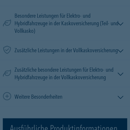
Besondere Leistungen für Elektro- und
Hybridfahrzeuge in der Kaskoversicherung (Teil- und
Vollkasko)
Zusätzliche Leistungen in der Vollkaskoversicherung
Zusätzliche besondere Leistungen für Elektro- und
Hybridfahrzeuge in der Vollkaskoversicherung
Weitere Besonderheiten
Ausführliche Produktinformationen