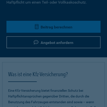
Haftpflicht um einen Teil- oder Vollkaskoschutz.
Beitrag berechnen
Angebot anfordern
Was ist eine Kfz-Versicherung?
Eine Kfz-Versicherung bietet finanziellen Schutz bei
Haftpflichtansprüchen gegenüber Dritten, die durch die
Benutzung des Fahrzeuges entstanden sind sowie – wenn