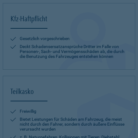
Kfz-Haftpflicht
Gesetzlich vorgeschrieben
Deckt Schadensersatzansprüche Dritter im Falle von
Personen-, Sach- und Vermögensschäden ab, die durch
die Benutzung des Fahrzeuges entstehen können
Teilkasko
Freiwillig
Bietet Leistungen für Schäden am Fahrzeug, die meist
nicht durch den Fahrer, sondern durch äußere Einflüsse
verursacht wurden
z. B. Naturgefahren, Kollisionen mit Tieren, Diebstahl