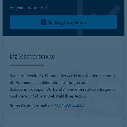
Angebot anfordern
Beitrag berechnen
Kfz-Schadenservice
Der europaweite 24-Stunden-Service in der Kfz-Versicherung
für Pannendienst, Schutzbriefleistungen und
Schadenmeldungen. Wir beraten und unterstützen Sie gerne
nach dem Unfall oder Diebstahl Ihres Autos.
Rufen Sie uns einfach an:
0202 438-44444