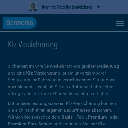
Bernhard Prozeller kontaktieren
Kfz-Versicherung
Sicherheit im Straßenverkehr ist von größter Bedeutung
und eine Kfz-Versicherung ist ein unverzichtbarer
Schutz, um Ihr Fahrzeug in verschiedenen Situationen
abzusichern – egal, ob Sie ein erfahrener Fahrer sind
oder gerade erst Ihren Führerschein erhalten haben.
Mit unserer leistungsstarken Kfz-Versicherung können
Sie sich nach Ihren eigenen Bedürfnissen absichern.
Wählen Sie zwischen dem
Basis-, Top-, Premium- oder
Premium Plus-Schutz
und ergänzen Sie Ihre Kfz-