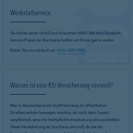
Werkstattservice
Sie haben einen Unfall und brauchen Hilfe? Mit dem Rundum-
Service-Paket der Barmenia helfen wir Ihnen gerne weiter.
Rufen Sie uns einfach an:
0202 438-3980
Warum ist eine Kfz-Versicherung sinnvoll?
Wer in Deutschland ein Kraftfahrzeug im öffentlichen
Straßenverkehr bewegen möchte, ist nach dem Gesetz
verpflichtet, eine Kfz-Haftpflichtversicherung abzuschließen.
Diese Versicherung ist durchaus sinnvoll, da sie der