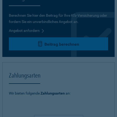
Berechnen Sie hier den Beitrag für Ihre Kfz-Versicherung oder
fordern Sie ein unverbindliches Angebot an.
Angebot anfordern
Beitrag berechnen
Zahlungsarten
Wir bieten folgende
Zahlungsarten
an: