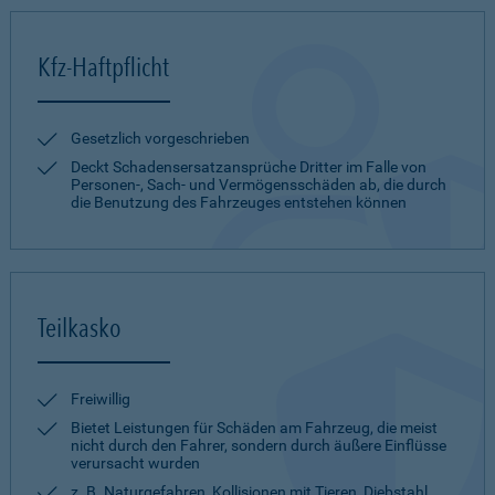
Kfz-Haftpflicht
Gesetzlich vorgeschrieben
Deckt Schadensersatzansprüche Dritter im Falle von
Personen-, Sach- und Vermögensschäden ab, die durch
die Benutzung des Fahrzeuges entstehen können
Teilkasko
Freiwillig
Bietet Leistungen für Schäden am Fahrzeug, die meist
nicht durch den Fahrer, sondern durch äußere Einflüsse
verursacht wurden
z. B. Naturgefahren, Kollisionen mit Tieren, Diebstahl