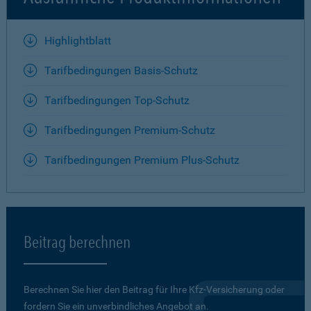
Highlightblatt
Tarifbedingungen Basis-Schutz
Tarifbedingungen Top-Schutz
Tarifbedingungen Premium-Schutz
Tarifbedingungen Premium Plus-Schutz
Beitrag berechnen
Berechnen Sie hier den Beitrag für Ihre Kfz-Versicherung oder
fordern Sie ein unverbindliches Angebot an.