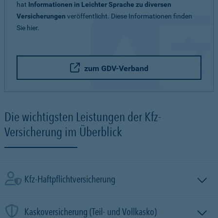
hat
Informationen in Leichter Sprache zu diversen
Versicherungen
veröffentlicht. Diese Informationen finden
Sie hier.
zum GDV-Verband
Die wichtigsten Leistungen der Kfz-
Versicherung im Überblick
Kfz-Haftpflichtversicherung
Kaskoversicherung (Teil- und Vollkasko)