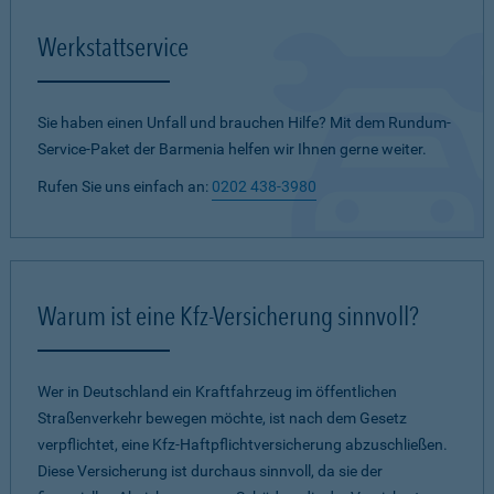
Werkstattservice
Sie haben einen Unfall und brauchen Hilfe? Mit dem Rundum-
Service-Paket der Barmenia helfen wir Ihnen gerne weiter.
Rufen Sie uns einfach an:
0202 438-3980
Warum ist eine Kfz-Versicherung sinnvoll?
Wer in Deutschland ein Kraftfahrzeug im öffentlichen
Straßenverkehr bewegen möchte, ist nach dem Gesetz
verpflichtet, eine Kfz-Haftpflichtversicherung abzuschließen.
Diese Versicherung ist durchaus sinnvoll, da sie der