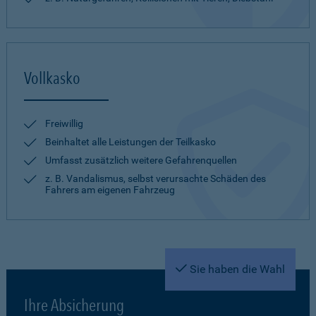
Vollkasko
Freiwillig
Beinhaltet alle Leistungen der Teilkasko
Umfasst zusätzlich weitere Gefahrenquellen
z. B. Vandalismus, selbst verursachte Schäden des
Fahrers am eigenen Fahrzeug
Sie haben die Wahl
Ihre Absicherung