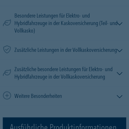
Besondere Leistungen für Elektro- und
Hybridfahrzeuge in der Kaskoversicherung (Teil- und
Vollkasko)
Zusätzliche Leistungen in der Vollkaskoversicherung
Zusätzliche besondere Leistungen für Elektro- und
Hybridfahrzeuge in der Vollkaskoversicherung
Weitere Besonderheiten
Ausführliche Produktinformationen