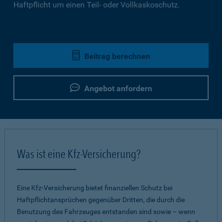
Haftpflicht um einen Teil- oder Vollkaskoschutz.
Beitrag berechnen
Angebot anfordern
Was ist eine Kfz-Versicherung?
Eine Kfz-Versicherung bietet finanziellen Schutz bei
Haftpflichtansprüchen gegenüber Dritten, die durch die
Benutzung des Fahrzeuges entstanden sind sowie – wenn