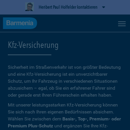
Heribert Paul Holfelder kontaktieren
Kfz-Versicherung
Sicherheit im Straßenverkehr ist von größter Bedeutung
und eine Kfz-Versicherung ist ein unverzichtbarer
Schutz, um Ihr Fahrzeug in verschiedenen Situationen
abzusichern – egal, ob Sie ein erfahrener Fahrer sind
oder gerade erst Ihren Führerschein erhalten haben.
Mit unserer leistungsstarken Kfz-Versicherung können
Sie sich nach Ihren eigenen Bedürfnissen absichern.
Wählen Sie zwischen dem
Basis-, Top-, Premium- oder
Premium Plus-Schutz
und ergänzen Sie Ihre Kfz-