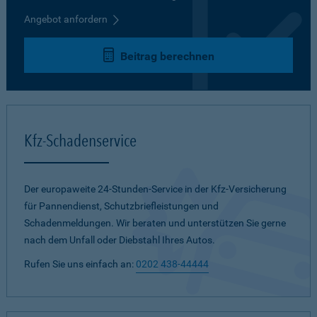
Angebot anfordern
Beitrag berechnen
Kfz-Schadenservice
Der europaweite 24-Stunden-Service in der Kfz-Versicherung
für Pannendienst, Schutzbriefleistungen und
Schadenmeldungen. Wir beraten und unterstützen Sie gerne
nach dem Unfall oder Diebstahl Ihres Autos.
Rufen Sie uns einfach an:
0202 438-44444