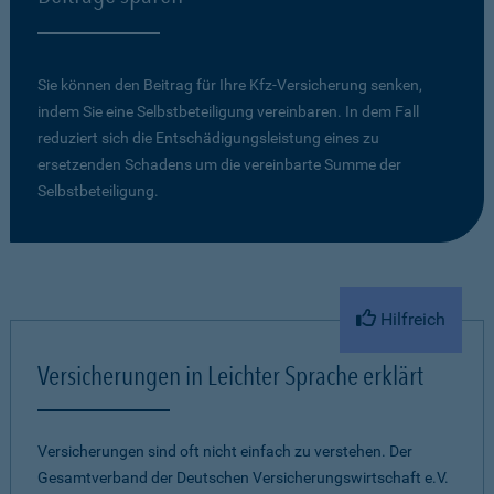
Sie können den Beitrag für Ihre Kfz-Versicherung senken,
indem Sie eine Selbstbeteiligung vereinbaren. In dem Fall
reduziert sich die Entschädigungsleistung eines zu
ersetzenden Schadens um die vereinbarte Summe der
Selbstbeteiligung.
Hilfreich
Versicherungen in Leichter Sprache erklärt
Versicherungen sind oft nicht einfach zu verstehen. Der
Gesamtverband der Deutschen Versicherungswirtschaft e.V.