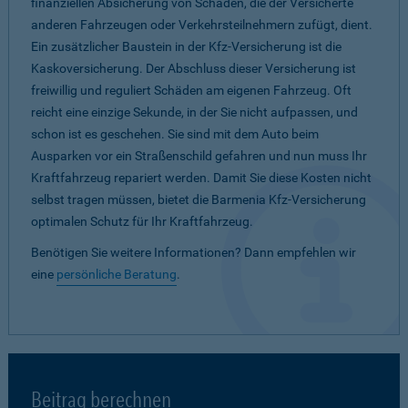
finanziellen Absicherung von Schäden, die der Versicherte
anderen Fahrzeugen oder Verkehrsteilnehmern zufügt, dient.
Ein zusätzlicher Baustein in der Kfz-Versicherung ist die
Kaskoversicherung. Der Abschluss dieser Versicherung ist
freiwillig und reguliert Schäden am eigenen Fahrzeug. Oft
reicht eine einzige Sekunde, in der Sie nicht aufpassen, und
schon ist es geschehen. Sie sind mit dem Auto beim
Ausparken vor ein Straßenschild gefahren und nun muss Ihr
Kraftfahrzeug repariert werden. Damit Sie diese Kosten nicht
selbst tragen müssen, bietet die Barmenia Kfz-Versicherung
optimalen Schutz für Ihr Kraftfahrzeug.
Benötigen Sie weitere Informationen? Dann empfehlen wir
eine
persönliche Beratung
.
Beitrag berechnen