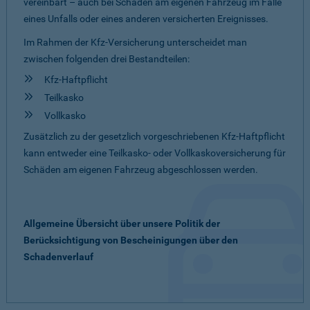
vereinbart – auch bei Schäden am eigenen Fahrzeug im Falle
eines Unfalls oder eines anderen versicherten Ereignisses.
Im Rahmen der Kfz-Versicherung unterscheidet man
zwischen folgenden drei Bestandteilen:
Kfz-Haftpflicht
Teilkasko
Vollkasko
Zusätzlich zu der gesetzlich vorgeschriebenen Kfz-Haftpflicht
kann entweder eine Teilkasko- oder Vollkaskoversicherung für
Schäden am eigenen Fahrzeug abgeschlossen werden.
Allgemeine Übersicht über unsere Politik der
Berücksichtigung von Bescheinigungen über den
Schadenverlauf