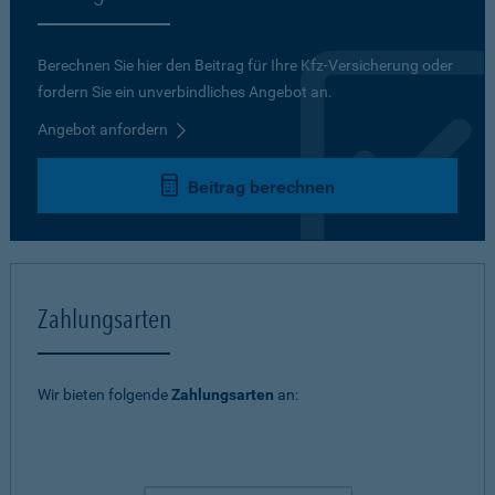
Berechnen Sie hier den Beitrag für Ihre Kfz-Versicherung oder
fordern Sie ein unverbindliches Angebot an.
Angebot anfordern
Beitrag berechnen
Zahlungsarten
Wir bieten folgende
Zahlungsarten
an: