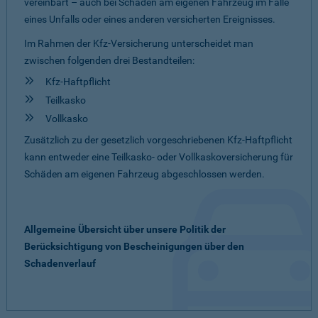
vereinbart – auch bei Schäden am eigenen Fahrzeug im Falle
eines Unfalls oder eines anderen versicherten Ereignisses.
Im Rahmen der Kfz-Versicherung unterscheidet man
zwischen folgenden drei Bestandteilen:
Kfz-Haftpflicht
Teilkasko
Vollkasko
Zusätzlich zu der gesetzlich vorgeschriebenen Kfz-Haftpflicht
kann entweder eine Teilkasko- oder Vollkaskoversicherung für
Schäden am eigenen Fahrzeug abgeschlossen werden.
Allgemeine Übersicht über unsere Politik der
Berücksichtigung von Bescheinigungen über den
Schadenverlauf