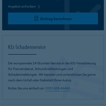
Angebot anfordern
Beitrag berechnen
Kfz-Schadenservice
Der europaweite 24-Stunden-Service in der Kfz-Versicherung
für Pannendienst, Schutzbriefleistungen und
Schadenmeldungen. Wir beraten und unterstützen Sie gerne
nach dem Unfall oder Diebstahl Ihres Autos.
Rufen Sie uns einfach an:
0202 438-44444