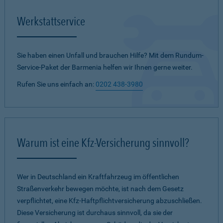
Werkstattservice
Sie haben einen Unfall und brauchen Hilfe? Mit dem Rundum-
Service-Paket der Barmenia helfen wir Ihnen gerne weiter.
Rufen Sie uns einfach an:
0202 438-3980
Warum ist eine Kfz-Versicherung sinnvoll?
Wer in Deutschland ein Kraftfahrzeug im öffentlichen
Straßenverkehr bewegen möchte, ist nach dem Gesetz
verpflichtet, eine Kfz-Haftpflichtversicherung abzuschließen.
Diese Versicherung ist durchaus sinnvoll, da sie der