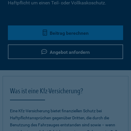
Haftpflicht um einen Teil- oder Vollkaskoschutz.
Beitrag berechnen
Angebot anfordern
Was ist eine Kfz-Versicherung?
Eine Kfz-Versicherung bietet finanziellen Schutz bei
Haftpflichtansprüchen gegenüber Dritten, die durch die
Benutzung des Fahrzeuges entstanden sind sowie – wenn