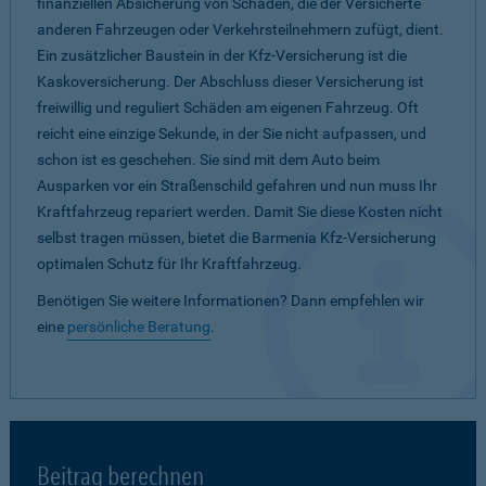
finanziellen Absicherung von Schäden, die der Versicherte
anderen Fahrzeugen oder Verkehrsteilnehmern zufügt, dient.
Ein zusätzlicher Baustein in der Kfz-Versicherung ist die
Kaskoversicherung. Der Abschluss dieser Versicherung ist
freiwillig und reguliert Schäden am eigenen Fahrzeug. Oft
reicht eine einzige Sekunde, in der Sie nicht aufpassen, und
schon ist es geschehen. Sie sind mit dem Auto beim
Ausparken vor ein Straßenschild gefahren und nun muss Ihr
Kraftfahrzeug repariert werden. Damit Sie diese Kosten nicht
selbst tragen müssen, bietet die Barmenia Kfz-Versicherung
optimalen Schutz für Ihr Kraftfahrzeug.
Benötigen Sie weitere Informationen? Dann empfehlen wir
eine
persönliche Beratung
.
Beitrag berechnen