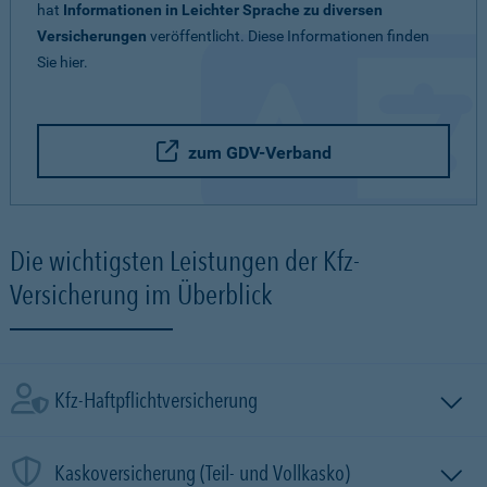
hat
Informationen in Leichter Sprache zu diversen
Versicherungen
veröffentlicht. Diese Informationen finden
Sie hier.
zum GDV-Verband
Die wichtigsten Leistungen der Kfz-
Versicherung im Überblick
Kfz-Haftpflichtversicherung
Kaskoversicherung (Teil- und Vollkasko)