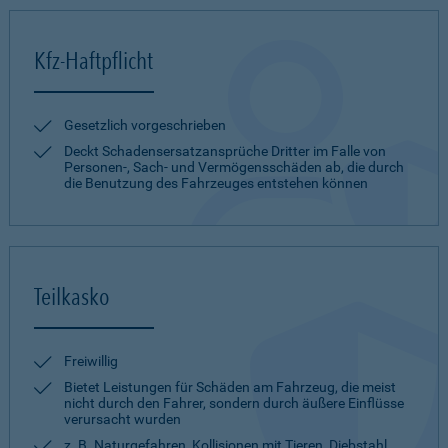
Kfz-Haftpflicht
Gesetzlich vorgeschrieben
Deckt Schadensersatzansprüche Dritter im Falle von
Personen-, Sach- und Vermögensschäden ab, die durch
die Benutzung des Fahrzeuges entstehen können
Teilkasko
Freiwillig
Bietet Leistungen für Schäden am Fahrzeug, die meist
nicht durch den Fahrer, sondern durch äußere Einflüsse
verursacht wurden
z. B. Naturgefahren, Kollisionen mit Tieren, Diebstahl