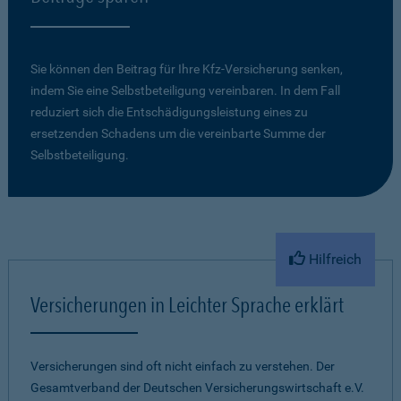
Sie können den Beitrag für Ihre Kfz-Versicherung senken,
indem Sie eine Selbstbeteiligung vereinbaren. In dem Fall
reduziert sich die Entschädigungsleistung eines zu
ersetzenden Schadens um die vereinbarte Summe der
Selbstbeteiligung.
Hilfreich
Versicherungen in Leichter Sprache erklärt
Versicherungen sind oft nicht einfach zu verstehen. Der
Gesamtverband der Deutschen Versicherungswirtschaft e.V.