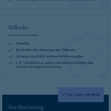
Vollkasko
Freiwillig
Beinhaltet alle Leistungen der Teilkasko
Umfasst zusätzlich weitere Gefahrenquellen
z. B. Vandalismus, selbst verursachte Schäden des
Fahrers am eigenen Fahrzeug
Sie haben die Wahl
Ihre Absicherung