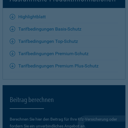
Highlightblatt
Tarifbedingungen Basis-Schutz
Tarifbedingungen Top-Schutz
Tarifbedingungen Premium-Schutz
Tarifbedingungen Premium Plus-Schutz
Beitrag berechnen
Berechnen Sie hier den Beitrag für Ihre Kfz-Versicherung oder
fordern Sie ein unverbindliches Angebot an.