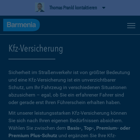
Thomas Prankl kontaktieren
Kfz-Versicherung
Sicherheit im Straßenverkehr ist von größter Bedeutung
und eine Kfz-Versicherung ist ein unverzichtbarer
Schutz, um Ihr Fahrzeug in verschiedenen Situationen
abzusichern – egal, ob Sie ein erfahrener Fahrer sind
oder gerade erst Ihren Führerschein erhalten haben.
Mit unserer leistungsstarken Kfz-Versicherung können
Sie sich nach Ihren eigenen Bedürfnissen absichern.
Wählen Sie zwischen dem
Basis-, Top-, Premium- oder
Premium Plus-Schutz
und ergänzen Sie Ihre Kfz-