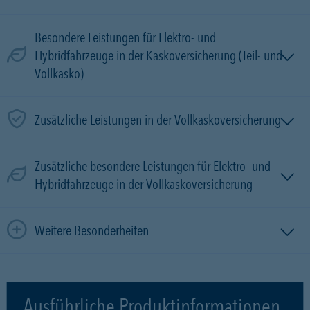
Besondere Leistungen für Elektro- und
Hybridfahrzeuge in der Kaskoversicherung (Teil- und
Vollkasko)
Zusätzliche Leistungen in der Vollkaskoversicherung
Zusätzliche besondere Leistungen für Elektro- und
Hybridfahrzeuge in der Vollkaskoversicherung
Weitere Besonderheiten
Ausführliche Produktinformationen