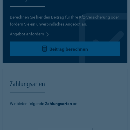
Berechnen Sie hier den Beitrag für Ihre Kfz-Versicherung oder
fordern Sie ein unverbindliches Angebot an.
Angebot anfordern
Beitrag berechnen
Zahlungsarten
Wir bieten folgende
Zahlungsarten
an: