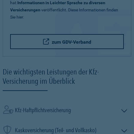
hat
Informationen in Leichter Sprache zu diversen
Versicherungen
veröffentlicht. Diese Informationen finden
Sie hier.
zum GDV-Verband
Die wichtigsten Leistungen der Kfz-
Versicherung im Überblick
Kfz-Haftpflichtversicherung
Kaskoversicherung (Teil- und Vollkasko)