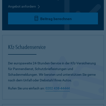
Angebot anfordern
Beitrag berechnen
Kfz-Schadenservice
Der europaweite 24-Stunden-Service in der Kfz-Versicherung
für Pannendienst, Schutzbriefleistungen und
Schadenmeldungen. Wir beraten und unterstützen Sie gerne
nach dem Unfall oder Diebstahl Ihres Autos.
Rufen Sie uns einfach an:
0202 438-44444