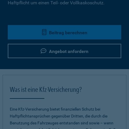
Haftpflicht um einen Teil- oder Vollkaskoschutz.
Beitrag berechnen
Angebot anfordern
Was ist eine Kfz-Versicherung?
Eine Kfz-Versicherung bietet finanziellen Schutz bei
Haftpflichtansprüchen gegenüber Dritten, die durch die
Benutzung des Fahrzeuges entstanden sind sowie – wenn