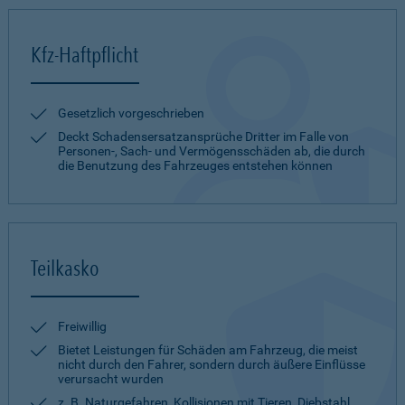
Kfz-Haftpflicht
Gesetzlich vorgeschrieben
Deckt Schadensersatzansprüche Dritter im Falle von
Personen-, Sach- und Vermögensschäden ab, die durch
die Benutzung des Fahrzeuges entstehen können
Teilkasko
Freiwillig
Bietet Leistungen für Schäden am Fahrzeug, die meist
nicht durch den Fahrer, sondern durch äußere Einflüsse
verursacht wurden
z. B. Naturgefahren, Kollisionen mit Tieren, Diebstahl