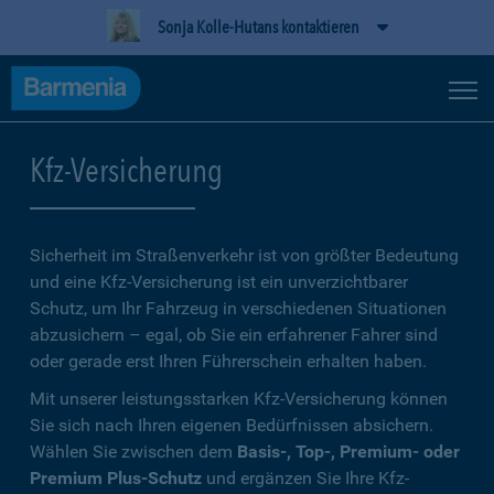
Sonja Kolle-Hutans kontaktieren
Kfz-Versicherung
Sicherheit im Straßenverkehr ist von größter Bedeutung
und eine Kfz-Versicherung ist ein unverzichtbarer
Schutz, um Ihr Fahrzeug in verschiedenen Situationen
abzusichern – egal, ob Sie ein erfahrener Fahrer sind
oder gerade erst Ihren Führerschein erhalten haben.
Mit unserer leistungsstarken Kfz-Versicherung können
Sie sich nach Ihren eigenen Bedürfnissen absichern.
Wählen Sie zwischen dem
Basis-, Top-, Premium- oder
Premium Plus-Schutz
und ergänzen Sie Ihre Kfz-