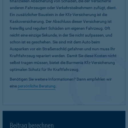
finanziellen Absicherung von Schäden, die der Versicherte
anderen Fahrzeugen oder Verkehrsteilnehmern zufügt, dient.
Ein zusätzlicher Baustein in der Kfz-Versicherung ist die
Kaskoversicherung. Der Abschluss dieser Versicherung ist
freiwillig und reguliert Schäden am eigenen Fahrzeug. Oft
reicht eine einzige Sekunde, in der Sie nicht aufpassen, und
schon ist es geschehen. Sie sind mit dem Auto beim
Ausparken vor ein Straßenschild gefahren und nun muss Ihr
Kraftfahrzeug repariert werden. Damit Sie diese Kosten nicht
selbst tragen müssen, bietet die Barmenia Kfz-Versicherung
optimalen Schutz für Ihr Kraftfahrzeug.
Benötigen Sie weitere Informationen? Dann empfehlen wir
eine
persönliche Beratung
.
Beitrag berechnen