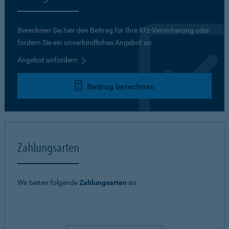
Berechnen Sie hier den Beitrag für Ihre Kfz-Versicherung oder
fordern Sie ein unverbindliches Angebot an.
Angebot anfordern
Beitrag berechnen
Zahlungsarten
Wir bieten folgende
Zahlungsarten
an: