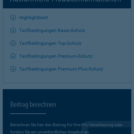
Highlightblatt
Tarifbedingungen Basis-Schutz
Tarifbedingungen Top-Schutz
Tarifbedingungen Premium-Schutz
Tarifbedingungen Premium Plus-Schutz
Beitrag berechnen
Berechnen Sie hier den Beitrag für Ihre Kfz-Versicherung oder
fordern Sie ein unverbindliches Angebot an.