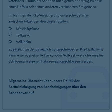
vereinbart – auch bei Schäden am eigenen Fahrzeug im Falle
eines Unfalls oder eines anderen versicherten Ereignisses.
Im Rahmen der Kfz-Versicherung unterscheidet man
zwischen folgenden drei Bestandteilen:
Kfz-Haftpflicht
Teilkasko
Vollkasko
Zusätzlich zu der gesetzlich vorgeschriebenen Kfz-Haftpflicht
kann entweder eine Teilkasko- oder Vollkaskoversicherung für
Schäden am eigenen Fahrzeug abgeschlossen werden.
Allgemeine Übersicht über unsere Politik der
Berücksichtigung von Bescheinigungen über den
Schadenverlauf