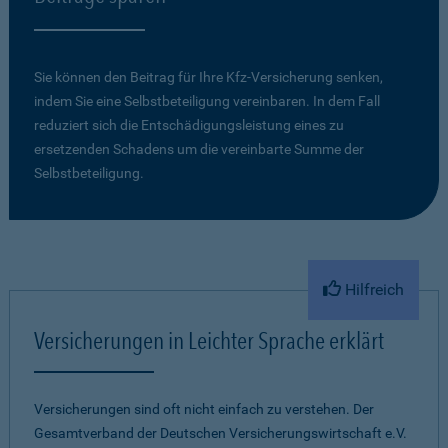
Sie können den Beitrag für Ihre Kfz-Versicherung senken,
indem Sie eine Selbstbeteiligung vereinbaren. In dem Fall
reduziert sich die Entschädigungsleistung eines zu
ersetzenden Schadens um die vereinbarte Summe der
Selbstbeteiligung.
Hilfreich
Versicherungen in Leichter Sprache erklärt
Versicherungen sind oft nicht einfach zu verstehen. Der
Gesamtverband der Deutschen Versicherungswirtschaft e.V.