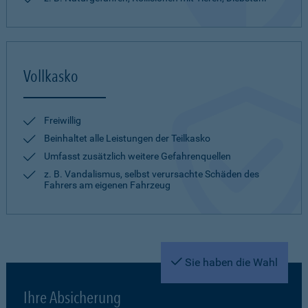
Vollkasko
Freiwillig
Beinhaltet alle Leistungen der Teilkasko
Umfasst zusätzlich weitere Gefahrenquellen
z. B. Vandalismus, selbst verursachte Schäden des
Fahrers am eigenen Fahrzeug
Sie haben die Wahl
Ihre Absicherung