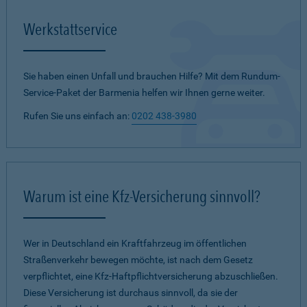
Werkstattservice
Sie haben einen Unfall und brauchen Hilfe? Mit dem Rundum-
Service-Paket der Barmenia helfen wir Ihnen gerne weiter.
Rufen Sie uns einfach an:
0202 438-3980
Warum ist eine Kfz-Versicherung sinnvoll?
Wer in Deutschland ein Kraftfahrzeug im öffentlichen
Straßenverkehr bewegen möchte, ist nach dem Gesetz
verpflichtet, eine Kfz-Haftpflichtversicherung abzuschließen.
Diese Versicherung ist durchaus sinnvoll, da sie der