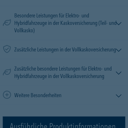
Besondere Leistungen für Elektro- und
Hybridfahrzeuge in der Kaskoversicherung (Teil- und
Vollkasko)
Zusätzliche Leistungen in der Vollkaskoversicherung
Zusätzliche besondere Leistungen für Elektro- und
Hybridfahrzeuge in der Vollkaskoversicherung
Weitere Besonderheiten
Ausführliche Produktinformationen