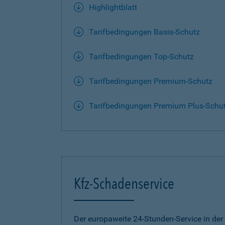
Highlightblatt
Tarifbedingungen Basis-Schutz
Tarifbedingungen Top-Schutz
Tarifbedingungen Premium-Schutz
Tarifbedingungen Premium Plus-Schu
Kfz-Schadenservice
Der europaweite 24-Stunden-Service in der