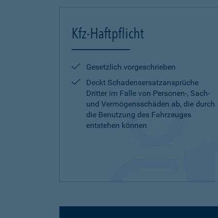
Kfz-Haftpflicht
Gesetzlich vorgeschrieben
Deckt Schadensersatzansprüche
Dritter im Falle von Personen-, Sach-
und Vermögensschäden ab, die durch
die Benutzung des Fahrzeuges
entstehen können