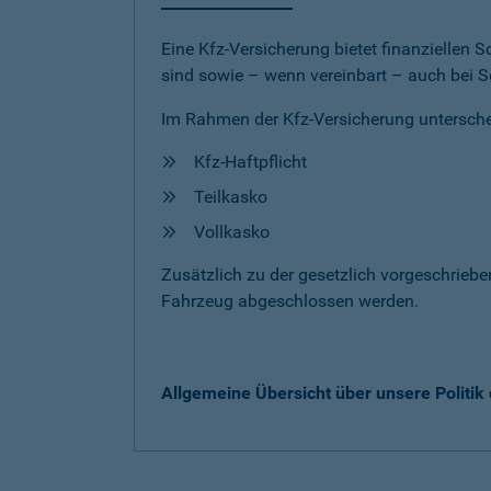
Eine Kfz-Versicherung bietet finanziellen
sind sowie – wenn vereinbart – auch bei S
Im Rahmen der Kfz-Versicherung untersche
Kfz-Haftpflicht
Teilkasko
Vollkasko
Zusätzlich zu der gesetzlich vorgeschrieb
Fahrzeug abgeschlossen werden.
Allgemeine Übersicht über unsere Politi