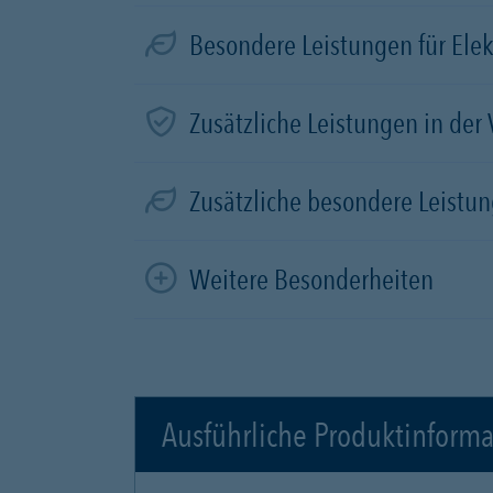
Besondere Leistungen für Elek
Zusätzliche Leistungen in der
Zusätzliche besondere Leistun
Weitere Besonderheiten
Ausführliche Produktinform