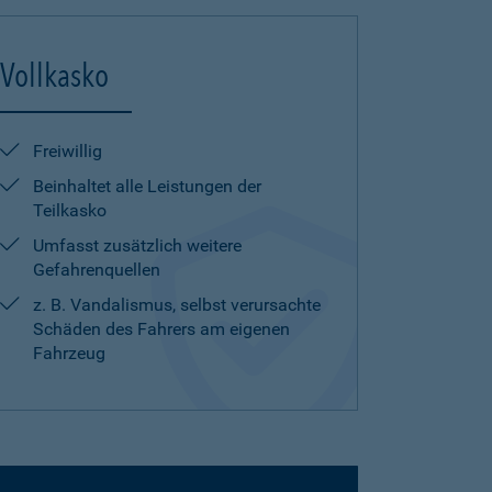
Vollkasko
Freiwillig
Beinhaltet alle Leistungen der
Teilkasko
Umfasst zusätzlich weitere
Gefahrenquellen
z. B. Vandalismus, selbst verursachte
Schäden des Fahrers am eigenen
Fahrzeug