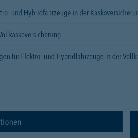
tro- und Hybridfahrzeuge in der Kaskoversicherung
 Vollkaskoversicherung
gen für Elektro- und Hybridfahrzeuge in der Voll
ationen