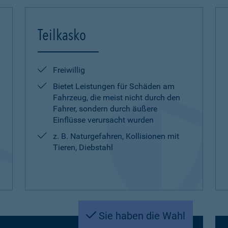
Teilkasko
Freiwillig
Bietet Leistungen für Schäden am
Fahrzeug, die meist nicht durch den
Fahrer, sondern durch äußere
Einflüsse verursacht wurden
z. B. Naturgefahren, Kollisionen mit
Tieren, Diebstahl
Sie haben die Wahl