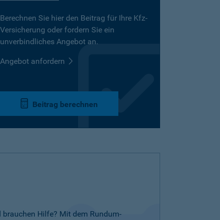
Berechnen Sie hier den Beitrag für Ihre Kfz-
Versicherung oder fordern Sie ein
unverbindliches Angebot an.
Angebot anfordern
Beitrag berechnen
nd brauchen Hilfe? Mit dem Rundum-