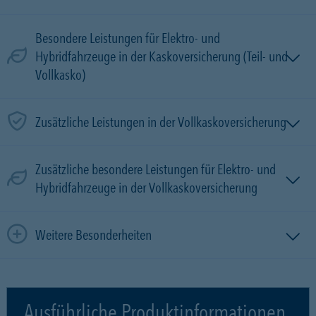
Besondere Leistungen für Elektro- und
Hybridfahrzeuge in der Kaskoversicherung (Teil- und
Vollkasko)
Zusätzliche Leistungen in der Vollkaskoversicherung
Zusätzliche besondere Leistungen für Elektro- und
Hybridfahrzeuge in der Vollkaskoversicherung
Weitere Besonderheiten
Ausführliche Produktinformationen