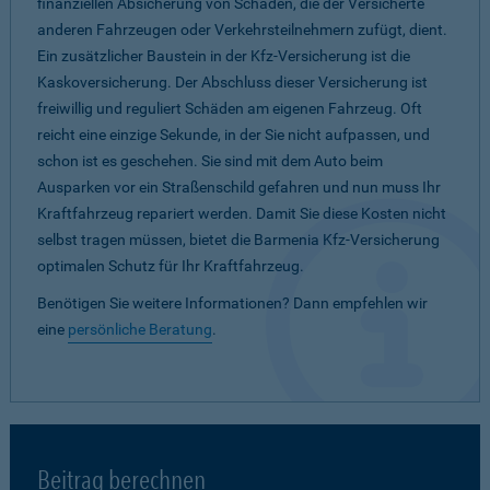
finanziellen Absicherung von Schäden, die der Versicherte
anderen Fahrzeugen oder Verkehrsteilnehmern zufügt, dient.
Ein zusätzlicher Baustein in der Kfz-Versicherung ist die
Kaskoversicherung. Der Abschluss dieser Versicherung ist
freiwillig und reguliert Schäden am eigenen Fahrzeug. Oft
reicht eine einzige Sekunde, in der Sie nicht aufpassen, und
schon ist es geschehen. Sie sind mit dem Auto beim
Ausparken vor ein Straßenschild gefahren und nun muss Ihr
Kraftfahrzeug repariert werden. Damit Sie diese Kosten nicht
selbst tragen müssen, bietet die Barmenia Kfz-Versicherung
optimalen Schutz für Ihr Kraftfahrzeug.
Benötigen Sie weitere Informationen? Dann empfehlen wir
eine
persönliche Beratung
.
Beitrag berechnen