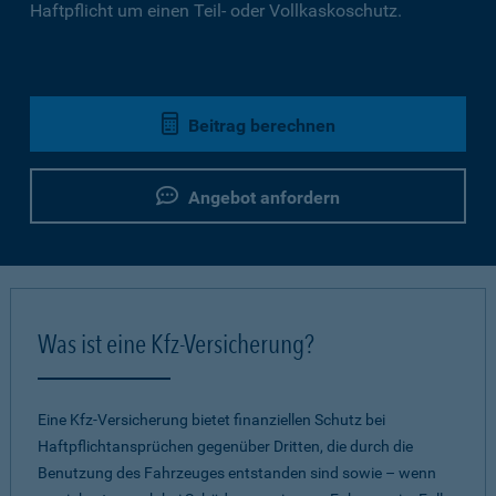
Haftpflicht um einen Teil- oder Vollkaskoschutz.
Beitrag berechnen
Angebot anfordern
Was ist eine Kfz-Versicherung?
Eine Kfz-Versicherung bietet finanziellen Schutz bei
Haftpflichtansprüchen gegenüber Dritten, die durch die
Benutzung des Fahrzeuges entstanden sind sowie – wenn