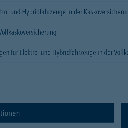
tro- und Hybridfahrzeuge in der Kaskoversicherung
 Vollkaskoversicherung
gen für Elektro- und Hybridfahrzeuge in der Voll
ationen