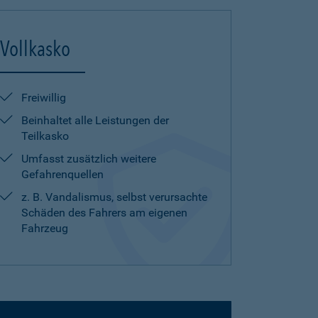
Vollkasko
Freiwillig
Beinhaltet alle Leistungen der
Teilkasko
Umfasst zusätzlich weitere
Gefahrenquellen
z. B. Vandalismus, selbst verursachte
Schäden des Fahrers am eigenen
Fahrzeug