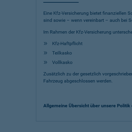
Eine Kfz-Versicherung bietet finanziellen
sind sowie – wenn vereinbart – auch bei S
Im Rahmen der Kfz-Versicherung untersche
Kfz-Haftpflicht
Teilkasko
Vollkasko
Zusätzlich zu der gesetzlich vorgeschrieb
Fahrzeug abgeschlossen werden.
Allgemeine Übersicht über unsere Politi