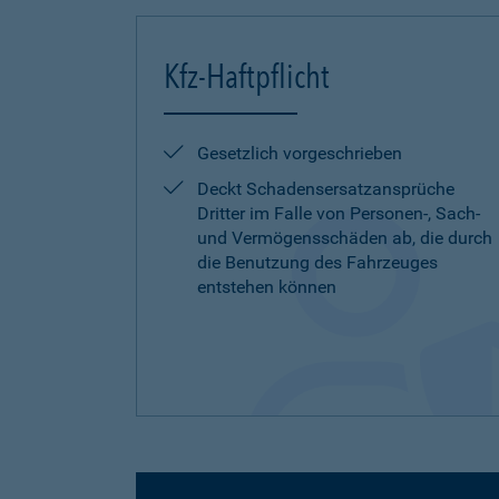
Kfz-Haftpflicht
Gesetzlich vorgeschrieben
Deckt Schadensersatzansprüche
Dritter im Falle von Personen-, Sach-
und Vermögensschäden ab, die durch
die Benutzung des Fahrzeuges
entstehen können