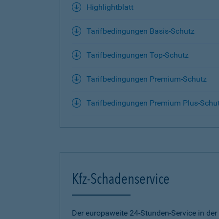
Highlightblatt
Tarifbedingungen Basis-Schutz
Tarifbedingungen Top-Schutz
Tarifbedingungen Premium-Schutz
Tarifbedingungen Premium Plus-Schu
Kfz-Schadenservice
Der europaweite 24-Stunden-Service in der