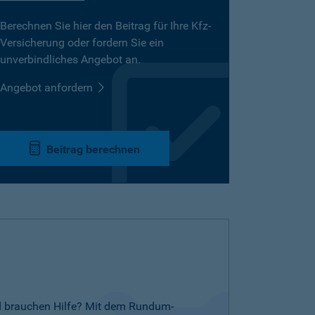
Berechnen Sie hier den Beitrag für Ihre Kfz-
Versicherung oder fordern Sie ein
unverbindliches Angebot an.
Angebot anfordern
Beitrag berechnen
nd brauchen Hilfe? Mit dem Rundum-