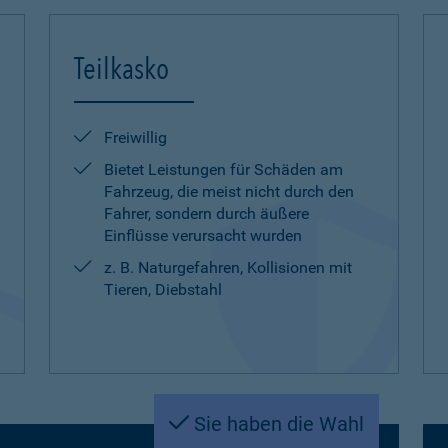
Teilkasko
Freiwillig
Bietet Leistungen für Schäden am
Fahrzeug, die meist nicht durch den
Fahrer, sondern durch äußere
Einflüsse verursacht wurden
z. B. Naturgefahren, Kollisionen mit
Tieren, Diebstahl
Sie haben die Wahl