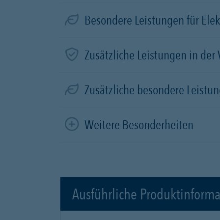
Besondere Leistungen für Elek
Zusätzliche Leistungen in der
Zusätzliche besondere Leistun
Weitere Besonderheiten
Ausführliche Produktinform