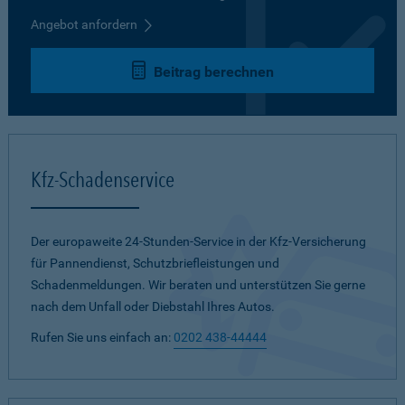
Angebot anfordern
Beitrag berechnen
Kfz-Schadenservice
Der europaweite 24-Stunden-Service in der Kfz-Versicherung
für Pannendienst, Schutzbriefleistungen und
Schadenmeldungen. Wir beraten und unterstützen Sie gerne
nach dem Unfall oder Diebstahl Ihres Autos.
Rufen Sie uns einfach an:
0202 438-44444