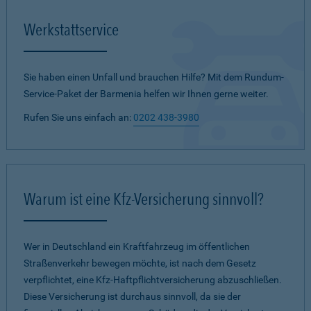
Werkstattservice
Sie haben einen Unfall und brauchen Hilfe? Mit dem Rundum-
Service-Paket der Barmenia helfen wir Ihnen gerne weiter.
Rufen Sie uns einfach an:
0202 438-3980
Warum ist eine Kfz-Versicherung sinnvoll?
Wer in Deutschland ein Kraftfahrzeug im öffentlichen
Straßenverkehr bewegen möchte, ist nach dem Gesetz
verpflichtet, eine Kfz-Haftpflichtversicherung abzuschließen.
Diese Versicherung ist durchaus sinnvoll, da sie der