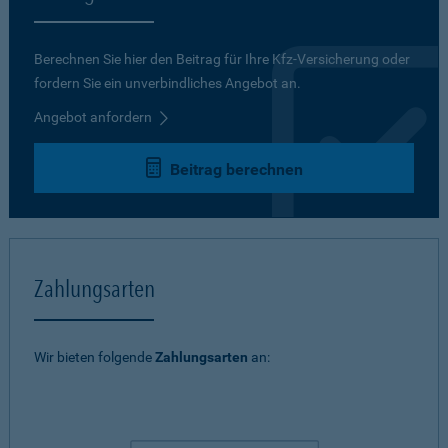
Berechnen Sie hier den Beitrag für Ihre Kfz-Versicherung oder
fordern Sie ein unverbindliches Angebot an.
Angebot anfordern
Beitrag berechnen
Zahlungsarten
Wir bieten folgende
Zahlungsarten
an: