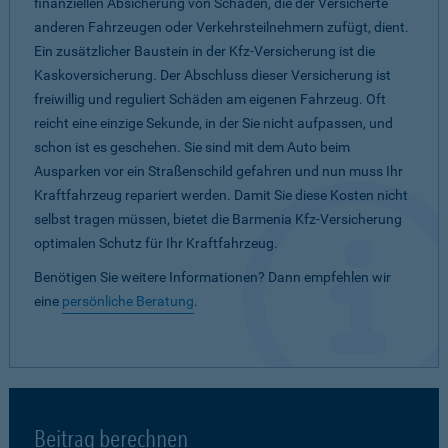
finanziellen Absicherung von Schäden, die der Versicherte
anderen Fahrzeugen oder Verkehrsteilnehmern zufügt, dient.
Ein zusätzlicher Baustein in der Kfz-Versicherung ist die
Kaskoversicherung. Der Abschluss dieser Versicherung ist
freiwillig und reguliert Schäden am eigenen Fahrzeug. Oft
reicht eine einzige Sekunde, in der Sie nicht aufpassen, und
schon ist es geschehen. Sie sind mit dem Auto beim
Ausparken vor ein Straßenschild gefahren und nun muss Ihr
Kraftfahrzeug repariert werden. Damit Sie diese Kosten nicht
selbst tragen müssen, bietet die Barmenia Kfz-Versicherung
optimalen Schutz für Ihr Kraftfahrzeug.
Benötigen Sie weitere Informationen? Dann empfehlen wir
eine
persönliche Beratung
.
Beitrag berechnen