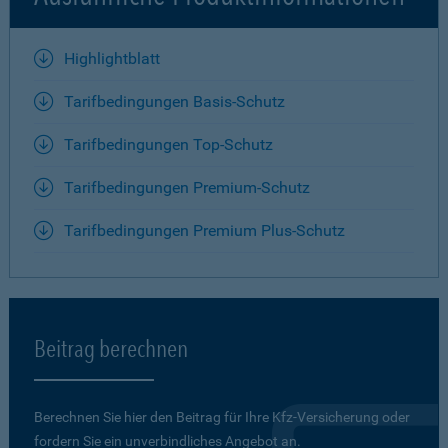
Highlightblatt
Tarifbedingungen Basis-Schutz
Tarifbedingungen Top-Schutz
Tarifbedingungen Premium-Schutz
Tarifbedingungen Premium Plus-Schutz
Beitrag berechnen
Berechnen Sie hier den Beitrag für Ihre Kfz-Versicherung oder
fordern Sie ein unverbindliches Angebot an.