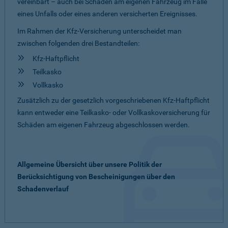
vereinbart – auch bei Schäden am eigenen Fahrzeug im Falle
eines Unfalls oder eines anderen versicherten Ereignisses.
Im Rahmen der Kfz-Versicherung unterscheidet man
zwischen folgenden drei Bestandteilen:
Kfz-Haftpflicht
Teilkasko
Vollkasko
Zusätzlich zu der gesetzlich vorgeschriebenen Kfz-Haftpflicht
kann entweder eine Teilkasko- oder Vollkaskoversicherung für
Schäden am eigenen Fahrzeug abgeschlossen werden.
Allgemeine Übersicht über unsere Politik der
Berücksichtigung von Bescheinigungen über den
Schadenverlauf