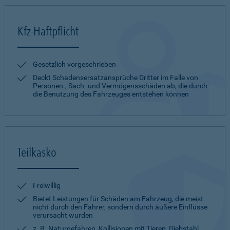
Kfz-Haftpflicht
Gesetzlich vorgeschrieben
Deckt Schadensersatzansprüche Dritter im Falle von
Personen-, Sach- und Vermögensschäden ab, die durch
die Benutzung des Fahrzeuges entstehen können
Teilkasko
Freiwillig
Bietet Leistungen für Schäden am Fahrzeug, die meist
nicht durch den Fahrer, sondern durch äußere Einflüsse
verursacht wurden
z. B. Naturgefahren, Kollisionen mit Tieren, Diebstahl