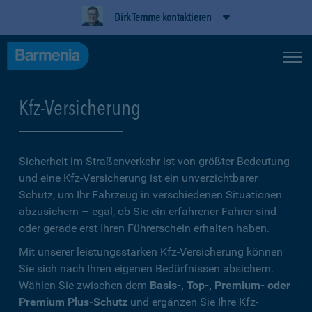
Dirk Temme kontaktieren
Kfz-Versicherung
Sicherheit im Straßenverkehr ist von größter Bedeutung
und eine Kfz-Versicherung ist ein unverzichtbarer
Schutz, um Ihr Fahrzeug in verschiedenen Situationen
abzusichern – egal, ob Sie ein erfahrener Fahrer sind
oder gerade erst Ihren Führerschein erhalten haben.
Mit unserer leistungsstarken Kfz-Versicherung können
Sie sich nach Ihren eigenen Bedürfnissen absichern.
Wählen Sie zwischen dem
Basis-, Top-, Premium- oder
Premium Plus-Schutz
und ergänzen Sie Ihre Kfz-