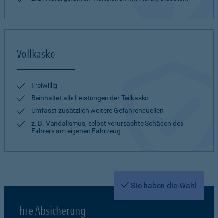
Vollkasko
Freiwillig
Beinhaltet alle Leistungen der Teilkasko
Umfasst zusätzlich weitere Gefahrenquellen
z. B. Vandalismus, selbst verursachte Schäden des
Fahrers am eigenen Fahrzeug
Sie haben die Wahl
Ihre Absicherung