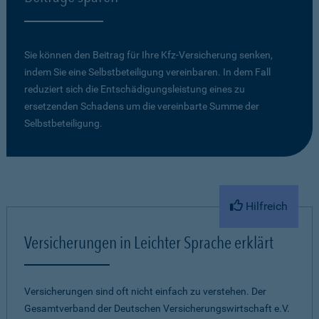
Sie können den Beitrag für Ihre Kfz-Versicherung senken,
indem Sie eine Selbstbeteiligung vereinbaren. In dem Fall
reduziert sich die Entschädigungsleistung eines zu
ersetzenden Schadens um die vereinbarte Summe der
Selbstbeteiligung.
Hilfreich
Versicherungen in Leichter Sprache erklärt
Versicherungen sind oft nicht einfach zu verstehen. Der
Gesamtverband der Deutschen Versicherungswirtschaft e.V.