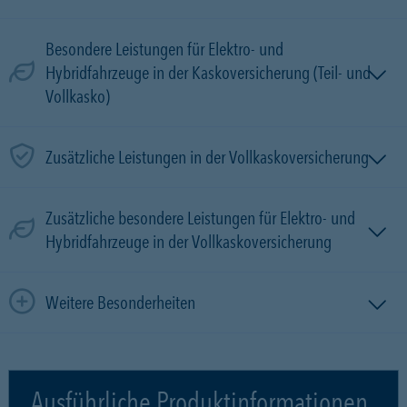
Besondere Leistungen für Elektro- und
Hybridfahrzeuge in der Kaskoversicherung (Teil- und
Vollkasko)
Zusätzliche Leistungen in der Vollkaskoversicherung
Zusätzliche besondere Leistungen für Elektro- und
Hybridfahrzeuge in der Vollkaskoversicherung
Weitere Besonderheiten
Ausführliche Produktinformationen