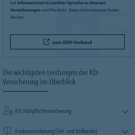
hat
Informationen in Leichter Sprache zu diversen
Versicherungen
veröffentlicht. Diese Informationen finden
Sie hier.
zum GDV-Verband
Die wichtigsten Leistungen der Kfz-
Versicherung im Überblick
Kfz-Haftpflichtversicherung
Kaskoversicherung (Teil- und Vollkasko)