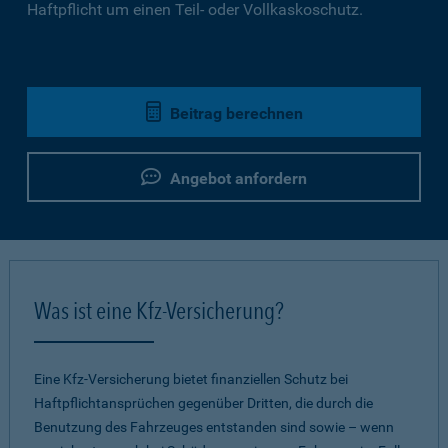
Haftpflicht um einen Teil- oder Vollkaskoschutz.
Beitrag berechnen
Angebot anfordern
Was ist eine Kfz-Versicherung?
Eine Kfz-Versicherung bietet finanziellen Schutz bei
Haftpflichtansprüchen gegenüber Dritten, die durch die
Benutzung des Fahrzeuges entstanden sind sowie – wenn