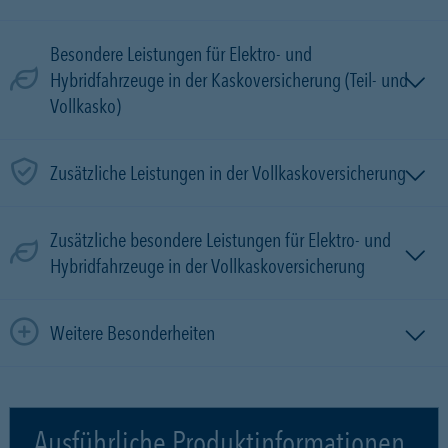
Besondere Leistungen für Elektro- und
Hybridfahrzeuge in der Kaskoversicherung (Teil- und
Vollkasko)
Zusätzliche Leistungen in der Vollkaskoversicherung
Zusätzliche besondere Leistungen für Elektro- und
Hybridfahrzeuge in der Vollkaskoversicherung
Weitere Besonderheiten
Ausführliche Produktinformationen