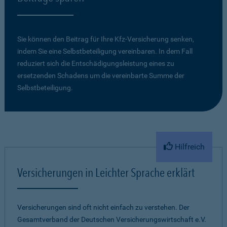
Sie können den Beitrag für Ihre Kfz-Versicherung senken,
indem Sie eine Selbstbeteiligung vereinbaren. In dem Fall
reduziert sich die Entschädigungsleistung eines zu
ersetzenden Schadens um die vereinbarte Summe der
Selbstbeteiligung.
Hilfreich
Versicherungen in Leichter Sprache erklärt
Versicherungen sind oft nicht einfach zu verstehen. Der
Gesamtverband der Deutschen Versicherungswirtschaft e.V.