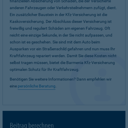
finanziellen Absicherung von Schäden, die der Versicherte
anderen Fahrzeugen oder Verkehrsteilnehmern zufügt, dient.
Ein zusätzlicher Baustein in der Kfz-Versicherung ist die
Kaskoversicherung. Der Abschluss dieser Versicherung ist
freiwillig und reguliert Schäden am eigenen Fahrzeug. Oft
reicht eine einzige Sekunde, in der Sie nicht aufpassen, und
schon ist es geschehen. Sie sind mit dem Auto beim
Ausparken vor ein Straßenschild gefahren und nun muss Ihr
Kraftfahrzeug repariert werden. Damit Sie diese Kosten nicht
selbst tragen müssen, bietet die Barmenia Kfz-Versicherung
optimalen Schutz für Ihr Kraftfahrzeug.
Benötigen Sie weitere Informationen? Dann empfehlen wir
eine
persönliche Beratung
.
Beitrag berechnen