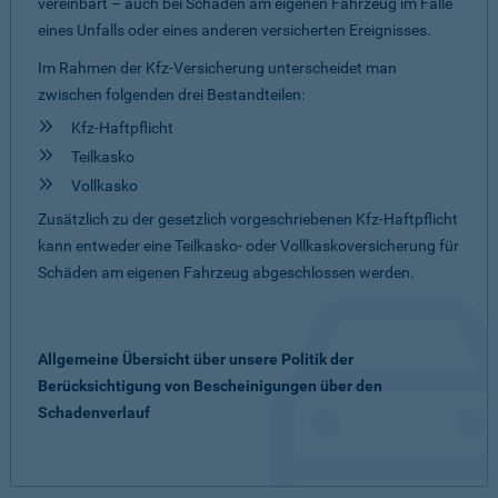
vereinbart – auch bei Schäden am eigenen Fahrzeug im Falle
eines Unfalls oder eines anderen versicherten Ereignisses.
Im Rahmen der Kfz-Versicherung unterscheidet man
zwischen folgenden drei Bestandteilen:
Kfz-Haftpflicht
Teilkasko
Vollkasko
Zusätzlich zu der gesetzlich vorgeschriebenen Kfz-Haftpflicht
kann entweder eine Teilkasko- oder Vollkaskoversicherung für
Schäden am eigenen Fahrzeug abgeschlossen werden.
Allgemeine Übersicht über unsere Politik der
Berücksichtigung von Bescheinigungen über den
Schadenverlauf