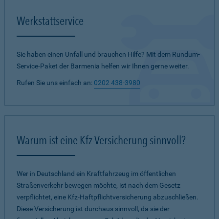
Werkstattservice
Sie haben einen Unfall und brauchen Hilfe? Mit dem Rundum-
Service-Paket der Barmenia helfen wir Ihnen gerne weiter.
Rufen Sie uns einfach an:
0202 438-3980
Warum ist eine Kfz-Versicherung sinnvoll?
Wer in Deutschland ein Kraftfahrzeug im öffentlichen
Straßenverkehr bewegen möchte, ist nach dem Gesetz
verpflichtet, eine Kfz-Haftpflichtversicherung abzuschließen.
Diese Versicherung ist durchaus sinnvoll, da sie der