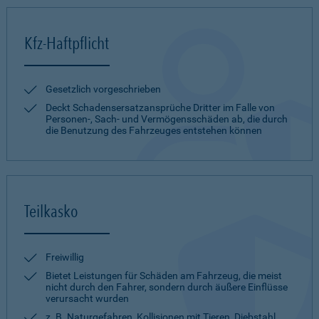
Kfz-Haftpflicht
Gesetzlich vorgeschrieben
Deckt Schadensersatzansprüche Dritter im Falle von
Personen-, Sach- und Vermögensschäden ab, die durch
die Benutzung des Fahrzeuges entstehen können
Teilkasko
Freiwillig
Bietet Leistungen für Schäden am Fahrzeug, die meist
nicht durch den Fahrer, sondern durch äußere Einflüsse
verursacht wurden
z. B. Naturgefahren, Kollisionen mit Tieren, Diebstahl