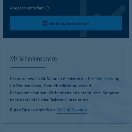
Angebot anfordern
Beitrag berechnen
Kfz-Schadenservice
Der europaweite 24-Stunden-Service in der Kfz-Versicherung
für Pannendienst, Schutzbriefleistungen und
Schadenmeldungen. Wir beraten und unterstützen Sie gerne
nach dem Unfall oder Diebstahl Ihres Autos.
Rufen Sie uns einfach an:
0202 438-44444