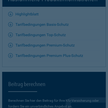
Highlightblatt
Tarifbedingungen Basis-Schutz
Tarifbedingungen Top-Schutz
Tarifbedingungen Premium-Schutz
Tarifbedingungen Premium Plus-Schutz
Beitrag berechnen
Berechnen Sie hier den Beitrag für Ihre Kfz-Versicherung oder
fordern Sie ein unverbindliches Angebot an.