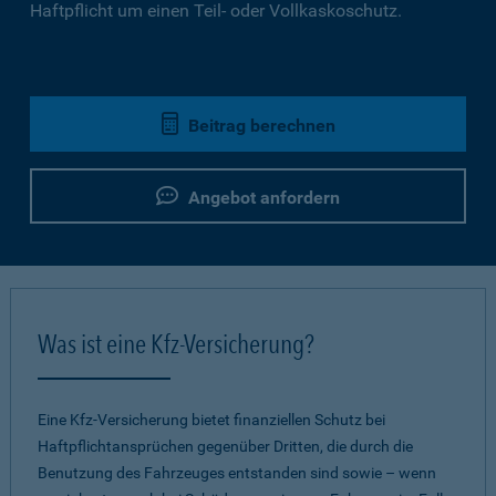
Haftpflicht um einen Teil- oder Vollkaskoschutz.
Beitrag berechnen
Angebot anfordern
Was ist eine Kfz-Versicherung?
Eine Kfz-Versicherung bietet finanziellen Schutz bei
Haftpflichtansprüchen gegenüber Dritten, die durch die
Benutzung des Fahrzeuges entstanden sind sowie – wenn