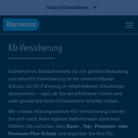
Niclas Klett kontaktieren
Kfz-Versicherung
Sicherheit im Straßenverkehr ist von größter Bedeutung
und eine Kfz-Versicherung ist ein unverzichtbarer
Schutz, um Ihr Fahrzeug in verschiedenen Situationen
abzusichern – egal, ob Sie ein erfahrener Fahrer sind
oder gerade erst Ihren Führerschein erhalten haben.
Mit unserer leistungsstarken Kfz-Versicherung können
Sie sich nach Ihren eigenen Bedürfnissen absichern.
Wählen Sie zwischen dem
Basis-, Top-, Premium- oder
Premium Plus-Schutz
und ergänzen Sie Ihre Kfz-