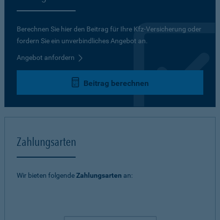
Berechnen Sie hier den Beitrag für Ihre Kfz-Versicherung oder
fordern Sie ein unverbindliches Angebot an.
Angebot anfordern
Beitrag berechnen
Zahlungsarten
Wir bieten folgende
Zahlungsarten
an: