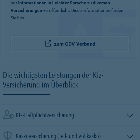
hat
Informationen in Leichter Sprache zu diversen
Versicherungen
veröffentlicht. Diese Informationen finden
Sie hier.
zum GDV-Verband
Die wichtigsten Leistungen der Kfz-
Versicherung im Überblick
Kfz-Haftpflichtversicherung
Kaskoversicherung (Teil- und Vollkasko)