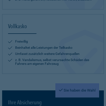
Vollkasko
Freiwillig
Beinhaltet alle Leistungen der Teilkasko
Umfasst zusätzlich weitere Gefahrenquellen
z. B. Vandalismus, selbst verursachte Schäden des
Fahrers am eigenen Fahrzeug
Sie haben die Wahl
Ihre Absicherung