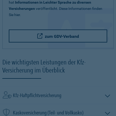
hat
Informationen in Leichter Sprache zu diversen
Versicherungen
veröffentlicht. Diese Informationen finden
Sie hier.
zum GDV-Verband
Die wichtigsten Leistungen der Kfz-
Versicherung im Überblick
Kfz-Haftpflichtversicherung
Kaskoversicherung (Teil- und Vollkasko)