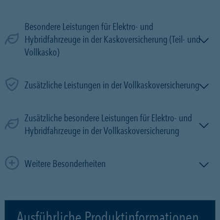
Besondere Leistungen für Elektro- und
Hybridfahrzeuge in der Kaskoversicherung (Teil- und
Vollkasko)
Zusätzliche Leistungen in der Vollkaskoversicherung
Zusätzliche besondere Leistungen für Elektro- und
Hybridfahrzeuge in der Vollkaskoversicherung
Weitere Besonderheiten
Ausführliche Produktinformationen