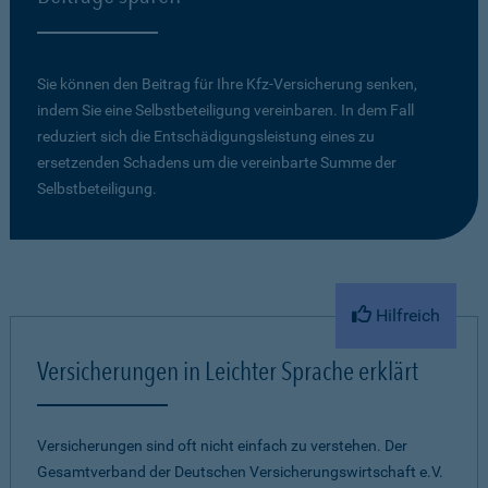
Sie können den Beitrag für Ihre Kfz-Versicherung senken,
indem Sie eine Selbstbeteiligung vereinbaren. In dem Fall
reduziert sich die Entschädigungsleistung eines zu
ersetzenden Schadens um die vereinbarte Summe der
Selbstbeteiligung.
Hilfreich
Versicherungen in Leichter Sprache erklärt
Versicherungen sind oft nicht einfach zu verstehen. Der
Gesamtverband der Deutschen Versicherungswirtschaft e.V.