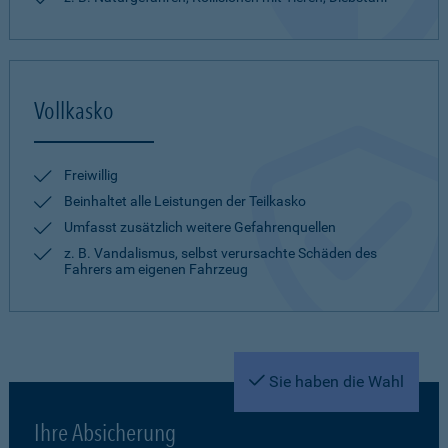
Vollkasko
Freiwillig
Beinhaltet alle Leistungen der Teilkasko
Umfasst zusätzlich weitere Gefahrenquellen
z. B. Vandalismus, selbst verursachte Schäden des
Fahrers am eigenen Fahrzeug
Sie haben die Wahl
Ihre Absicherung