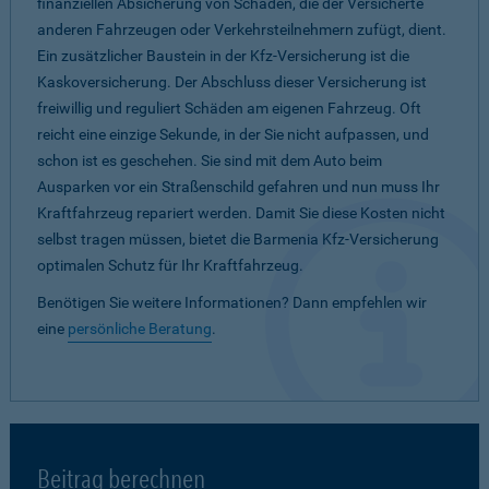
finanziellen Absicherung von Schäden, die der Versicherte
anderen Fahrzeugen oder Verkehrsteilnehmern zufügt, dient.
Ein zusätzlicher Baustein in der Kfz-Versicherung ist die
Kaskoversicherung. Der Abschluss dieser Versicherung ist
freiwillig und reguliert Schäden am eigenen Fahrzeug. Oft
reicht eine einzige Sekunde, in der Sie nicht aufpassen, und
schon ist es geschehen. Sie sind mit dem Auto beim
Ausparken vor ein Straßenschild gefahren und nun muss Ihr
Kraftfahrzeug repariert werden. Damit Sie diese Kosten nicht
selbst tragen müssen, bietet die Barmenia Kfz-Versicherung
optimalen Schutz für Ihr Kraftfahrzeug.
Benötigen Sie weitere Informationen? Dann empfehlen wir
eine
persönliche Beratung
.
Beitrag berechnen