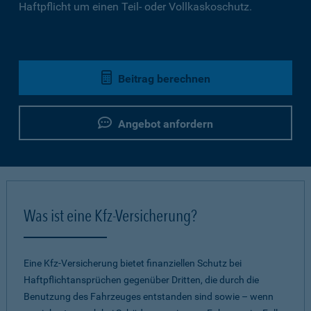
Haftpflicht um einen Teil- oder Vollkaskoschutz.
Beitrag berechnen
Angebot anfordern
Was ist eine Kfz-Versicherung?
Eine Kfz-Versicherung bietet finanziellen Schutz bei
Haftpflichtansprüchen gegenüber Dritten, die durch die
Benutzung des Fahrzeuges entstanden sind sowie – wenn