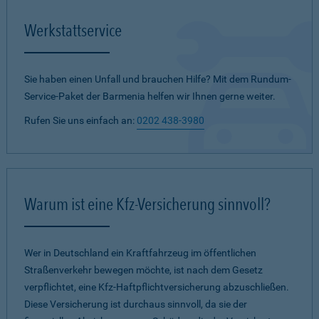
Werkstattservice
Sie haben einen Unfall und brauchen Hilfe? Mit dem Rundum-
Service-Paket der Barmenia helfen wir Ihnen gerne weiter.
Rufen Sie uns einfach an:
0202 438-3980
Warum ist eine Kfz-Versicherung sinnvoll?
Wer in Deutschland ein Kraftfahrzeug im öffentlichen
Straßenverkehr bewegen möchte, ist nach dem Gesetz
verpflichtet, eine Kfz-Haftpflichtversicherung abzuschließen.
Diese Versicherung ist durchaus sinnvoll, da sie der