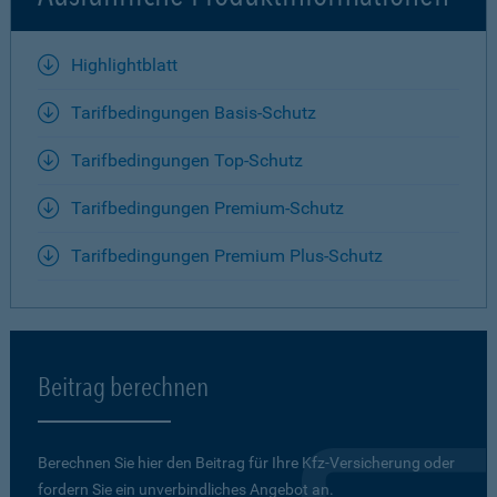
Highlightblatt
Tarifbedingungen Basis-Schutz
Tarifbedingungen Top-Schutz
Tarifbedingungen Premium-Schutz
Tarifbedingungen Premium Plus-Schutz
Beitrag berechnen
Berechnen Sie hier den Beitrag für Ihre Kfz-Versicherung oder
fordern Sie ein unverbindliches Angebot an.