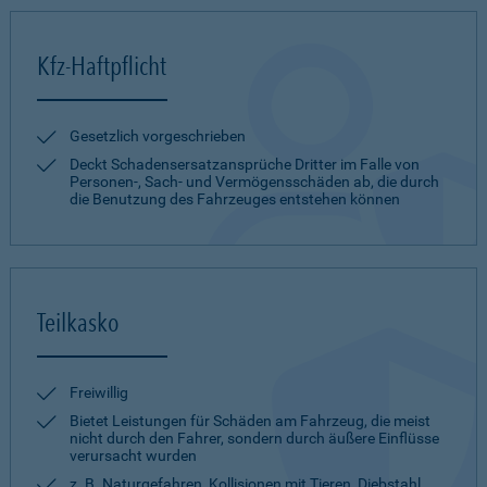
Kfz-Haftpflicht
Gesetzlich vorgeschrieben
Deckt Schadensersatzansprüche Dritter im Falle von
Personen-, Sach- und Vermögensschäden ab, die durch
die Benutzung des Fahrzeuges entstehen können
Teilkasko
Freiwillig
Bietet Leistungen für Schäden am Fahrzeug, die meist
nicht durch den Fahrer, sondern durch äußere Einflüsse
verursacht wurden
z. B. Naturgefahren, Kollisionen mit Tieren, Diebstahl