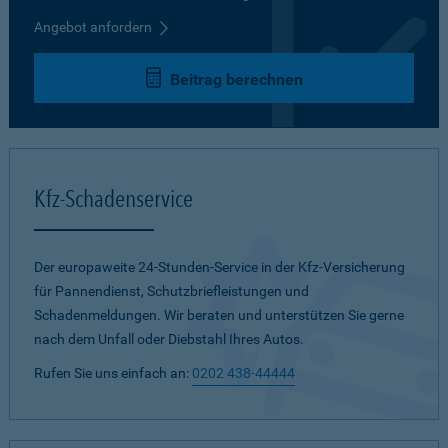
Angebot anfordern
Beitrag berechnen
Kfz-Schadenservice
Der europaweite 24-Stunden-Service in der Kfz-Versicherung
für Pannendienst, Schutzbriefleistungen und
Schadenmeldungen. Wir beraten und unterstützen Sie gerne
nach dem Unfall oder Diebstahl Ihres Autos.
Rufen Sie uns einfach an:
0202 438-44444