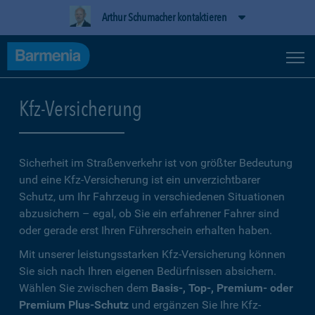
Arthur Schumacher kontaktieren
Kfz-Versicherung
Sicherheit im Straßenverkehr ist von größter Bedeutung
und eine Kfz-Versicherung ist ein unverzichtbarer
Schutz, um Ihr Fahrzeug in verschiedenen Situationen
abzusichern – egal, ob Sie ein erfahrener Fahrer sind
oder gerade erst Ihren Führerschein erhalten haben.
Mit unserer leistungsstarken Kfz-Versicherung können
Sie sich nach Ihren eigenen Bedürfnissen absichern.
Wählen Sie zwischen dem
Basis-, Top-, Premium- oder
Premium Plus-Schutz
und ergänzen Sie Ihre Kfz-