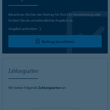
Berechnen Sie hier den Beitrag für Ihre Kfz-Versicherung oder
fordern Sie ein unverbindliches Angebot an.
Angebot anfordern
Beitrag berechnen
Zahlungsarten
Wir bieten folgende
Zahlungsarten
an: