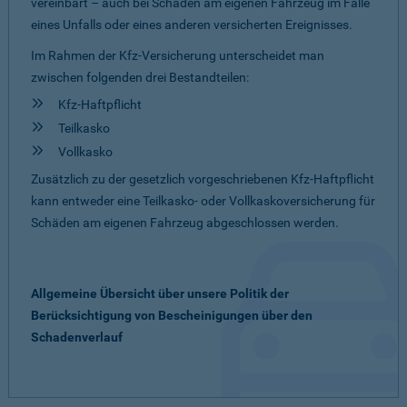
vereinbart – auch bei Schäden am eigenen Fahrzeug im Falle
eines Unfalls oder eines anderen versicherten Ereignisses.
Im Rahmen der Kfz-Versicherung unterscheidet man
zwischen folgenden drei Bestandteilen:
Kfz-Haftpflicht
Teilkasko
Vollkasko
Zusätzlich zu der gesetzlich vorgeschriebenen Kfz-Haftpflicht
kann entweder eine Teilkasko- oder Vollkaskoversicherung für
Schäden am eigenen Fahrzeug abgeschlossen werden.
Allgemeine Übersicht über unsere Politik der
Berücksichtigung von Bescheinigungen über den
Schadenverlauf