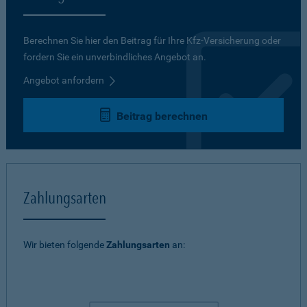
Berechnen Sie hier den Beitrag für Ihre Kfz-Versicherung oder
fordern Sie ein unverbindliches Angebot an.
Angebot anfordern
Beitrag berechnen
Zahlungsarten
Wir bieten folgende
Zahlungsarten
an: