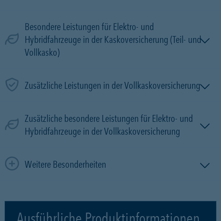
Besondere Leistungen für Elektro- und
Hybridfahrzeuge in der Kaskoversicherung (Teil- und
Vollkasko)
Zusätzliche Leistungen in der Vollkaskoversicherung
Zusätzliche besondere Leistungen für Elektro- und
Hybridfahrzeuge in der Vollkaskoversicherung
Weitere Besonderheiten
Ausführliche Produktinformationen