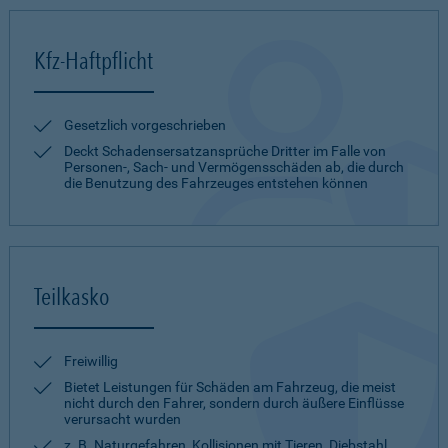
Kfz-Haftpflicht
Gesetzlich vorgeschrieben
Deckt Schadensersatzansprüche Dritter im Falle von
Personen-, Sach- und Vermögensschäden ab, die durch
die Benutzung des Fahrzeuges entstehen können
Teilkasko
Freiwillig
Bietet Leistungen für Schäden am Fahrzeug, die meist
nicht durch den Fahrer, sondern durch äußere Einflüsse
verursacht wurden
z. B. Naturgefahren, Kollisionen mit Tieren, Diebstahl