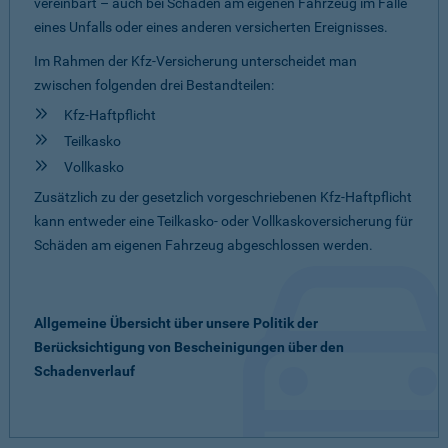
vereinbart – auch bei Schäden am eigenen Fahrzeug im Falle
eines Unfalls oder eines anderen versicherten Ereignisses.
Im Rahmen der Kfz-Versicherung unterscheidet man
zwischen folgenden drei Bestandteilen:
Kfz-Haftpflicht
Teilkasko
Vollkasko
Zusätzlich zu der gesetzlich vorgeschriebenen Kfz-Haftpflicht
kann entweder eine Teilkasko- oder Vollkaskoversicherung für
Schäden am eigenen Fahrzeug abgeschlossen werden.
Allgemeine Übersicht über unsere Politik der
Berücksichtigung von Bescheinigungen über den
Schadenverlauf