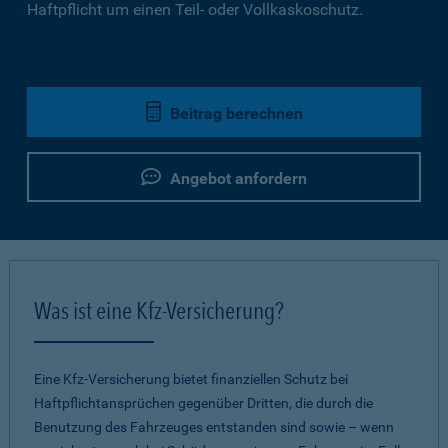
Haftpflicht um einen Teil- oder Vollkaskoschutz.
Beitrag berechnen
Angebot anfordern
Was ist eine Kfz-Versicherung?
Eine Kfz-Versicherung bietet finanziellen Schutz bei
Haftpflichtansprüchen gegenüber Dritten, die durch die
Benutzung des Fahrzeuges entstanden sind sowie – wenn