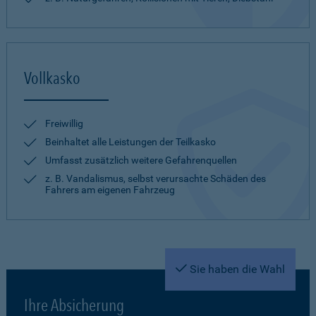
Vollkasko
Freiwillig
Beinhaltet alle Leistungen der Teilkasko
Umfasst zusätzlich weitere Gefahrenquellen
z. B. Vandalismus, selbst verursachte Schäden des
Fahrers am eigenen Fahrzeug
Sie haben die Wahl
Ihre Absicherung