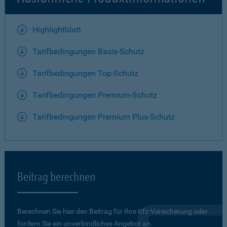
Highlightblatt
Tarifbedingungen Basis-Schutz
Tarifbedingungen Top-Schutz
Tarifbedingungen Premium-Schutz
Tarifbedingungen Premium Plus-Schutz
Beitrag berechnen
Berechnen Sie hier den Beitrag für Ihre Kfz-Versicherung oder
fordern Sie ein unverbindliches Angebot an.