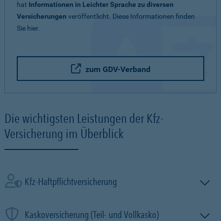
hat
Informationen in Leichter Sprache zu diversen
Versicherungen
veröffentlicht. Diese Informationen finden
Sie hier.
zum GDV-Verband
Die wichtigsten Leistungen der Kfz-
Versicherung im Überblick
Kfz-Haftpflichtversicherung
Kaskoversicherung (Teil- und Vollkasko)