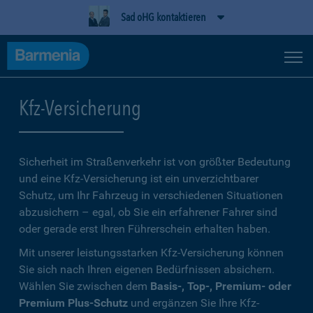
Sad oHG kontaktieren
Kfz-Versicherung
Sicherheit im Straßenverkehr ist von größter Bedeutung
und eine Kfz-Versicherung ist ein unverzichtbarer
Schutz, um Ihr Fahrzeug in verschiedenen Situationen
abzusichern – egal, ob Sie ein erfahrener Fahrer sind
oder gerade erst Ihren Führerschein erhalten haben.
Mit unserer leistungsstarken Kfz-Versicherung können
Sie sich nach Ihren eigenen Bedürfnissen absichern.
Wählen Sie zwischen dem
Basis-, Top-, Premium- oder
Premium Plus-Schutz
und ergänzen Sie Ihre Kfz-