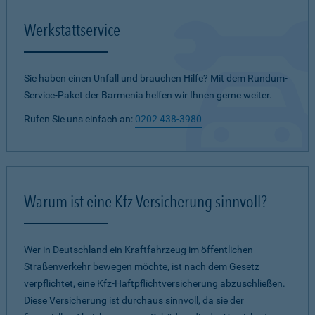
Werkstattservice
Sie haben einen Unfall und brauchen Hilfe? Mit dem Rundum-
Service-Paket der Barmenia helfen wir Ihnen gerne weiter.
Rufen Sie uns einfach an:
0202 438-3980
Warum ist eine Kfz-Versicherung sinnvoll?
Wer in Deutschland ein Kraftfahrzeug im öffentlichen
Straßenverkehr bewegen möchte, ist nach dem Gesetz
verpflichtet, eine Kfz-Haftpflichtversicherung abzuschließen.
Diese Versicherung ist durchaus sinnvoll, da sie der