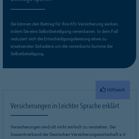
Sie können den Beitrag für Ihre Kfz-Versicherung senken,
indem Sie eine Selbstbeteiligung vereinbaren. In dem Fall
reduziert sich die Entschädigungsleistung eines zu
ersetzenden Schadens um die vereinbarte Summe der
Selbstbeteiligung.
Hilfreich
Versicherungen in Leichter Sprache erklärt
Versicherungen sind oft nicht einfach zu verstehen. Der
Gesamtverband der Deutschen Versicherungswirtschaft e.V.