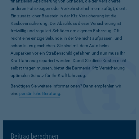
finanziellen Absicherung von Schäden, die der Versicherte
anderen Fahrzeugen oder Verkehrsteilnehmern zufügt, dient.
Ein zusätzlicher Baustein in der Kfz-Versicherung ist die
Kaskoversicherung. Der Abschluss dieser Versicherung ist
freiwillig und reguliert Schäden am eigenen Fahrzeug. Oft
reicht eine einzige Sekunde, in der Sie nicht aufpassen, und
schon ist es geschehen. Sie sind mit dem Auto beim
Ausparken vor ein Straßenschild gefahren und nun muss Ihr
Kraftfahrzeug repariert werden. Damit Sie diese Kosten nicht
selbst tragen müssen, bietet die Barmenia Kfz-Versicherung
optimalen Schutz für Ihr Kraftfahrzeug.
Benötigen Sie weitere Informationen? Dann empfehlen wir
eine
persönliche Beratung
.
Beitrag berechnen