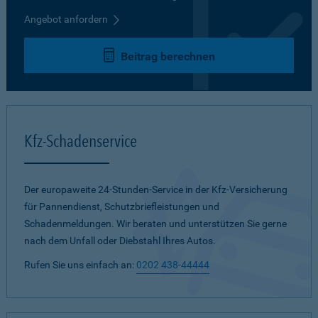
Angebot anfordern
Beitrag berechnen
Kfz-Schadenservice
Der europaweite 24-Stunden-Service in der Kfz-Versicherung
für Pannendienst, Schutzbriefleistungen und
Schadenmeldungen. Wir beraten und unterstützen Sie gerne
nach dem Unfall oder Diebstahl Ihres Autos.
Rufen Sie uns einfach an:
0202 438-44444