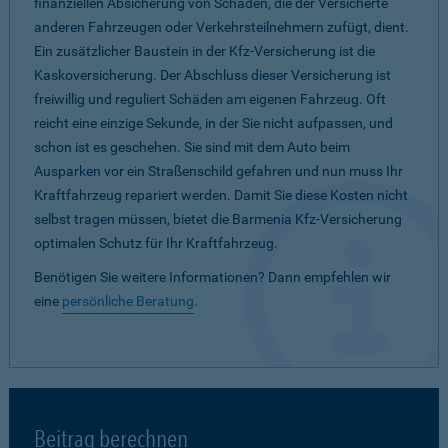
finanziellen Absicherung von Schäden, die der Versicherte
anderen Fahrzeugen oder Verkehrsteilnehmern zufügt, dient.
Ein zusätzlicher Baustein in der Kfz-Versicherung ist die
Kaskoversicherung. Der Abschluss dieser Versicherung ist
freiwillig und reguliert Schäden am eigenen Fahrzeug. Oft
reicht eine einzige Sekunde, in der Sie nicht aufpassen, und
schon ist es geschehen. Sie sind mit dem Auto beim
Ausparken vor ein Straßenschild gefahren und nun muss Ihr
Kraftfahrzeug repariert werden. Damit Sie diese Kosten nicht
selbst tragen müssen, bietet die Barmenia Kfz-Versicherung
optimalen Schutz für Ihr Kraftfahrzeug.
Benötigen Sie weitere Informationen? Dann empfehlen wir
eine
persönliche Beratung
.
Beitrag berechnen