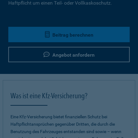
Haftpflicht um einen Teil- oder Vollkaskoschutz.
Beitrag berechnen
Angebot anfordern
Was ist eine Kfz-Versicherung?
Eine Kfz-Versicherung bietet finanziellen Schutz bei
Haftpflichtansprüchen gegenüber Dritten, die durch die
Benutzung des Fahrzeuges entstanden sind sowie – wenn