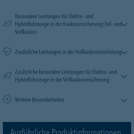
Besondere Leistungen für Elektro- und
Hybridfahrzeuge in der Kaskoversicherung (Teil- und
Vollkasko)
Zusätzliche Leistungen in der Vollkaskoversicherung
Zusätzliche besondere Leistungen für Elektro- und
Hybridfahrzeuge in der Vollkaskoversicherung
Weitere Besonderheiten
Ausführliche Produktinformationen