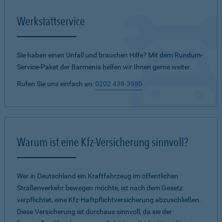
Werkstattservice
Sie haben einen Unfall und brauchen Hilfe? Mit dem Rundum-
Service-Paket der Barmenia helfen wir Ihnen gerne weiter.
Rufen Sie uns einfach an:
0202 438-3980
Warum ist eine Kfz-Versicherung sinnvoll?
Wer in Deutschland ein Kraftfahrzeug im öffentlichen
Straßenverkehr bewegen möchte, ist nach dem Gesetz
verpflichtet, eine Kfz-Haftpflichtversicherung abzuschließen.
Diese Versicherung ist durchaus sinnvoll, da sie der