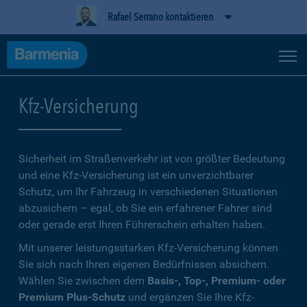
Rafael Serrano kontaktieren
Kfz-Versicherung
Sicherheit im Straßenverkehr ist von größter Bedeutung
und eine Kfz-Versicherung ist ein unverzichtbarer
Schutz, um Ihr Fahrzeug in verschiedenen Situationen
abzusichern – egal, ob Sie ein erfahrener Fahrer sind
oder gerade erst Ihren Führerschein erhalten haben.
Mit unserer leistungsstarken Kfz-Versicherung können
Sie sich nach Ihren eigenen Bedürfnissen absichern.
Wählen Sie zwischen dem
Basis-, Top-, Premium- oder
Premium Plus-Schutz
und ergänzen Sie Ihre Kfz-