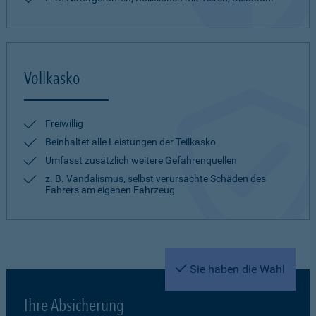
Vollkasko
Freiwillig
Beinhaltet alle Leistungen der Teilkasko
Umfasst zusätzlich weitere Gefahrenquellen
z. B. Vandalismus, selbst verursachte Schäden des
Fahrers am eigenen Fahrzeug
Sie haben die Wahl
Ihre Absicherung