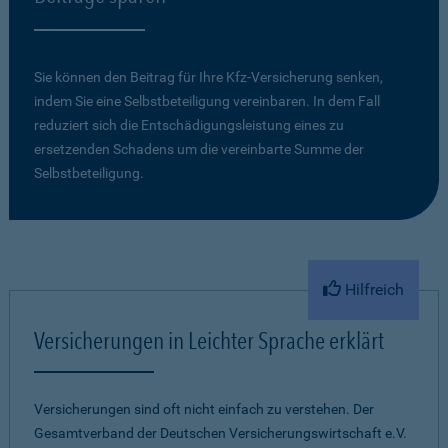
Sie können den Beitrag für Ihre Kfz-Versicherung senken,
indem Sie eine Selbstbeteiligung vereinbaren. In dem Fall
reduziert sich die Entschädigungsleistung eines zu
ersetzenden Schadens um die vereinbarte Summe der
Selbstbeteiligung.
Hilfreich
Versicherungen in Leichter Sprache erklärt
Versicherungen sind oft nicht einfach zu verstehen. Der
Gesamtverband der Deutschen Versicherungswirtschaft e.V.