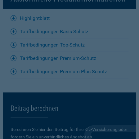
Highlightblatt
Tarifbedingungen Basis-Schutz
Tarifbedingungen Top-Schutz
Tarifbedingungen Premium-Schutz
Tarifbedingungen Premium Plus-Schutz
Beitrag berechnen
Berechnen Sie hier den Beitrag für Ihre Kfz-Versicherung oder
fordern Sie ein unverbindliches Angebot an.