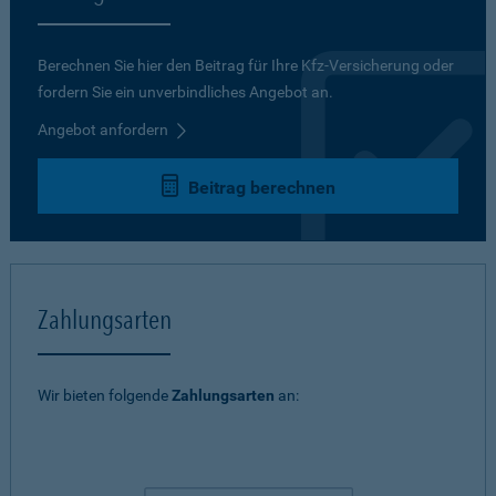
Berechnen Sie hier den Beitrag für Ihre Kfz-Versicherung oder
fordern Sie ein unverbindliches Angebot an.
Angebot anfordern
Beitrag berechnen
Zahlungsarten
Wir bieten folgende
Zahlungsarten
an: