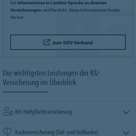
hat
Informationen in Leichter Sprache zu diversen
Versicherungen
veröffentlicht. Diese Informationen finden
Sie hier.
zum GDV-Verband
Die wichtigsten Leistungen der Kfz-
Versicherung im Überblick
Kfz-Haftpflichtversicherung
Kaskoversicherung (Teil- und Vollkasko)