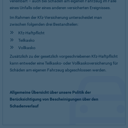
vereinbart – auch bei Schäden am eigenen Fahrzeug im Falle
eines Unfalls oder eines anderen versicherten Ereignisses.
Im Rahmen der Kfz-Versicherung unterscheidet man
zwischen folgenden drei Bestandteilen:
Kfz-Haftpflicht
Teilkasko
Vollkasko
Zusätzlich zu der gesetzlich vorgeschriebenen Kfz-Haftpflicht
kann entweder eine Teilkasko- oder Vollkaskoversicherung für
Schäden am eigenen Fahrzeug abgeschlossen werden.
Allgemeine Übersicht über unsere Politik der
Berücksichtigung von Bescheinigungen über den
Schadenverlauf