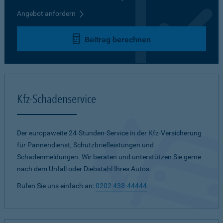
Angebot anfordern
Beitrag berechnen
Kfz-Schadenservice
Der europaweite 24-Stunden-Service in der Kfz-Versicherung
für Pannendienst, Schutzbriefleistungen und
Schadenmeldungen. Wir beraten und unterstützen Sie gerne
nach dem Unfall oder Diebstahl Ihres Autos.
Rufen Sie uns einfach an:
0202 438-44444