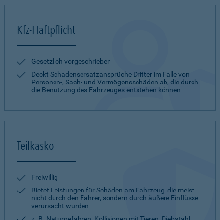
Kfz-Haftpflicht
Gesetzlich vorgeschrieben
Deckt Schadensersatzansprüche Dritter im Falle von
Personen-, Sach- und Vermögensschäden ab, die durch
die Benutzung des Fahrzeuges entstehen können
Teilkasko
Freiwillig
Bietet Leistungen für Schäden am Fahrzeug, die meist
nicht durch den Fahrer, sondern durch äußere Einflüsse
verursacht wurden
z. B. Naturgefahren, Kollisionen mit Tieren, Diebstahl