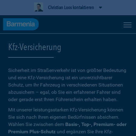
Christian Loos kontaktieren
Kfz-Versicherung
Sicherheit im Straßenverkehr ist von größter Bedeutung
und eine Kfz-Versicherung ist ein unverzichtbarer
Schutz, um Ihr Fahrzeug in verschiedenen Situationen
abzusichern – egal, ob Sie ein erfahrener Fahrer sind
oder gerade erst Ihren Führerschein erhalten haben.
Mit unserer leistungsstarken Kfz-Versicherung können
Sie sich nach Ihren eigenen Bedürfnissen absichern.
Wählen Sie zwischen dem
Basis-, Top-, Premium- oder
Premium Plus-Schutz
und ergänzen Sie Ihre Kfz-