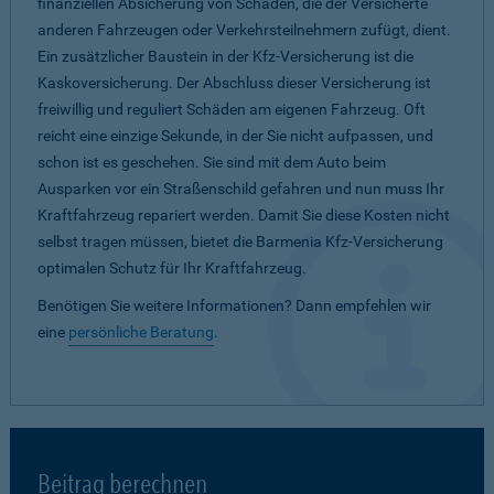
finanziellen Absicherung von Schäden, die der Versicherte
anderen Fahrzeugen oder Verkehrsteilnehmern zufügt, dient.
Ein zusätzlicher Baustein in der Kfz-Versicherung ist die
Kaskoversicherung. Der Abschluss dieser Versicherung ist
freiwillig und reguliert Schäden am eigenen Fahrzeug. Oft
reicht eine einzige Sekunde, in der Sie nicht aufpassen, und
schon ist es geschehen. Sie sind mit dem Auto beim
Ausparken vor ein Straßenschild gefahren und nun muss Ihr
Kraftfahrzeug repariert werden. Damit Sie diese Kosten nicht
selbst tragen müssen, bietet die Barmenia Kfz-Versicherung
optimalen Schutz für Ihr Kraftfahrzeug.
Benötigen Sie weitere Informationen? Dann empfehlen wir
eine
persönliche Beratung
.
Beitrag berechnen