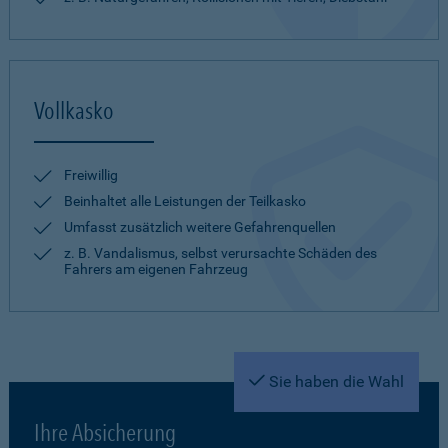
Vollkasko
Freiwillig
Beinhaltet alle Leistungen der Teilkasko
Umfasst zusätzlich weitere Gefahrenquellen
z. B. Vandalismus, selbst verursachte Schäden des
Fahrers am eigenen Fahrzeug
Sie haben die Wahl
Ihre Absicherung