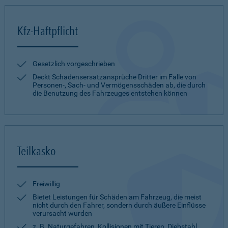
Kfz-Haftpflicht
Gesetzlich vorgeschrieben
Deckt Schadensersatzansprüche Dritter im Falle von
Personen-, Sach- und Vermögensschäden ab, die durch
die Benutzung des Fahrzeuges entstehen können
Teilkasko
Freiwillig
Bietet Leistungen für Schäden am Fahrzeug, die meist
nicht durch den Fahrer, sondern durch äußere Einflüsse
verursacht wurden
z. B. Naturgefahren, Kollisionen mit Tieren, Diebstahl