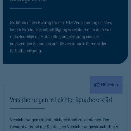
Sie können den Beitrag für Ihre Kfz-Versicherung senken,
indem Sie eine Selbstbeteiligung vereinbaren. In dem Fall
reduziert sich die Entschädigungsleistung eines zu
ersetzenden Schadens um die vereinbarte Summe der
Selbstbeteiligung.
Hilfreich
Versicherungen in Leichter Sprache erklärt
Versicherungen sind oft nicht einfach zu verstehen. Der
Gesamtverband der Deutschen Versicherungswirtschaft e.V.