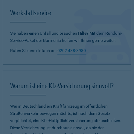
Werkstattservice
Sie haben einen Unfall und brauchen Hilfe? Mit dem Rundum-
Service-Paket der Barmenia helfen wir Ihnen gerne weiter.
Rufen Sie uns einfach an:
0202 438-3980
Warum ist eine Kfz-Versicherung sinnvoll?
Wer in Deutschland ein Kraftfahrzeug im öffentlichen
Straßenverkehr bewegen möchte, ist nach dem Gesetz
verpflichtet, eine Kfz-Haftpflichtversicherung abzuschließen.
Diese Versicherung ist durchaus sinnvoll, da sie der