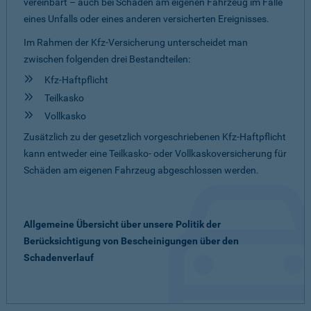
vereinbart – auch bei Schäden am eigenen Fahrzeug im Falle
eines Unfalls oder eines anderen versicherten Ereignisses.
Im Rahmen der Kfz-Versicherung unterscheidet man
zwischen folgenden drei Bestandteilen:
Kfz-Haftpflicht
Teilkasko
Vollkasko
Zusätzlich zu der gesetzlich vorgeschriebenen Kfz-Haftpflicht
kann entweder eine Teilkasko- oder Vollkaskoversicherung für
Schäden am eigenen Fahrzeug abgeschlossen werden.
Allgemeine Übersicht über unsere Politik der
Berücksichtigung von Bescheinigungen über den
Schadenverlauf