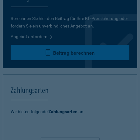
Berechnen Sie hier den Beitrag für Ihre Kfz-Versicherung oder
fordern Sie ein unverbindliches Angebot an.
Angebot anfordern
Beitrag berechnen
Zahlungsarten
Wir bieten folgende
Zahlungsarten
an: