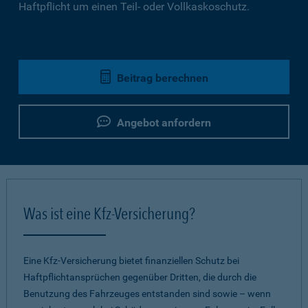
Haftpflicht um einen Teil- oder Vollkaskoschutz.
Beitrag berechnen
Angebot anfordern
Was ist eine Kfz-Versicherung?
Eine Kfz-Versicherung bietet finanziellen Schutz bei
Haftpflichtansprüchen gegenüber Dritten, die durch die
Benutzung des Fahrzeuges entstanden sind sowie – wenn