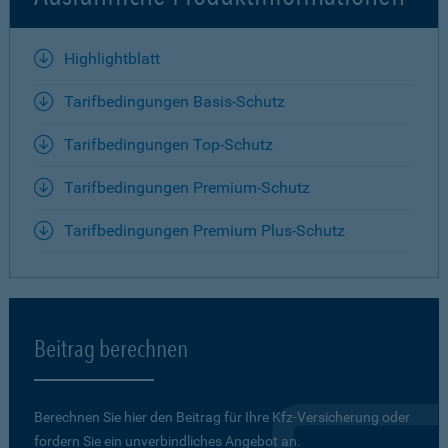
Highlightblatt
Tarifbedingungen Basis-Schutz
Tarifbedingungen Top-Schutz
Tarifbedingungen Premium-Schutz
Tarifbedingungen Premium Plus-Schutz
Beitrag berechnen
Berechnen Sie hier den Beitrag für Ihre Kfz-Versicherung oder
fordern Sie ein unverbindliches Angebot an.