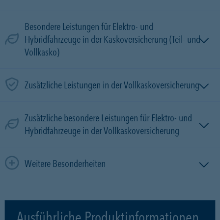
Besondere Leistungen für Elektro- und
Hybridfahrzeuge in der Kaskoversicherung (Teil- und
Vollkasko)
Zusätzliche Leistungen in der Vollkaskoversicherung
Zusätzliche besondere Leistungen für Elektro- und
Hybridfahrzeuge in der Vollkaskoversicherung
Weitere Besonderheiten
Ausführliche Produktinformationen