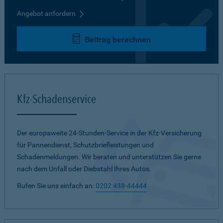
Angebot anfordern
Beitrag berechnen
Kfz-Schadenservice
Der europaweite 24-Stunden-Service in der Kfz-Versicherung
für Pannendienst, Schutzbriefleistungen und
Schadenmeldungen. Wir beraten und unterstützen Sie gerne
nach dem Unfall oder Diebstahl Ihres Autos.
Rufen Sie uns einfach an:
0202 438-44444