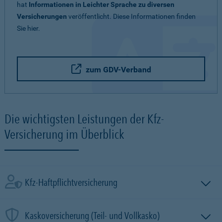
hat
Informationen in Leichter Sprache zu diversen
Versicherungen
veröffentlicht. Diese Informationen finden
Sie hier.
zum GDV-Verband
Die wichtigsten Leistungen der Kfz-
Versicherung im Überblick
Kfz-Haftpflichtversicherung
Kaskoversicherung (Teil- und Vollkasko)