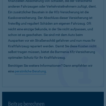
finanziellen Absicherung von Schäden, die der Versicherte
anderen Fahrzeugen oder Verkehrsteilnehmern zufügt, dient.
Ein zusätzlicher Baustein in der Kfz-Versicherung ist die
Kaskoversicherung. Der Abschluss dieser Versicherung ist
freiwillig und reguliert Schäden am eigenen Fahrzeug. Oft
reicht eine einzige Sekunde, in der Sie nicht aufpassen, und
schon ist es geschehen. Sie sind mit dem Auto beim
Ausparken vor ein Straßenschild gefahren und nun muss Ihr
Kraftfahrzeug repariert werden. Damit Sie diese Kosten nicht
selbst tragen müssen, bietet die Barmenia Kfz-Versicherung
optimalen Schutz für Ihr Kraftfahrzeug.
Benötigen Sie weitere Informationen? Dann empfehlen wir
eine
persönliche Beratung
.
Beitrag berechnen