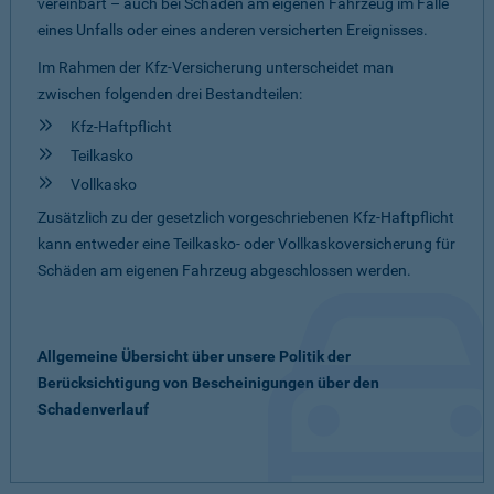
vereinbart – auch bei Schäden am eigenen Fahrzeug im Falle
eines Unfalls oder eines anderen versicherten Ereignisses.
Im Rahmen der Kfz-Versicherung unterscheidet man
zwischen folgenden drei Bestandteilen:
Kfz-Haftpflicht
Teilkasko
Vollkasko
Zusätzlich zu der gesetzlich vorgeschriebenen Kfz-Haftpflicht
kann entweder eine Teilkasko- oder Vollkaskoversicherung für
Schäden am eigenen Fahrzeug abgeschlossen werden.
Allgemeine Übersicht über unsere Politik der
Berücksichtigung von Bescheinigungen über den
Schadenverlauf