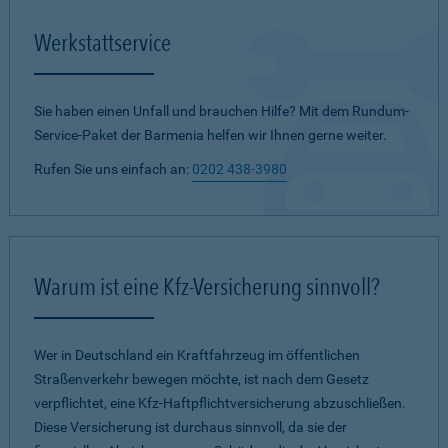
Werkstattservice
Sie haben einen Unfall und brauchen Hilfe? Mit dem Rundum-
Service-Paket der Barmenia helfen wir Ihnen gerne weiter.
Rufen Sie uns einfach an:
0202 438-3980
Warum ist eine Kfz-Versicherung sinnvoll?
Wer in Deutschland ein Kraftfahrzeug im öffentlichen
Straßenverkehr bewegen möchte, ist nach dem Gesetz
verpflichtet, eine Kfz-Haftpflichtversicherung abzuschließen.
Diese Versicherung ist durchaus sinnvoll, da sie der