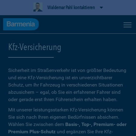
Waldemar Pahl kontaktieren
Kfz-Versicherung
Sicherheit im Straßenverkehr ist von größter Bedeutung
und eine Kfz-Versicherung ist ein unverzichtbarer
Schutz, um Ihr Fahrzeug in verschiedenen Situationen
abzusichern – egal, ob Sie ein erfahrener Fahrer sind
oder gerade erst Ihren Führerschein erhalten haben.
Mit unserer leistungsstarken Kfz-Versicherung können
Sie sich nach Ihren eigenen Bedürfnissen absichern.
Wählen Sie zwischen dem
Basis-, Top-, Premium- oder
Premium Plus-Schutz
und ergänzen Sie Ihre Kfz-