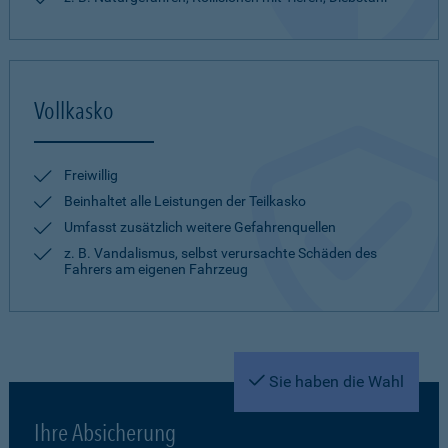
Vollkasko
Freiwillig
Beinhaltet alle Leistungen der Teilkasko
Umfasst zusätzlich weitere Gefahrenquellen
z. B. Vandalismus, selbst verursachte Schäden des
Fahrers am eigenen Fahrzeug
Sie haben die Wahl
Ihre Absicherung