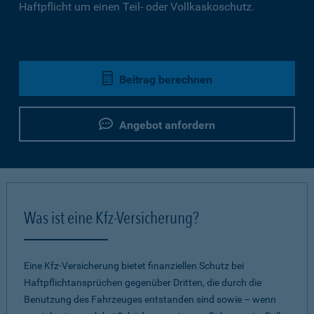
Haftpflicht um einen Teil- oder Vollkaskoschutz.
Beitrag berechnen
Angebot anfordern
Was ist eine Kfz-Versicherung?
Eine Kfz-Versicherung bietet finanziellen Schutz bei
Haftpflichtansprüchen gegenüber Dritten, die durch die
Benutzung des Fahrzeuges entstanden sind sowie – wenn