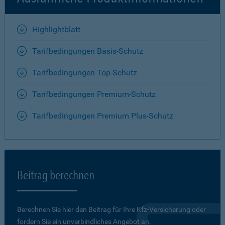
Highlightblatt
Tarifbedingungen Basis-Schutz
Tarifbedingungen Top-Schutz
Tarifbedingungen Premium-Schutz
Tarifbedingungen Premium Plus-Schutz
Beitrag berechnen
Berechnen Sie hier den Beitrag für Ihre Kfz-Versicherung oder
fordern Sie ein unverbindliches Angebot an.