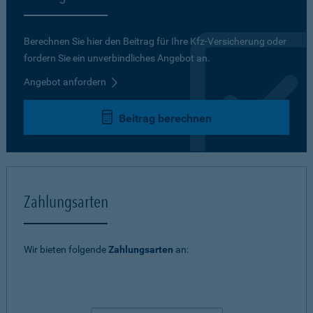
Berechnen Sie hier den Beitrag für Ihre Kfz-Versicherung oder
fordern Sie ein unverbindliches Angebot an.
Angebot anfordern
Beitrag berechnen
Zahlungsarten
Wir bieten folgende
Zahlungsarten
an: