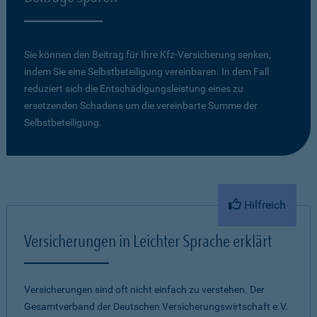
Sie können den Beitrag für Ihre Kfz-Versicherung senken,
indem Sie eine Selbstbeteiligung vereinbaren. In dem Fall
reduziert sich die Entschädigungsleistung eines zu
ersetzenden Schadens um die vereinbarte Summe der
Selbstbeteiligung.
Hilfreich
Versicherungen in Leichter Sprache erklärt
Versicherungen sind oft nicht einfach zu verstehen. Der
Gesamtverband der Deutschen Versicherungswirtschaft e.V.