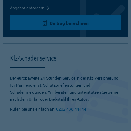
Angebot anfordern
Beitrag berechnen
Kfz-Schadenservice
Der europaweite 24-Stunden-Service in der Kfz-Versicherung
für Pannendienst, Schutzbriefleistungen und
Schadenmeldungen. Wir beraten und unterstützen Sie gerne
nach dem Unfall oder Diebstahl Ihres Autos.
Rufen Sie uns einfach an:
0202 438-44444