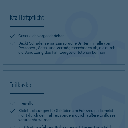
Kfz-Haftpflicht
Gesetzlich vorgeschrieben
Deckt Schadensersatzansprüche Dritter im Falle von
Personen-, Sach- und Vermögensschäden ab, die durch
die Benutzung des Fahrzeuges entstehen können
Teilkasko
Freiwillig
Bietet Leistungen für Schäden am Fahrzeug, die meist
nicht durch den Fahrer, sondern durch äußere Einflüsse
verursacht wurden
z. B. Naturgefahren, Kollisionen mit Tieren, Diebstahl