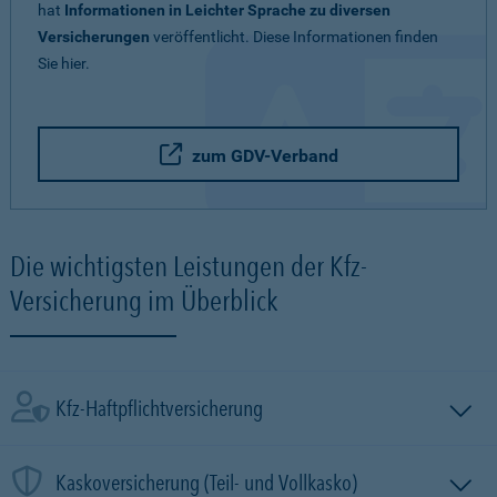
hat
Informationen in Leichter Sprache zu diversen
Versicherungen
veröffentlicht. Diese Informationen finden
Sie hier.
zum GDV-Verband
Die wichtigsten Leistungen der Kfz-
Versicherung im Überblick
Kfz-Haftpflichtversicherung
Kaskoversicherung (Teil- und Vollkasko)