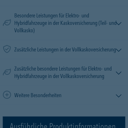
Besondere Leistungen für Elektro- und
Hybridfahrzeuge in der Kaskoversicherung (Teil- und
Vollkasko)
Zusätzliche Leistungen in der Vollkaskoversicherung
Zusätzliche besondere Leistungen für Elektro- und
Hybridfahrzeuge in der Vollkaskoversicherung
Weitere Besonderheiten
Ausführliche Produktinformationen