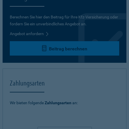
Berechnen Sie hier den Beitrag für Ihre Kfz-Versicherung oder
fordern Sie ein unverbindliches Angebot an.
Angebot anfordern
Beitrag berechnen
Zahlungsarten
Wir bieten folgende
Zahlungsarten
an: