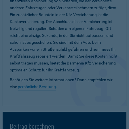
finanziellen Absicherung von Schäden, die der Versicherte
anderen Fahrzeugen oder Verkehrsteilnehmern zufügt, dient.
Ein zusätzlicher Baustein in der Kfz-Versicherung ist die
Kaskoversicherung. Der Abschluss dieser Versicherung ist
freiwillig und reguliert Schäden am eigenen Fahrzeug. Oft
reicht eine einzige Sekunde, in der Sie nicht aufpassen, und
schon ist es geschehen. Sie sind mit dem Auto beim
Ausparken vor ein Straßenschild gefahren und nun muss Ihr
Kraftfahrzeug repariert werden. Damit Sie diese Kosten nicht
selbst tragen müssen, bietet die Barmenia Kfz-Versicherung
optimalen Schutz für Ihr Kraftfahrzeug.
Benötigen Sie weitere Informationen? Dann empfehlen wir
eine
persönliche Beratung
.
Beitrag berechnen