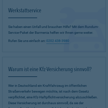
Werkstattservice
Sie haben einen Unfall und brauchen Hilfe? Mit dem Rundum-
Service-Paket der Barmenia helfen wir Ihnen gerne weiter.
Rufen Sie uns einfach an:
0202 438-3980
Warum ist eine Kfz-Versicherung sinnvoll?
Wer in Deutschland ein Kraftfahrzeug im öffentlichen
Straßenverkehr bewegen möchte, ist nach dem Gesetz
verpflichtet, eine Kfz-Haftpflichtversicherung abzuschließen.
Diese Versicherung ist durchaus sinnvoll, da sie der