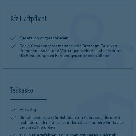
Kfz-Haftpflicht
Gesetzlich vorgeschrieben
Deckt Schadensersatzansprüche Dritter im Falle von
Personen-, Sach- und Vermögensschäden ab, die durch
die Benutzung des Fahrzeuges entstehen können
Teilkasko
Freiwillig
Bietet Leistungen für Schäden am Fahrzeug, die meist
nicht durch den Fahrer, sondern durch äußere Einflüsse
verursacht wurden
z. B. Naturgefahren, Kollisionen mit Tieren, Diebstahl