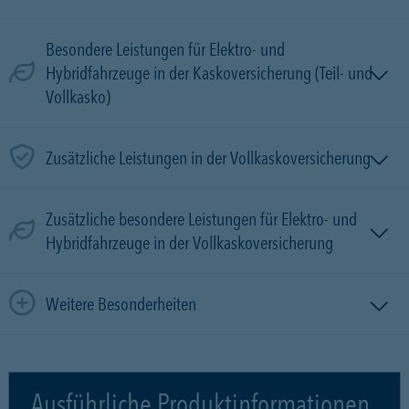
Besondere Leistungen für Elektro- und
Hybridfahrzeuge in der Kaskoversicherung (Teil- und
Vollkasko)
Zusätzliche Leistungen in der Vollkaskoversicherung
Zusätzliche besondere Leistungen für Elektro- und
Hybridfahrzeuge in der Vollkaskoversicherung
Weitere Besonderheiten
Ausführliche Produktinformationen