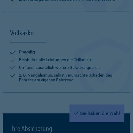
Vollkasko
Freiwillig
Beinhaltet alle Leistungen der Teilkasko
Umfasst zusätzlich weitere Gefahrenquellen
z. B. Vandalismus, selbst verursachte Schäden des
Fahrers am eigenen Fahrzeug
Sie haben die Wahl
Ihre Absicherung