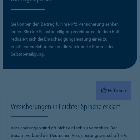
Sie können den Beitrag für Ihre Kfz-Versicherung senken,
indem Sie eine Selbstbeteiligung vereinbaren. In dem Fall
reduziert sich die Entschädigungsleistung eines zu
ersetzenden Schadens um die vereinbarte Summe der
Selbstbeteiligung.
Hilfreich
Versicherungen in Leichter Sprache erklärt
Versicherungen sind oft nicht einfach zu verstehen. Der
Gesamtverband der Deutschen Versicherungswirtschaft e.V.