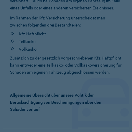
vereinbart – auch bei Schäden am eigenen Fahrzeug im Falle
eines Unfalls oder eines anderen versicherten Ereignisses.
Im Rahmen der Kfz-Versicherung unterscheidet man
zwischen folgenden drei Bestandteilen:
Kfz-Haftpflicht
Teilkasko
Vollkasko
Zusätzlich zu der gesetzlich vorgeschriebenen Kfz-Haftpflicht
kann entweder eine Teilkasko- oder Vollkaskoversicherung für
Schäden am eigenen Fahrzeug abgeschlossen werden.
Allgemeine Übersicht über unsere Politik der
Berücksichtigung von Bescheinigungen über den
Schadenverlauf