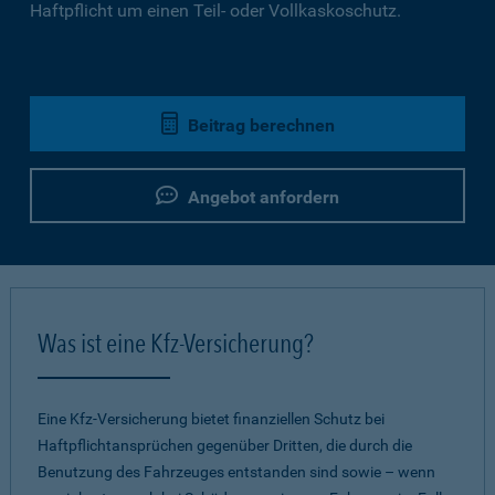
Haftpflicht um einen Teil- oder Vollkaskoschutz.
Beitrag berechnen
Angebot anfordern
Was ist eine Kfz-Versicherung?
Eine Kfz-Versicherung bietet finanziellen Schutz bei
Haftpflichtansprüchen gegenüber Dritten, die durch die
Benutzung des Fahrzeuges entstanden sind sowie – wenn