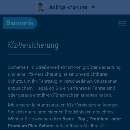
Jan Dröge kontaktieren
Kfz-Versicherung
Sicherheit im Straßenverkehr ist von größter Bedeutung
und eine Kfz-Versicherung ist ein unverzichtbarer
Schutz, um Ihr Fahrzeug in verschiedenen Situationen
abzusichern – egal, ob Sie ein erfahrener Fahrer sind
oder gerade erst Ihren Führerschein erhalten haben.
Mit unserer leistungsstarken Kfz-Versicherung können
Sie sich nach Ihren eigenen Bedürfnissen absichern.
Wählen Sie zwischen dem
Basis-, Top-, Premium- oder
Premium Plus-Schutz
und ergänzen Sie Ihre Kfz-