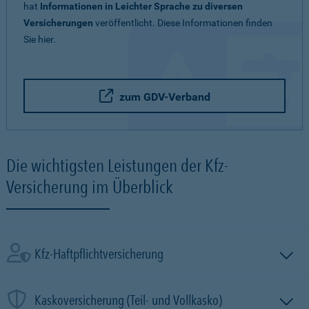
hat
Informationen in Leichter Sprache zu diversen
Versicherungen
veröffentlicht. Diese Informationen finden
Sie hier.
zum GDV-Verband
Die wichtigsten Leistungen der Kfz-
Versicherung im Überblick
Kfz-Haftpflichtversicherung
Kaskoversicherung (Teil- und Vollkasko)