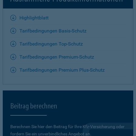
Highlightblatt
Tarifbedingungen Basis-Schutz
Tarifbedingungen Top-Schutz
Tarifbedingungen Premium-Schutz
Tarifbedingungen Premium Plus-Schutz
Beitrag berechnen
Berechnen Sie hier den Beitrag für Ihre Kfz-Versicherung oder
fordern Sie ein unverbindliches Angebot an.