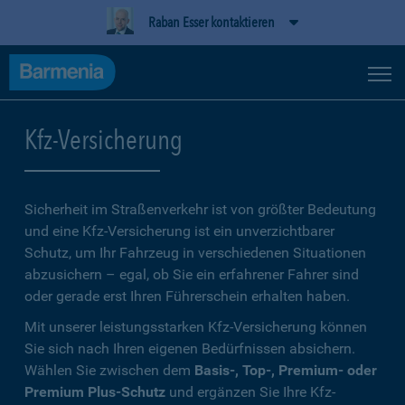
Raban Esser kontaktieren
Kfz-Versicherung
Sicherheit im Straßenverkehr ist von größter Bedeutung
und eine Kfz-Versicherung ist ein unverzichtbarer
Schutz, um Ihr Fahrzeug in verschiedenen Situationen
abzusichern – egal, ob Sie ein erfahrener Fahrer sind
oder gerade erst Ihren Führerschein erhalten haben.
Mit unserer leistungsstarken Kfz-Versicherung können
Sie sich nach Ihren eigenen Bedürfnissen absichern.
Wählen Sie zwischen dem
Basis-, Top-, Premium- oder
Premium Plus-Schutz
und ergänzen Sie Ihre Kfz-