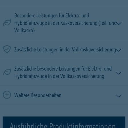
Besondere Leistungen für Elektro- und
Hybridfahrzeuge in der Kaskoversicherung (Teil- und
Vollkasko)
Zusätzliche Leistungen in der Vollkaskoversicherung
Zusätzliche besondere Leistungen für Elektro- und
Hybridfahrzeuge in der Vollkaskoversicherung
Weitere Besonderheiten
Ausführliche Produktinformationen