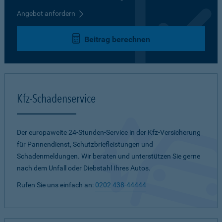
Angebot anfordern
Beitrag berechnen
Kfz-Schadenservice
Der europaweite 24-Stunden-Service in der Kfz-Versicherung
für Pannendienst, Schutzbriefleistungen und
Schadenmeldungen. Wir beraten und unterstützen Sie gerne
nach dem Unfall oder Diebstahl Ihres Autos.
Rufen Sie uns einfach an:
0202 438-44444