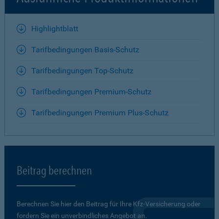
Highlightblatt
Tarifbedingungen Basis-Schutz
Tarifbedingungen Top-Schutz
Tarifbedingungen Premium-Schutz
Tarifbedingungen Premium Plus-Schutz
Beitrag berechnen
Berechnen Sie hier den Beitrag für Ihre Kfz-Versicherung oder
fordern Sie ein unverbindliches Angebot an.