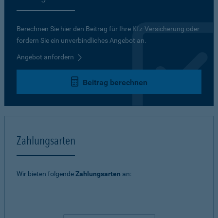
Berechnen Sie hier den Beitrag für Ihre Kfz-Versicherung oder
fordern Sie ein unverbindliches Angebot an.
Angebot anfordern
Beitrag berechnen
Zahlungsarten
Wir bieten folgende
Zahlungsarten
an: