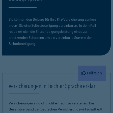
Sie können den Beitrag für Ihre Kfz-Versicherung senken,
indem Sie eine Selbstbeteiligung vereinbaren. In dem Fall
reduziert sich die Entschädigungsleistung eines zu
ersetzenden Schadens um die vereinbarte Summe der
Selbstbeteiligung.
Hilfreich
Versicherungen in Leichter Sprache erklärt
Versicherungen sind oft nicht einfach zu verstehen. Der
Gesamtverband der Deutschen Versicherungswirtschaft e.V.