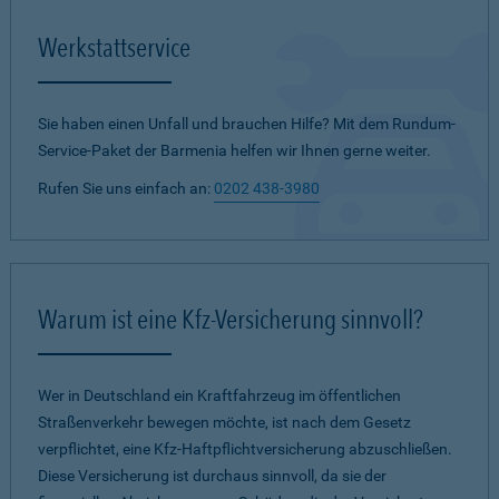
Werkstattservice
Sie haben einen Unfall und brauchen Hilfe? Mit dem Rundum-
Service-Paket der Barmenia helfen wir Ihnen gerne weiter.
Rufen Sie uns einfach an:
0202 438-3980
Warum ist eine Kfz-Versicherung sinnvoll?
Wer in Deutschland ein Kraftfahrzeug im öffentlichen
Straßenverkehr bewegen möchte, ist nach dem Gesetz
verpflichtet, eine Kfz-Haftpflichtversicherung abzuschließen.
Diese Versicherung ist durchaus sinnvoll, da sie der