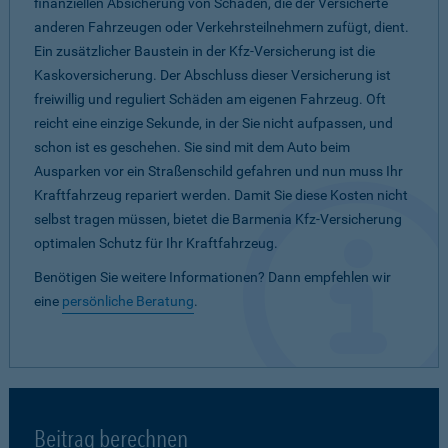
finanziellen Absicherung von Schäden, die der Versicherte
anderen Fahrzeugen oder Verkehrsteilnehmern zufügt, dient.
Ein zusätzlicher Baustein in der Kfz-Versicherung ist die
Kaskoversicherung. Der Abschluss dieser Versicherung ist
freiwillig und reguliert Schäden am eigenen Fahrzeug. Oft
reicht eine einzige Sekunde, in der Sie nicht aufpassen, und
schon ist es geschehen. Sie sind mit dem Auto beim
Ausparken vor ein Straßenschild gefahren und nun muss Ihr
Kraftfahrzeug repariert werden. Damit Sie diese Kosten nicht
selbst tragen müssen, bietet die Barmenia Kfz-Versicherung
optimalen Schutz für Ihr Kraftfahrzeug.
Benötigen Sie weitere Informationen? Dann empfehlen wir
eine
persönliche Beratung
.
Beitrag berechnen