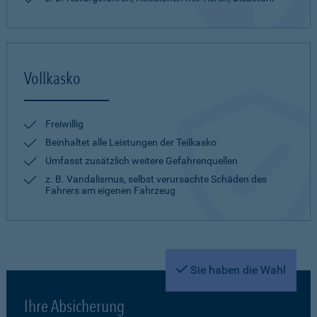
Vollkasko
Freiwillig
Beinhaltet alle Leistungen der Teilkasko
Umfasst zusätzlich weitere Gefahrenquellen
z. B. Vandalismus, selbst verursachte Schäden des
Fahrers am eigenen Fahrzeug
Sie haben die Wahl
Ihre Absicherung