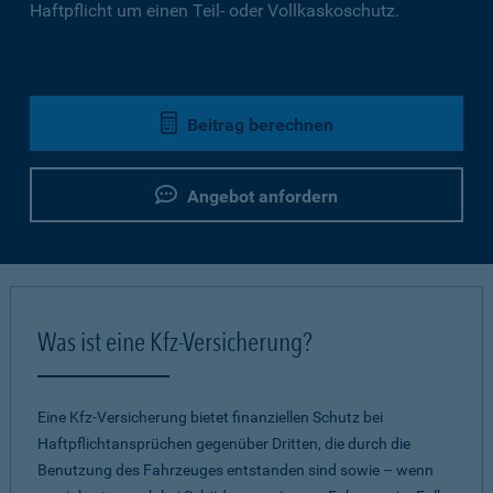
Haftpflicht um einen Teil- oder Vollkaskoschutz.
Beitrag berechnen
Angebot anfordern
Was ist eine Kfz-Versicherung?
Eine Kfz-Versicherung bietet finanziellen Schutz bei
Haftpflichtansprüchen gegenüber Dritten, die durch die
Benutzung des Fahrzeuges entstanden sind sowie – wenn