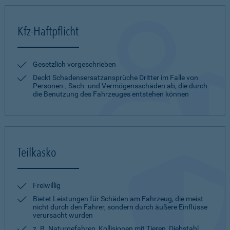
Kfz-Haftpflicht
Gesetzlich vorgeschrieben
Deckt Schadensersatzansprüche Dritter im Falle von
Personen-, Sach- und Vermögensschäden ab, die durch
die Benutzung des Fahrzeuges entstehen können
Teilkasko
Freiwillig
Bietet Leistungen für Schäden am Fahrzeug, die meist
nicht durch den Fahrer, sondern durch äußere Einflüsse
verursacht wurden
z. B. Naturgefahren, Kollisionen mit Tieren, Diebstahl