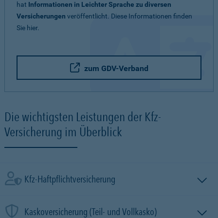
hat
Informationen in Leichter Sprache zu diversen
Versicherungen
veröffentlicht. Diese Informationen finden
Sie hier.
zum GDV-Verband
Die wichtigsten Leistungen der Kfz-
Versicherung im Überblick
Kfz-Haftpflichtversicherung
Kaskoversicherung (Teil- und Vollkasko)