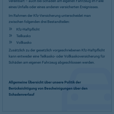
vereinbart – auch bei Schäden am eigenen Fahrzeug im Falle
eines Unfalls oder eines anderen versicherten Ereignisses.
Im Rahmen der Kfz-Versicherung unterscheidet man
zwischen folgenden drei Bestandteilen:
Kfz-Haftpflicht
Teilkasko
Vollkasko
Zusätzlich zu der gesetzlich vorgeschriebenen Kfz-Haftpflicht
kann entweder eine Teilkasko- oder Vollkaskoversicherung für
Schäden am eigenen Fahrzeug abgeschlossen werden.
Allgemeine Übersicht über unsere Politik der
Berücksichtigung von Bescheinigungen über den
Schadenverlauf