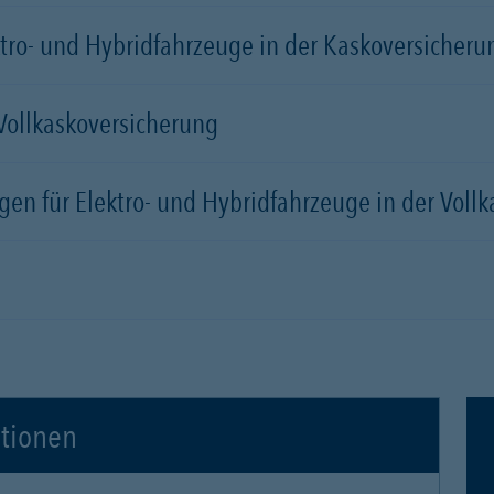
tro- und Hybridfahrzeuge in der Kaskoversicherung
 Vollkaskoversicherung
gen für Elektro- und Hybridfahrzeuge in der Voll
ationen