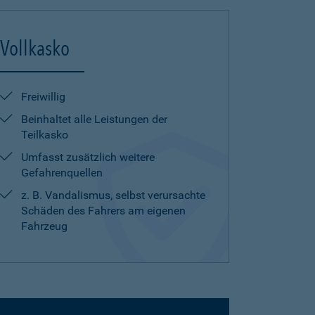
Vollkasko
Freiwillig
Beinhaltet alle Leistungen der
Teilkasko
Umfasst zusätzlich weitere
Gefahrenquellen
z. B. Vandalismus, selbst verursachte
Schäden des Fahrers am eigenen
Fahrzeug