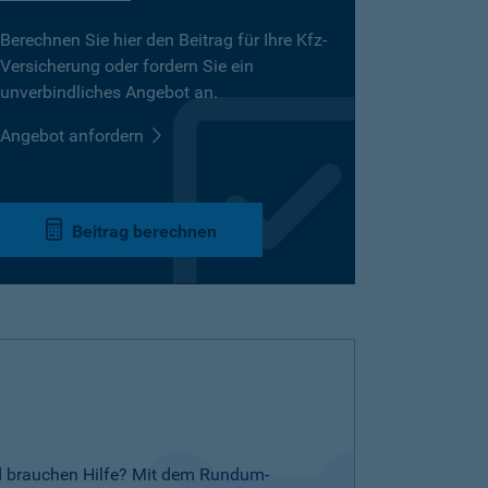
Berechnen Sie hier den Beitrag für Ihre Kfz-
Versicherung oder fordern Sie ein
unverbindliches Angebot an.
Angebot anfordern
Beitrag berechnen
nd brauchen Hilfe? Mit dem Rundum-