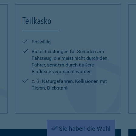
Teilkasko
Freiwillig
Bietet Leistungen für Schäden am
Fahrzeug, die meist nicht durch den
Fahrer, sondern durch äußere
Einflüsse verursacht wurden
z. B. Naturgefahren, Kollisionen mit
Tieren, Diebstahl
Sie haben die Wahl