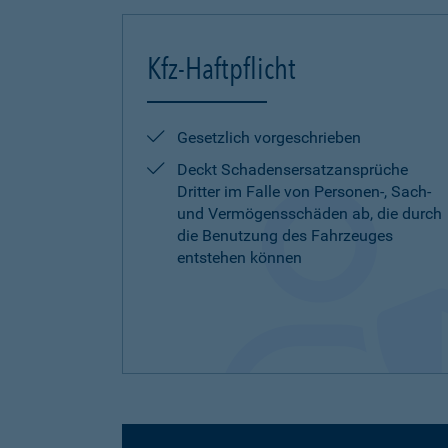
Kfz-Haftpflicht
Gesetzlich vorgeschrieben
Deckt Schadensersatzansprüche
Dritter im Falle von Personen-, Sach-
und Vermögensschäden ab, die durch
die Benutzung des Fahrzeuges
entstehen können