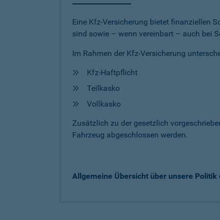
Eine Kfz-Versicherung bietet finanziellen
sind sowie – wenn vereinbart – auch bei S
Im Rahmen der Kfz-Versicherung untersche
Kfz-Haftpflicht
Teilkasko
Vollkasko
Zusätzlich zu der gesetzlich vorgeschrieb
Fahrzeug abgeschlossen werden.
Allgemeine Übersicht über unsere Politi