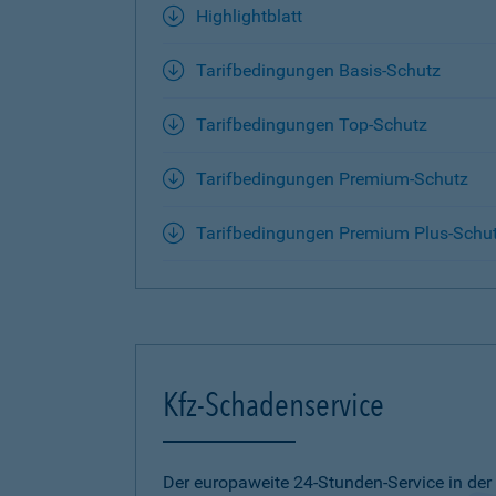
Highlightblatt
Tarifbedingungen Basis-Schutz
Tarifbedingungen Top-Schutz
Tarifbedingungen Premium-Schutz
Tarifbedingungen Premium Plus-Schu
Kfz-Schadenservice
Der europaweite 24-Stunden-Service in der