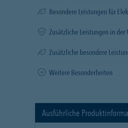
Besondere Leistungen für Elek
Zusätzliche Leistungen in der
Zusätzliche besondere Leistun
Weitere Besonderheiten
Ausführliche Produktinform