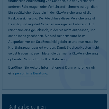
finanziellen Absicherung von Schäden, die der Versicherte
anderen Fahrzeugen oder Verkehrsteilnehmern zufügt, dient.
Ein zusätzlicher Baustein in der Kfz-Versicherung ist die
Kaskoversicherung. Der Abschluss dieser Versicherung ist
freiwillig und reguliert Schäden am eigenen Fahrzeug. Oft
reicht eine einzige Sekunde, in der Sie nicht aufpassen, und
schon ist es geschehen. Sie sind mit dem Auto beim
Ausparken vor ein Straßenschild gefahren und nun muss Ihr
Kraftfahrzeug repariert werden. Damit Sie diese Kosten nicht
selbst tragen müssen, bietet die Barmenia Kfz-Versicherung
optimalen Schutz für Ihr Kraftfahrzeug.
Benötigen Sie weitere Informationen? Dann empfehlen wir
eine
persönliche Beratung
.
Beitrag berechnen