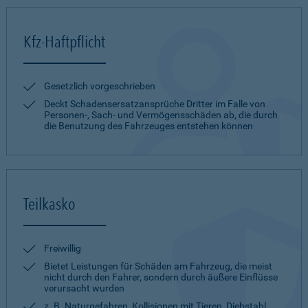
Kfz-Haftpflicht
Gesetzlich vorgeschrieben
Deckt Schadensersatzansprüche Dritter im Falle von
Personen-, Sach- und Vermögensschäden ab, die durch
die Benutzung des Fahrzeuges entstehen können
Teilkasko
Freiwillig
Bietet Leistungen für Schäden am Fahrzeug, die meist
nicht durch den Fahrer, sondern durch äußere Einflüsse
verursacht wurden
z. B. Naturgefahren, Kollisionen mit Tieren, Diebstahl