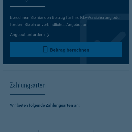
Berechnen Sie hier den Beitrag für Ihre Kfz-Versicherung oder
fordern Sie ein unverbindliches Angebot an.
Angebot anfordern
Beitrag berechnen
Zahlungsarten
Wir bieten folgende
Zahlungsarten
an: