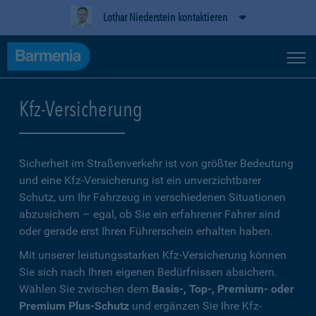
Lothar Niederstein kontaktieren
Kfz-Versicherung
Sicherheit im Straßenverkehr ist von größter Bedeutung
und eine Kfz-Versicherung ist ein unverzichtbarer
Schutz, um Ihr Fahrzeug in verschiedenen Situationen
abzusichern – egal, ob Sie ein erfahrener Fahrer sind
oder gerade erst Ihren Führerschein erhalten haben.
Mit unserer leistungsstarken Kfz-Versicherung können
Sie sich nach Ihren eigenen Bedürfnissen absichern.
Wählen Sie zwischen dem
Basis-, Top-, Premium- oder
Premium Plus-Schutz
und ergänzen Sie Ihre Kfz-