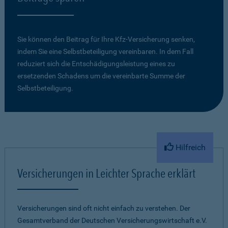
Sie können den Beitrag für Ihre Kfz-Versicherung senken,
indem Sie eine Selbstbeteiligung vereinbaren. In dem Fall
reduziert sich die Entschädigungsleistung eines zu
ersetzenden Schadens um die vereinbarte Summe der
Selbstbeteiligung.
Hilfreich
Versicherungen in Leichter Sprache erklärt
Versicherungen sind oft nicht einfach zu verstehen. Der
Gesamtverband der Deutschen Versicherungswirtschaft e.V.