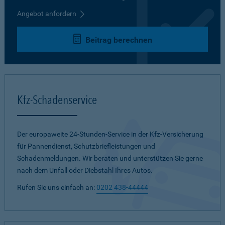
Angebot anfordern
Beitrag berechnen
Kfz-Schadenservice
Der europaweite 24-Stunden-Service in der Kfz-Versicherung
für Pannendienst, Schutzbriefleistungen und
Schadenmeldungen. Wir beraten und unterstützen Sie gerne
nach dem Unfall oder Diebstahl Ihres Autos.
Rufen Sie uns einfach an:
0202 438-44444