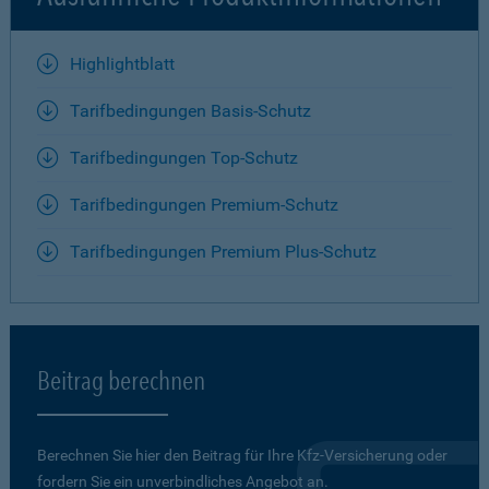
Highlightblatt
Tarifbedingungen Basis-Schutz
Tarifbedingungen Top-Schutz
Tarifbedingungen Premium-Schutz
Tarifbedingungen Premium Plus-Schutz
Beitrag berechnen
Berechnen Sie hier den Beitrag für Ihre Kfz-Versicherung oder
fordern Sie ein unverbindliches Angebot an.