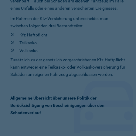
vereinbart – auch bei Schäden am eigenen Fahrzeug im Falle
eines Unfalls oder eines anderen versicherten Ereignisses.
Im Rahmen der Kfz-Versicherung unterscheidet man
zwischen folgenden drei Bestandteilen:
Kfz-Haftpflicht
Teilkasko
Vollkasko
Zusätzlich zu der gesetzlich vorgeschriebenen Kfz-Haftpflicht
kann entweder eine Teilkasko- oder Vollkaskoversicherung für
Schäden am eigenen Fahrzeug abgeschlossen werden.
Allgemeine Übersicht über unsere Politik der
Berücksichtigung von Bescheinigungen über den
Schadenverlauf