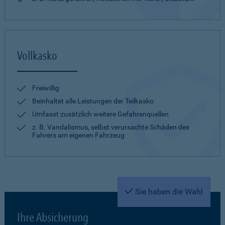
Vollkasko
Freiwillig
Beinhaltet alle Leistungen der Teilkasko
Umfasst zusätzlich weitere Gefahrenquellen
z. B. Vandalismus, selbst verursachte Schäden des
Fahrers am eigenen Fahrzeug
Sie haben die Wahl
Ihre Absicherung