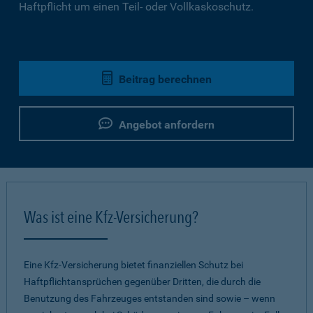
Haftpflicht um einen Teil- oder Vollkaskoschutz.
Beitrag berechnen
Angebot anfordern
Was ist eine Kfz-Versicherung?
Eine Kfz-Versicherung bietet finanziellen Schutz bei
Haftpflichtansprüchen gegenüber Dritten, die durch die
Benutzung des Fahrzeuges entstanden sind sowie – wenn