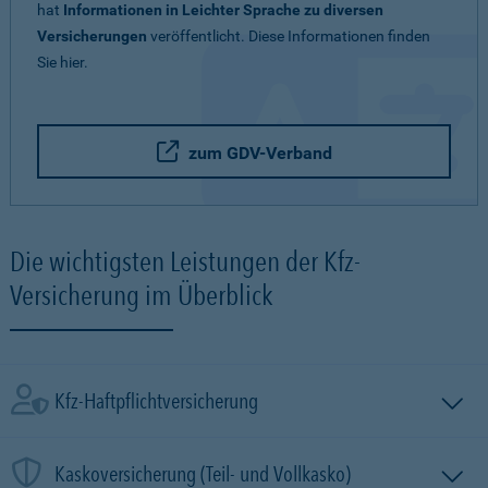
hat
Informationen in Leichter Sprache zu diversen
Versicherungen
veröffentlicht. Diese Informationen finden
Sie hier.
zum GDV-Verband
Die wichtigsten Leistungen der Kfz-
Versicherung im Überblick
Kfz-Haftpflichtversicherung
Kaskoversicherung (Teil- und Vollkasko)