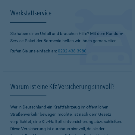
Werkstattservice
Sie haben einen Unfall und brauchen Hilfe? Mit dem Rundum-
Service-Paket der Barmenia helfen wir Ihnen gerne weiter.
Rufen Sie uns einfach an:
0202 438-3980
Warum ist eine Kfz-Versicherung sinnvoll?
Wer in Deutschland ein Kraftfahrzeug im öffentlichen
Straßenverkehr bewegen möchte, ist nach dem Gesetz
verpflichtet, eine Kfz-Haftpflichtversicherung abzuschließen.
Diese Versicherung ist durchaus sinnvoll, da sie der