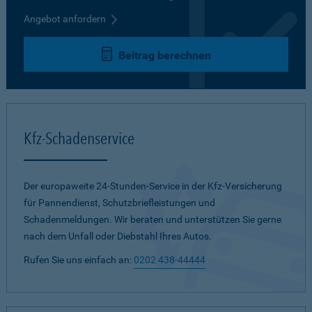
Angebot anfordern
Beitrag berechnen
Kfz-Schadenservice
Der europaweite 24-Stunden-Service in der Kfz-Versicherung
für Pannendienst, Schutzbriefleistungen und
Schadenmeldungen. Wir beraten und unterstützen Sie gerne
nach dem Unfall oder Diebstahl Ihres Autos.
Rufen Sie uns einfach an:
0202 438-44444