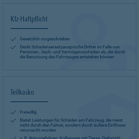
Kfz-Haftpflicht
Gesetzlich vorgeschrieben
Deckt Schadensersatzansprüche Dritter im Falle von
Personen-, Sach- und Vermögensschäden ab, die durch
die Benutzung des Fahrzeuges entstehen können
Teilkasko
Freiwillig
Bietet Leistungen für Schäden am Fahrzeug, die meist
nicht durch den Fahrer, sondern durch äußere Einflüsse
verursacht wurden
z. B. Naturgefahren, Kollisionen mit Tieren, Diebstahl