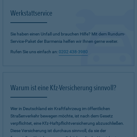
Werkstattservice
Sie haben einen Unfall und brauchen Hilfe? Mit dem Rundum-
Service-Paket der Barmenia helfen wir Ihnen gerne weiter.
Rufen Sie uns einfach an:
0202 438-3980
Warum ist eine Kfz-Versicherung sinnvoll?
Wer in Deutschland ein Kraftfahrzeug im öffentlichen
Straßenverkehr bewegen möchte, ist nach dem Gesetz
verpflichtet, eine Kfz-Haftpflichtversicherung abzuschließen.
Diese Versicherung ist durchaus sinnvoll, da sie der