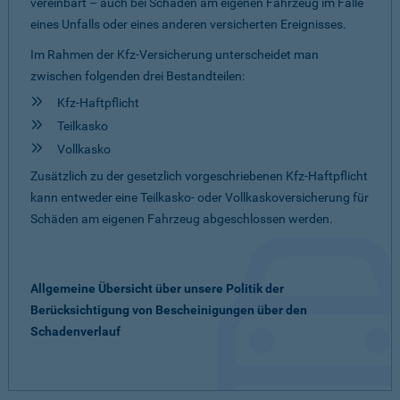
vereinbart – auch bei Schäden am eigenen Fahrzeug im Falle
eines Unfalls oder eines anderen versicherten Ereignisses.
Im Rahmen der Kfz-Versicherung unterscheidet man
zwischen folgenden drei Bestandteilen:
Kfz-Haftpflicht
Teilkasko
Vollkasko
Zusätzlich zu der gesetzlich vorgeschriebenen Kfz-Haftpflicht
kann entweder eine Teilkasko- oder Vollkaskoversicherung für
Schäden am eigenen Fahrzeug abgeschlossen werden.
Allgemeine Übersicht über unsere Politik der
Berücksichtigung von Bescheinigungen über den
Schadenverlauf