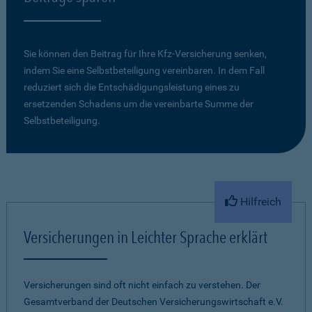
Sie können den Beitrag für Ihre Kfz-Versicherung senken,
indem Sie eine Selbstbeteiligung vereinbaren. In dem Fall
reduziert sich die Entschädigungsleistung eines zu
ersetzenden Schadens um die vereinbarte Summe der
Selbstbeteiligung.
Hilfreich
Versicherungen in Leichter Sprache erklärt
Versicherungen sind oft nicht einfach zu verstehen. Der
Gesamtverband der Deutschen Versicherungswirtschaft e.V.