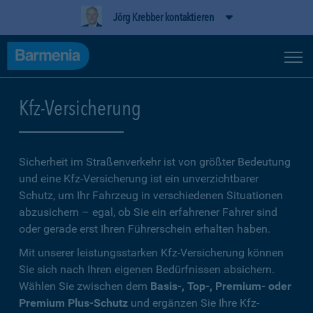
Jörg Krebber kontaktieren
Kfz-Versicherung
Sicherheit im Straßenverkehr ist von größter Bedeutung
und eine Kfz-Versicherung ist ein unverzichtbarer
Schutz, um Ihr Fahrzeug in verschiedenen Situationen
abzusichern – egal, ob Sie ein erfahrener Fahrer sind
oder gerade erst Ihren Führerschein erhalten haben.
Mit unserer leistungsstarken Kfz-Versicherung können
Sie sich nach Ihren eigenen Bedürfnissen absichern.
Wählen Sie zwischen dem
Basis-, Top-, Premium- oder
Premium Plus-Schutz
und ergänzen Sie Ihre Kfz-