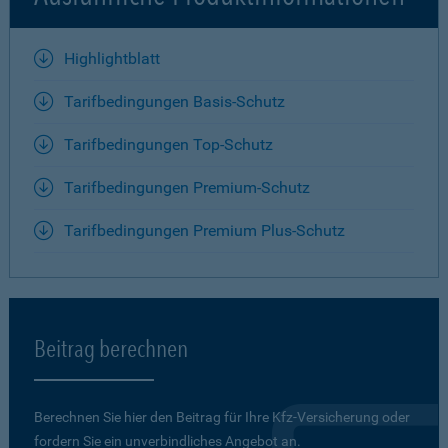
Highlightblatt
Tarifbedingungen Basis-Schutz
Tarifbedingungen Top-Schutz
Tarifbedingungen Premium-Schutz
Tarifbedingungen Premium Plus-Schutz
Beitrag berechnen
Berechnen Sie hier den Beitrag für Ihre Kfz-Versicherung oder
fordern Sie ein unverbindliches Angebot an.