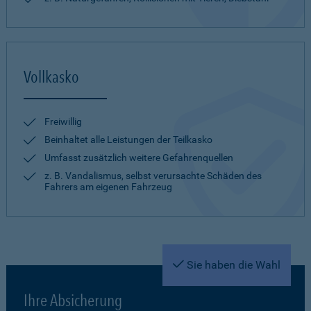
Vollkasko
Freiwillig
Beinhaltet alle Leistungen der Teilkasko
Umfasst zusätzlich weitere Gefahrenquellen
z. B. Vandalismus, selbst verursachte Schäden des
Fahrers am eigenen Fahrzeug
Sie haben die Wahl
Ihre Absicherung