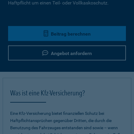
Haftpflicht um einen Teil- oder Vollkaskoschutz.
Beitrag berechnen
Angebot anfordern
Was ist eine Kfz-Versicherung?
Eine Kfz-Versicherung bietet finanziellen Schutz bei
Haftpflichtansprüchen gegenüber Dritten, die durch die
Benutzung des Fahrzeuges entstanden sind sowie – wenn