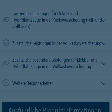
Besondere Leistungen für Elektro- und
Hybridfahrzeuge in der Kaskoversicherung (Teil- und
Vollkasko)
Zusätzliche Leistungen in der Vollkaskoversicherung
Zusätzliche besondere Leistungen für Elektro- und
Hybridfahrzeuge in der Vollkaskoversicherung
Weitere Besonderheiten
Ausführliche Produktinformationen