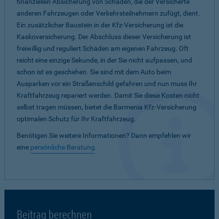
finanziellen Absicherung von Schäden, die der Versicherte
anderen Fahrzeugen oder Verkehrsteilnehmern zufügt, dient.
Ein zusätzlicher Baustein in der Kfz-Versicherung ist die
Kaskoversicherung. Der Abschluss dieser Versicherung ist
freiwillig und reguliert Schäden am eigenen Fahrzeug. Oft
reicht eine einzige Sekunde, in der Sie nicht aufpassen, und
schon ist es geschehen. Sie sind mit dem Auto beim
Ausparken vor ein Straßenschild gefahren und nun muss Ihr
Kraftfahrzeug repariert werden. Damit Sie diese Kosten nicht
selbst tragen müssen, bietet die Barmenia Kfz-Versicherung
optimalen Schutz für Ihr Kraftfahrzeug.
Benötigen Sie weitere Informationen? Dann empfehlen wir
eine
persönliche Beratung
.
Beitrag berechnen