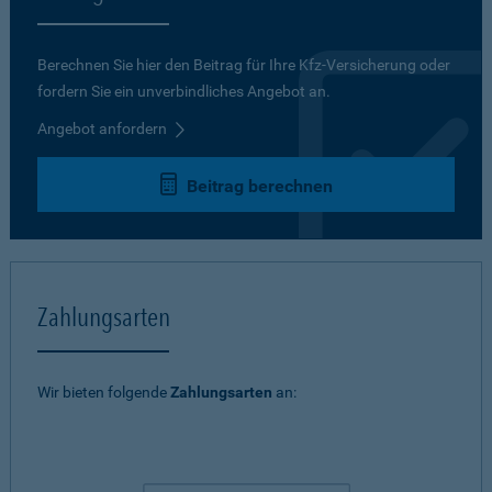
Berechnen Sie hier den Beitrag für Ihre Kfz-Versicherung oder
fordern Sie ein unverbindliches Angebot an.
Angebot anfordern
Beitrag berechnen
Zahlungsarten
Wir bieten folgende
Zahlungsarten
an: