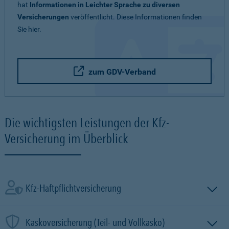
hat
Informationen in Leichter Sprache zu diversen
Versicherungen
veröffentlicht. Diese Informationen finden
Sie hier.
zum GDV-Verband
Die wichtigsten Leistungen der Kfz-
Versicherung im Überblick
Kfz-Haftpflichtversicherung
Kaskoversicherung (Teil- und Vollkasko)