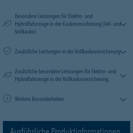
Besondere Leistungen für Elektro- und
Hybridfahrzeuge in der Kaskoversicherung (Teil- und
Vollkasko)
Zusätzliche Leistungen in der Vollkaskoversicherung
Zusätzliche besondere Leistungen für Elektro- und
Hybridfahrzeuge in der Vollkaskoversicherung
Weitere Besonderheiten
Ausführliche Produktinformationen