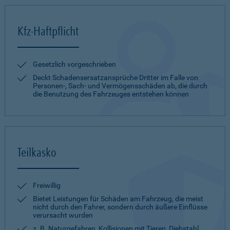
Kfz-Haftpflicht
Gesetzlich vorgeschrieben
Deckt Schadensersatzansprüche Dritter im Falle von
Personen-, Sach- und Vermögensschäden ab, die durch
die Benutzung des Fahrzeuges entstehen können
Teilkasko
Freiwillig
Bietet Leistungen für Schäden am Fahrzeug, die meist
nicht durch den Fahrer, sondern durch äußere Einflüsse
verursacht wurden
z. B. Naturgefahren, Kollisionen mit Tieren, Diebstahl