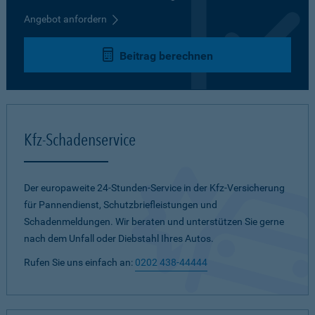
Angebot anfordern
Beitrag berechnen
Kfz-Schadenservice
Der europaweite 24-Stunden-Service in der Kfz-Versicherung
für Pannendienst, Schutzbriefleistungen und
Schadenmeldungen. Wir beraten und unterstützen Sie gerne
nach dem Unfall oder Diebstahl Ihres Autos.
Rufen Sie uns einfach an:
0202 438-44444