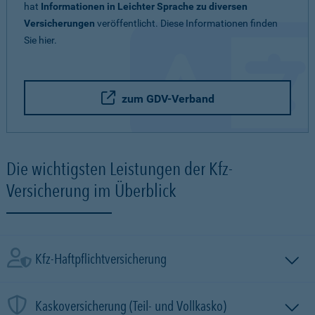
hat
Informationen in Leichter Sprache zu diversen
Versicherungen
veröffentlicht. Diese Informationen finden
Sie hier.
zum GDV-Verband
Die wichtigsten Leistungen der Kfz-
Versicherung im Überblick
Kfz-Haftpflichtversicherung
Kaskoversicherung (Teil- und Vollkasko)