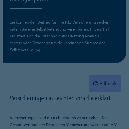
Sie können den Beitrag für Ihre Kfz-Versicherung senken,
indem Sie eine Selbstbeteiligung vereinbaren. In dem Fall
reduziert sich die Entschädigungsleistung eines zu
ersetzenden Schadens um die vereinbarte Summe der
Selbstbeteiligung.
Hilfreich
Versicherungen in Leichter Sprache erklärt
Versicherungen sind oft nicht einfach zu verstehen. Der
Gesamtverband der Deutschen Versicherungswirtschaft e.V.