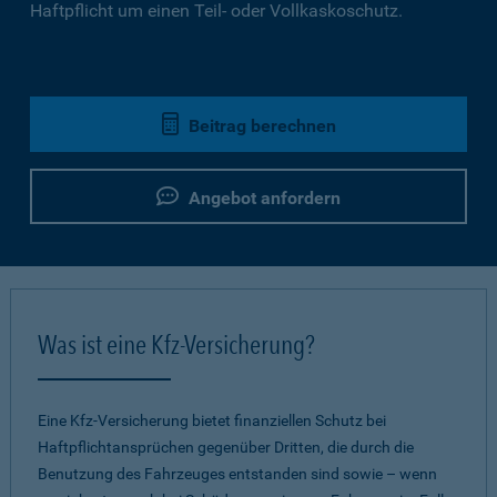
Haftpflicht um einen Teil- oder Vollkaskoschutz.
Beitrag berechnen
Angebot anfordern
Was ist eine Kfz-Versicherung?
Eine Kfz-Versicherung bietet finanziellen Schutz bei
Haftpflichtansprüchen gegenüber Dritten, die durch die
Benutzung des Fahrzeuges entstanden sind sowie – wenn