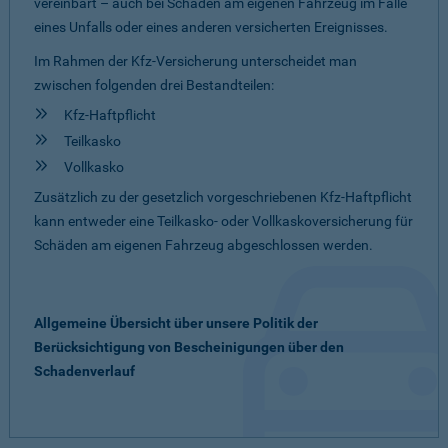
vereinbart – auch bei Schäden am eigenen Fahrzeug im Falle
eines Unfalls oder eines anderen versicherten Ereignisses.
Im Rahmen der Kfz-Versicherung unterscheidet man
zwischen folgenden drei Bestandteilen:
Kfz-Haftpflicht
Teilkasko
Vollkasko
Zusätzlich zu der gesetzlich vorgeschriebenen Kfz-Haftpflicht
kann entweder eine Teilkasko- oder Vollkaskoversicherung für
Schäden am eigenen Fahrzeug abgeschlossen werden.
Allgemeine Übersicht über unsere Politik der
Berücksichtigung von Bescheinigungen über den
Schadenverlauf