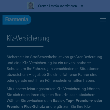
Carsten Lasczka kontaktieren
Kfz-Versicherung
Sicherheit im Straßenverkehr ist von größter Bedeutung
und eine Kfz-Versicherung ist ein unverzichtbarer
Schutz, um Ihr Fahrzeug in verschiedenen Situationen
abzusichern – egal, ob Sie ein erfahrener Fahrer sind
oder gerade erst Ihren Führerschein erhalten haben.
Mit unserer leistungsstarken Kfz-Versicherung können
Sie sich nach Ihren eigenen Bedürfnissen absichern.
Wählen Sie zwischen dem
Basis-, Top-, Premium- oder
Premium Plus-Schutz
und ergänzen Sie Ihre Kfz-