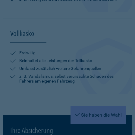
Vollkasko
Freiwillig
Beinhaltet alle Leistungen der Teilkasko
Umfasst zusätzlich weitere Gefahrenquellen
z. B. Vandalismus, selbst verursachte Schäden des
Fahrers am eigenen Fahrzeug
Sie haben die Wahl
Ihre Absicherung