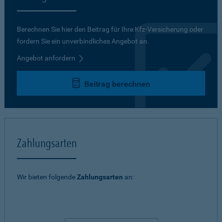
Berechnen Sie hier den Beitrag für Ihre Kfz-Versicherung oder
fordern Sie ein unverbindliches Angebot an.
Angebot anfordern
Beitrag berechnen
Zahlungsarten
Wir bieten folgende
Zahlungsarten
an: