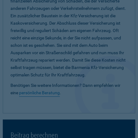
finanziellen Absicherung von Schäden, die der Versicherte
anderen Fahrzeugen oder Verkehrsteilnehmern zufügt, dient.
Ein zusätzlicher Baustein in der Kfz-Versicherung ist die
Kaskoversicherung. Der Abschluss dieser Versicherung ist
freiwillig und reguliert Schäden am eigenen Fahrzeug. Oft
reicht eine einzige Sekunde, in der Sie nicht aufpassen, und
schon ist es geschehen. Sie sind mit dem Auto beim
Ausparken vor ein Straßenschild gefahren und nun muss Ihr
Kraftfahrzeug repariert werden. Damit Sie diese Kosten nicht
selbst tragen müssen, bietet die Barmenia Kfz-Versicherung
optimalen Schutz für Ihr Kraftfahrzeug.
Benötigen Sie weitere Informationen? Dann empfehlen wir
eine
persönliche Beratung
.
Beitrag berechnen