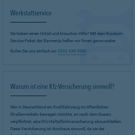
Werkstattservice
Sie haben einen Unfall und brauchen Hilfe? Mit dem Rundum-
Service-Paket der Barmenia helfen wir Ihnen gerne weiter.
Rufen Sie uns einfach an:
0202 438-3980
Warum ist eine Kfz-Versicherung sinnvoll?
Wer in Deutschland ein Kraftfahrzeug im öffentlichen
Straßenverkehr bewegen möchte, ist nach dem Gesetz
verpflichtet, eine Kfz-Haftpflichtversicherung abzuschließen.
Diese Versicherung ist durchaus sinnvoll, da sie der