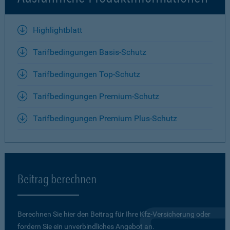
Highlightblatt
Tarifbedingungen Basis-Schutz
Tarifbedingungen Top-Schutz
Tarifbedingungen Premium-Schutz
Tarifbedingungen Premium Plus-Schutz
Beitrag berechnen
Berechnen Sie hier den Beitrag für Ihre Kfz-Versicherung oder
fordern Sie ein unverbindliches Angebot an.