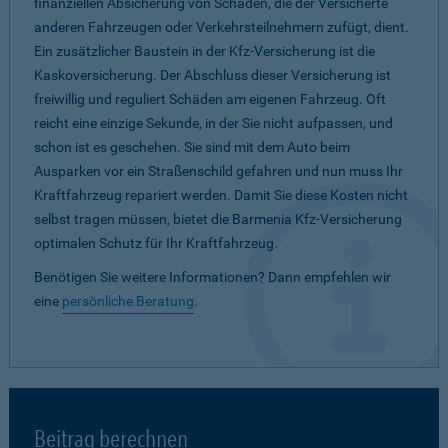
finanziellen Absicherung von Schäden, die der Versicherte
anderen Fahrzeugen oder Verkehrsteilnehmern zufügt, dient.
Ein zusätzlicher Baustein in der Kfz-Versicherung ist die
Kaskoversicherung. Der Abschluss dieser Versicherung ist
freiwillig und reguliert Schäden am eigenen Fahrzeug. Oft
reicht eine einzige Sekunde, in der Sie nicht aufpassen, und
schon ist es geschehen. Sie sind mit dem Auto beim
Ausparken vor ein Straßenschild gefahren und nun muss Ihr
Kraftfahrzeug repariert werden. Damit Sie diese Kosten nicht
selbst tragen müssen, bietet die Barmenia Kfz-Versicherung
optimalen Schutz für Ihr Kraftfahrzeug.
Benötigen Sie weitere Informationen? Dann empfehlen wir
eine
persönliche Beratung
.
Beitrag berechnen