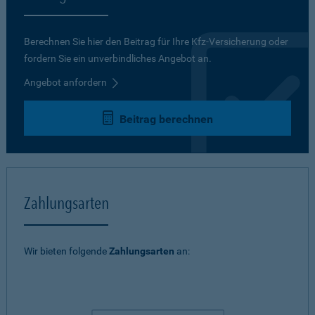
Berechnen Sie hier den Beitrag für Ihre Kfz-Versicherung oder
fordern Sie ein unverbindliches Angebot an.
Angebot anfordern
Beitrag berechnen
Zahlungsarten
Wir bieten folgende
Zahlungsarten
an: