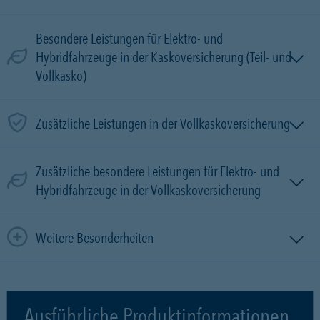
Besondere Leistungen für Elektro- und
Hybridfahrzeuge in der Kaskoversicherung (Teil- und
Vollkasko)
Zusätzliche Leistungen in der Vollkaskoversicherung
Zusätzliche besondere Leistungen für Elektro- und
Hybridfahrzeuge in der Vollkaskoversicherung
Weitere Besonderheiten
Ausführliche Produktinformationen