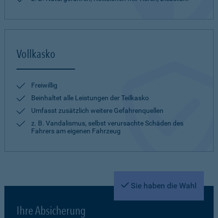
Vollkasko
Freiwillig
Beinhaltet alle Leistungen der Teilkasko
Umfasst zusätzlich weitere Gefahrenquellen
z. B. Vandalismus, selbst verursachte Schäden des
Fahrers am eigenen Fahrzeug
Sie haben die Wahl
Ihre Absicherung