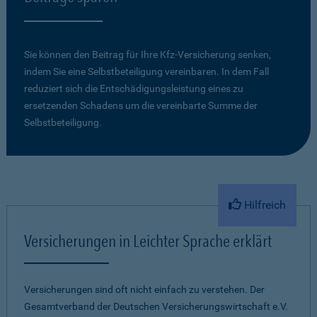
Sie können den Beitrag für Ihre Kfz-Versicherung senken,
indem Sie eine Selbstbeteiligung vereinbaren. In dem Fall
reduziert sich die Entschädigungsleistung eines zu
ersetzenden Schadens um die vereinbarte Summe der
Selbstbeteiligung.
Hilfreich
Versicherungen in Leichter Sprache erklärt
Versicherungen sind oft nicht einfach zu verstehen. Der
Gesamtverband der Deutschen Versicherungswirtschaft e.V.