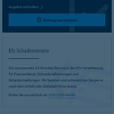
Angebot anfordern
Beitrag berechnen
Kfz-Schadenservice
Der europaweite 24-Stunden-Service in der Kfz-Versicherung
für Pannendienst, Schutzbriefleistungen und
Schadenmeldungen. Wir beraten und unterstützen Sie gerne
nach dem Unfall oder Diebstahl Ihres Autos.
Rufen Sie uns einfach an:
0202 438-44444