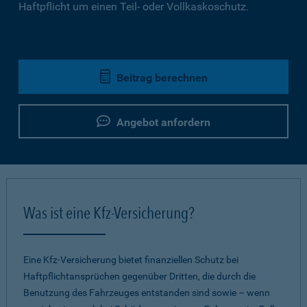
Haftpflicht um einen Teil- oder Vollkaskoschutz.
Beitrag berechnen
Angebot anfordern
Was ist eine Kfz-Versicherung?
Eine Kfz-Versicherung bietet finanziellen Schutz bei
Haftpflichtansprüchen gegenüber Dritten, die durch die
Benutzung des Fahrzeuges entstanden sind sowie – wenn