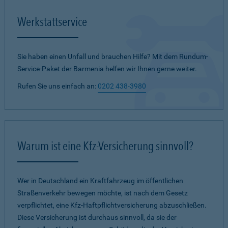
Werkstattservice
Sie haben einen Unfall und brauchen Hilfe? Mit dem Rundum-
Service-Paket der Barmenia helfen wir Ihnen gerne weiter.
Rufen Sie uns einfach an:
0202 438-3980
Warum ist eine Kfz-Versicherung sinnvoll?
Wer in Deutschland ein Kraftfahrzeug im öffentlichen
Straßenverkehr bewegen möchte, ist nach dem Gesetz
verpflichtet, eine Kfz-Haftpflichtversicherung abzuschließen.
Diese Versicherung ist durchaus sinnvoll, da sie der