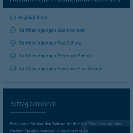
Highlightblatt
Tarifbedingungen Basis-Schutz
Tarifbedingungen Top-Schutz
Tarifbedingungen Premium-Schutz
Tarifbedingungen Premium Plus-Schutz
Beitrag berechnen
Berechnen Sie hier den Beitrag für Ihre Kfz-Versicherung oder
fordern Sie ein unverbindliches Angebot an.