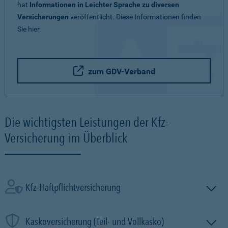
hat
Informationen in Leichter Sprache zu diversen
Versicherungen
veröffentlicht. Diese Informationen finden
Sie hier.
zum GDV-Verband
Die wichtigsten Leistungen der Kfz-
Versicherung im Überblick
Kfz-Haftpflichtversicherung
Kaskoversicherung (Teil- und Vollkasko)