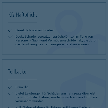
Kfz-Haftpflicht
Gesetzlich vorgeschrieben
Deckt Schadensersatzansprüche Dritter im Falle von
Personen-, Sach- und Vermögensschäden ab, die durch
die Benutzung des Fahrzeuges entstehen können
Teilkasko
Freiwillig
Bietet Leistungen für Schäden am Fahrzeug, die meist
nicht durch den Fahrer, sondern durch äußere Einflüsse
verursacht wurden
z. B. Naturgefahren, Kollisionen mit Tieren, Diebstahl