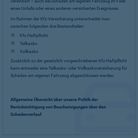
vereinbart – auch bei Schäden am eigenen Fahrzeug im Falle
eines Unfalls oder eines anderen versicherten Ereignisses.
Im Rahmen der Kfz-Versicherung unterscheidet man
zwischen folgenden drei Bestandteilen:
Kfz-Haftpflicht
Teilkasko
Vollkasko
Zusätzlich zu der gesetzlich vorgeschriebenen Kfz-Haftpflicht
kann entweder eine Teilkasko- oder Vollkaskoversicherung für
Schäden am eigenen Fahrzeug abgeschlossen werden.
Allgemeine Übersicht über unsere Politik der
Berücksichtigung von Bescheinigungen über den
Schadenverlauf