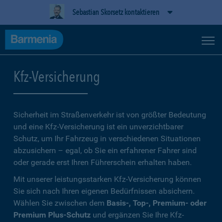
Sebastian Skorsetz kontaktieren
Kfz-Versicherung
Sicherheit im Straßenverkehr ist von größter Bedeutung
und eine Kfz-Versicherung ist ein unverzichtbarer
Schutz, um Ihr Fahrzeug in verschiedenen Situationen
abzusichern – egal, ob Sie ein erfahrener Fahrer sind
oder gerade erst Ihren Führerschein erhalten haben.
Mit unserer leistungsstarken Kfz-Versicherung können
Sie sich nach Ihren eigenen Bedürfnissen absichern.
Wählen Sie zwischen dem
Basis-, Top-, Premium- oder
Premium Plus-Schutz
und ergänzen Sie Ihre Kfz-