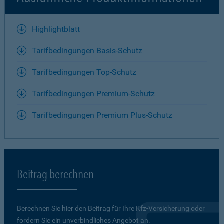
Highlightblatt
Tarifbedingungen Basis-Schutz
Tarifbedingungen Top-Schutz
Tarifbedingungen Premium-Schutz
Tarifbedingungen Premium Plus-Schutz
Beitrag berechnen
Berechnen Sie hier den Beitrag für Ihre Kfz-Versicherung oder
fordern Sie ein unverbindliches Angebot an.