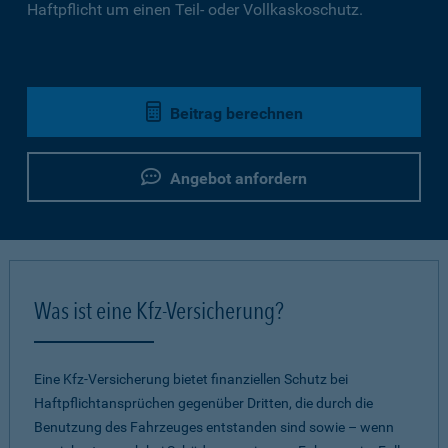
Haftpflicht um einen Teil- oder Vollkaskoschutz.
Beitrag berechnen
Angebot anfordern
Was ist eine Kfz-Versicherung?
Eine Kfz-Versicherung bietet finanziellen Schutz bei
Haftpflichtansprüchen gegenüber Dritten, die durch die
Benutzung des Fahrzeuges entstanden sind sowie – wenn