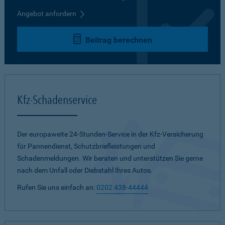
Angebot anfordern
Beitrag berechnen
Kfz-Schadenservice
Der europaweite 24-Stunden-Service in der Kfz-Versicherung
für Pannendienst, Schutzbriefleistungen und
Schadenmeldungen. Wir beraten und unterstützen Sie gerne
nach dem Unfall oder Diebstahl Ihres Autos.
Rufen Sie uns einfach an:
0202 438-44444