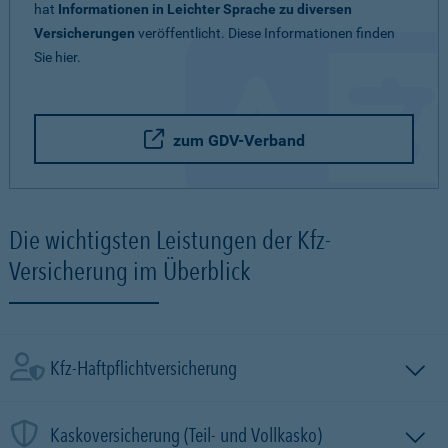
hat
Informationen in Leichter Sprache zu diversen
Versicherungen
veröffentlicht. Diese Informationen finden
Sie hier.
zum GDV-Verband
Die wichtigsten Leistungen der Kfz-
Versicherung im Überblick
Kfz-Haftpflichtversicherung
Kaskoversicherung (Teil- und Vollkasko)