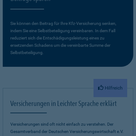
Sie können den Beitrag für Ihre Kfz-Versicherung senken,
indem Sie eine Selbstbeteiligung vereinbaren. In dem Fall
reduziert sich die Entschädigungsleistung eines zu
ersetzenden Schadens um die vereinbarte Summe der
Selbstbeteiligung.
Hilfreich
Versicherungen in Leichter Sprache erklärt
Versicherungen sind oft nicht einfach zu verstehen. Der
Gesamtverband der Deutschen Versicherungswirtschaft e.V.