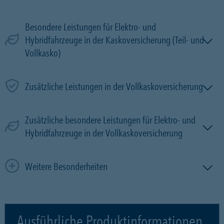
Besondere Leistungen für Elektro- und
Hybridfahrzeuge in der Kaskoversicherung (Teil- und
Vollkasko)
Zusätzliche Leistungen in der Vollkaskoversicherung
Zusätzliche besondere Leistungen für Elektro- und
Hybridfahrzeuge in der Vollkaskoversicherung
Weitere Besonderheiten
Ausführliche Produktinformationen