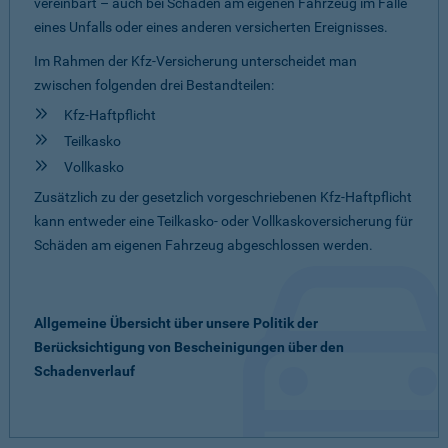
vereinbart – auch bei Schäden am eigenen Fahrzeug im Falle
eines Unfalls oder eines anderen versicherten Ereignisses.
Im Rahmen der Kfz-Versicherung unterscheidet man
zwischen folgenden drei Bestandteilen:
Kfz-Haftpflicht
Teilkasko
Vollkasko
Zusätzlich zu der gesetzlich vorgeschriebenen Kfz-Haftpflicht
kann entweder eine Teilkasko- oder Vollkaskoversicherung für
Schäden am eigenen Fahrzeug abgeschlossen werden.
Allgemeine Übersicht über unsere Politik der
Berücksichtigung von Bescheinigungen über den
Schadenverlauf