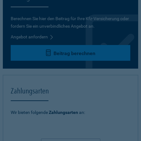
Berechnen Sie hier den Beitrag für Ihre Kfz-Versicherung oder
fordern Sie ein unverbindliches Angebot an.
Angebot anfordern
Beitrag berechnen
Zahlungsarten
Wir bieten folgende
Zahlungsarten
an: