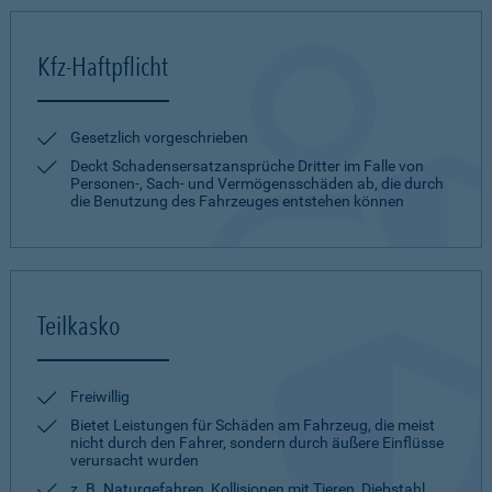
Kfz-Haftpflicht
Gesetzlich vorgeschrieben
Deckt Schadensersatzansprüche Dritter im Falle von
Personen-, Sach- und Vermögensschäden ab, die durch
die Benutzung des Fahrzeuges entstehen können
Teilkasko
Freiwillig
Bietet Leistungen für Schäden am Fahrzeug, die meist
nicht durch den Fahrer, sondern durch äußere Einflüsse
verursacht wurden
z. B. Naturgefahren, Kollisionen mit Tieren, Diebstahl