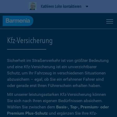
Kathleen Lohn kontaktieren
Kfz-Versicherung
Sicherheit im Straßenverkehr ist von größter Bedeutung
und eine Kfz-Versicherung ist ein unverzichtbarer
Schutz, um Ihr Fahrzeug in verschiedenen Situationen
abzusichern – egal, ob Sie ein erfahrener Fahrer sind
oder gerade erst Ihren Führerschein erhalten haben.
Mit unserer leistungsstarken Kfz-Versicherung können
Sie sich nach Ihren eigenen Bedürfnissen absichern.
Wählen Sie zwischen dem
Basis-, Top-, Premium- oder
Premium Plus-Schutz
und ergänzen Sie Ihre Kfz-