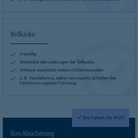
Vollkasko
Freiwillig
Beinhaltet alle Leistungen der Teilkasko
Umfasst zusätzlich weitere Gefahrenquellen
z. B. Vandalismus, selbst verursachte Schäden des
Fahrers am eigenen Fahrzeug
Sie haben die Wahl
Ihre Absicherung