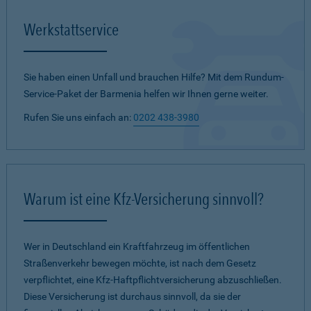
Werkstattservice
Sie haben einen Unfall und brauchen Hilfe? Mit dem Rundum-
Service-Paket der Barmenia helfen wir Ihnen gerne weiter.
Rufen Sie uns einfach an:
0202 438-3980
Warum ist eine Kfz-Versicherung sinnvoll?
Wer in Deutschland ein Kraftfahrzeug im öffentlichen
Straßenverkehr bewegen möchte, ist nach dem Gesetz
verpflichtet, eine Kfz-Haftpflichtversicherung abzuschließen.
Diese Versicherung ist durchaus sinnvoll, da sie der