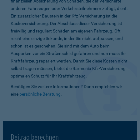
finanziellen Absicherung von Schäden, die der Versicherte
anderen Fahrzeugen oder Verkehrsteilnehmern zufügt, dient.
Ein zusätzlicher Baustein in der Kfz-Versicherung ist die
Kaskoversicherung. Der Abschluss dieser Versicherung ist
freiwillig und reguliert Schäden am eigenen Fahrzeug. Oft
reicht eine einzige Sekunde, in der Sie nicht aufpassen, und
schon ist es geschehen. Sie sind mit dem Auto beim
Ausparken vor ein Straßenschild gefahren und nun muss Ihr
Kraftfahrzeug repariert werden. Damit Sie diese Kosten nicht
selbst tragen müssen, bietet die Barmenia Kfz-Versicherung
optimalen Schutz für Ihr Kraftfahrzeug.
Benötigen Sie weitere Informationen? Dann empfehlen wir
eine
persönliche Beratung
.
Beitrag berechnen