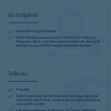
Kfz-Haftpflicht
Gesetzlich vorgeschrieben
Deckt Schadensersatzansprüche Dritter im Falle von
Personen-, Sach- und Vermögensschäden ab, die durch
die Benutzung des Fahrzeuges entstehen können
Teilkasko
Freiwillig
Bietet Leistungen für Schäden am Fahrzeug, die meist
nicht durch den Fahrer, sondern durch äußere Einflüsse
verursacht wurden
z. B. Naturgefahren, Kollisionen mit Tieren, Diebstahl