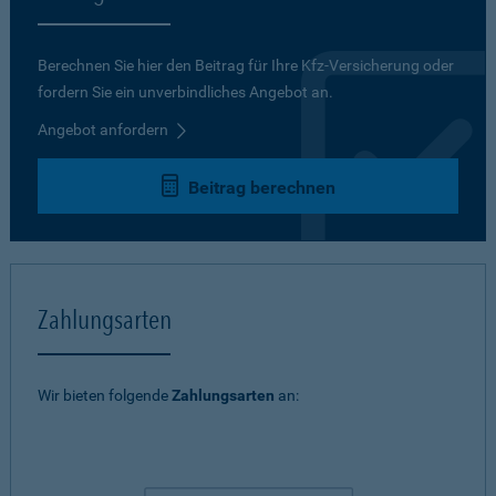
Berechnen Sie hier den Beitrag für Ihre Kfz-Versicherung oder
fordern Sie ein unverbindliches Angebot an.
Angebot anfordern
Beitrag berechnen
Zahlungsarten
Wir bieten folgende
Zahlungsarten
an: