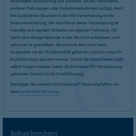
finanziellen Absicherung von Schäden, die der Versicherte
anderen Fahrzeugen oder Verkehrsteilnehmern zufügt, dient.
Ein zusätzlicher Baustein in der Kfz-Versicherung ist die
Kaskoversicherung. Der Abschluss dieser Versicherung ist
freiwillig und reguliert Schäden am eigenen Fahrzeug. Oft
reicht eine einzige Sekunde, in der Sie nicht aufpassen, und
schon ist es geschehen. Sie sind mit dem Auto beim
Ausparken vor ein Straßenschild gefahren und nun muss Ihr
Kraftfahrzeug repariert werden. Damit Sie diese Kosten nicht
selbst tragen müssen, bietet die Barmenia Kfz-Versicherung
optimalen Schutz für Ihr Kraftfahrzeug.
Benötigen Sie weitere Informationen? Dann empfehlen wir
eine
persönliche Beratung
.
Beitrag berechnen