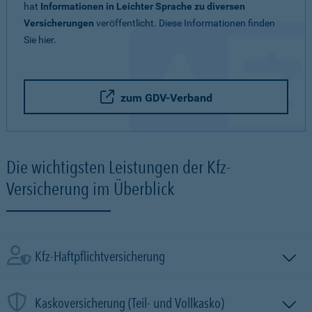
hat
Informationen in Leichter Sprache zu diversen
Versicherungen
veröffentlicht. Diese Informationen finden
Sie hier.
zum GDV-Verband
Die wichtigsten Leistungen der Kfz-
Versicherung im Überblick
Kfz-Haftpflichtversicherung
Kaskoversicherung (Teil- und Vollkasko)