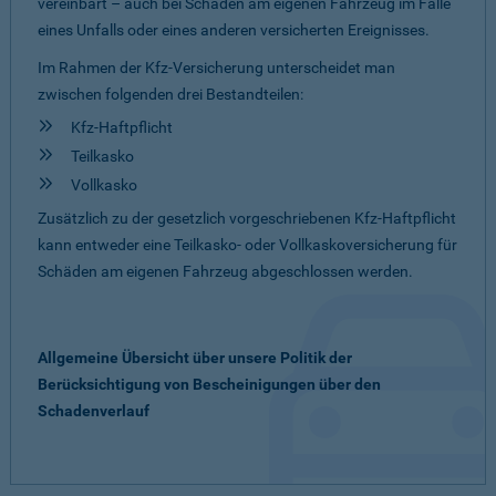
vereinbart – auch bei Schäden am eigenen Fahrzeug im Falle
eines Unfalls oder eines anderen versicherten Ereignisses.
Im Rahmen der Kfz-Versicherung unterscheidet man
zwischen folgenden drei Bestandteilen:
Kfz-Haftpflicht
Teilkasko
Vollkasko
Zusätzlich zu der gesetzlich vorgeschriebenen Kfz-Haftpflicht
kann entweder eine Teilkasko- oder Vollkaskoversicherung für
Schäden am eigenen Fahrzeug abgeschlossen werden.
Allgemeine Übersicht über unsere Politik der
Berücksichtigung von Bescheinigungen über den
Schadenverlauf