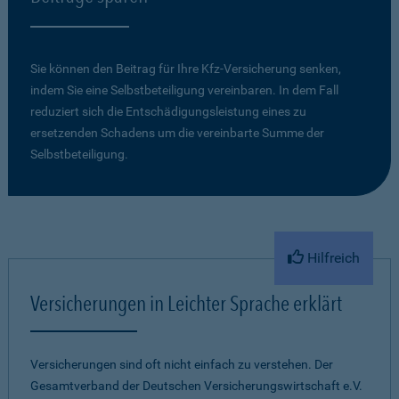
Sie können den Beitrag für Ihre Kfz-Versicherung senken,
indem Sie eine Selbstbeteiligung vereinbaren. In dem Fall
reduziert sich die Entschädigungsleistung eines zu
ersetzenden Schadens um die vereinbarte Summe der
Selbstbeteiligung.
Hilfreich
Versicherungen in Leichter Sprache erklärt
Versicherungen sind oft nicht einfach zu verstehen. Der
Gesamtverband der Deutschen Versicherungswirtschaft e.V.