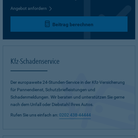
Angebot anfordern
Beitrag berechnen
Kfz-Schadenservice
Der europaweite 24-Stunden-Service in der Kfz-Versicherung
für Pannendienst, Schutzbriefleistungen und
Schadenmeldungen. Wir beraten und unterstützen Sie gerne
nach dem Unfall oder Diebstahl Ihres Autos.
Rufen Sie uns einfach an:
0202 438-44444