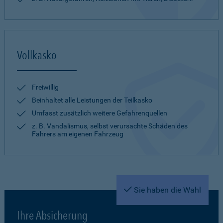
Vollkasko
Freiwillig
Beinhaltet alle Leistungen der Teilkasko
Umfasst zusätzlich weitere Gefahrenquellen
z. B. Vandalismus, selbst verursachte Schäden des
Fahrers am eigenen Fahrzeug
Sie haben die Wahl
Ihre Absicherung