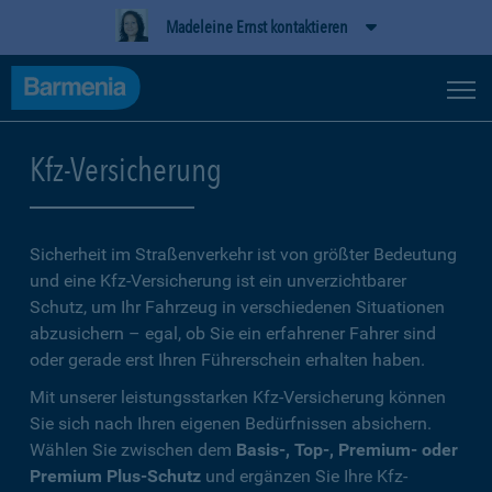
Madeleine Ernst kontaktieren
Kfz-Versicherung
Sicherheit im Straßenverkehr ist von größter Bedeutung
und eine Kfz-Versicherung ist ein unverzichtbarer
Schutz, um Ihr Fahrzeug in verschiedenen Situationen
abzusichern – egal, ob Sie ein erfahrener Fahrer sind
oder gerade erst Ihren Führerschein erhalten haben.
Mit unserer leistungsstarken Kfz-Versicherung können
Sie sich nach Ihren eigenen Bedürfnissen absichern.
Wählen Sie zwischen dem
Basis-, Top-, Premium- oder
Premium Plus-Schutz
und ergänzen Sie Ihre Kfz-