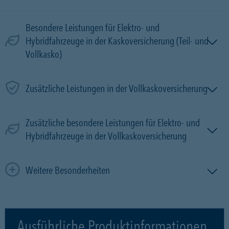
Besondere Leistungen für Elektro- und
Hybridfahrzeuge in der Kaskoversicherung (Teil- und
Vollkasko)
Zusätzliche Leistungen in der Vollkaskoversicherung
Zusätzliche besondere Leistungen für Elektro- und
Hybridfahrzeuge in der Vollkaskoversicherung
Weitere Besonderheiten
Ausführliche Produktinformationen