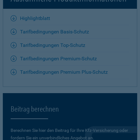
Highlightblatt
Tarifbedingungen Basis-Schutz
Tarifbedingungen Top-Schutz
Tarifbedingungen Premium-Schutz
Tarifbedingungen Premium Plus-Schutz
Beitrag berechnen
Berechnen Sie hier den Beitrag für Ihre Kfz-Versicherung oder
fordern Sie ein unverbindliches Angebot an.