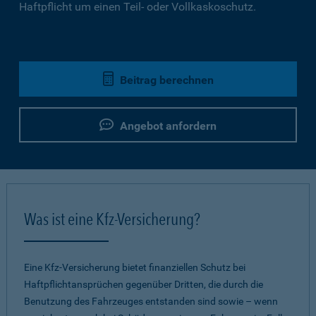
Haftpflicht um einen Teil- oder Vollkaskoschutz.
Beitrag berechnen
Angebot anfordern
Was ist eine Kfz-Versicherung?
Eine Kfz-Versicherung bietet finanziellen Schutz bei
Haftpflichtansprüchen gegenüber Dritten, die durch die
Benutzung des Fahrzeuges entstanden sind sowie – wenn