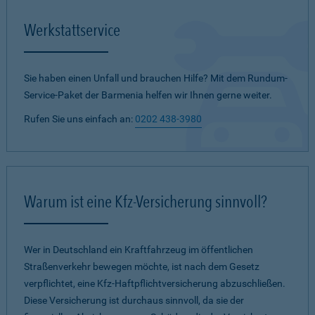
Werkstattservice
Sie haben einen Unfall und brauchen Hilfe? Mit dem Rundum-
Service-Paket der Barmenia helfen wir Ihnen gerne weiter.
Rufen Sie uns einfach an:
0202 438-3980
Warum ist eine Kfz-Versicherung sinnvoll?
Wer in Deutschland ein Kraftfahrzeug im öffentlichen
Straßenverkehr bewegen möchte, ist nach dem Gesetz
verpflichtet, eine Kfz-Haftpflichtversicherung abzuschließen.
Diese Versicherung ist durchaus sinnvoll, da sie der