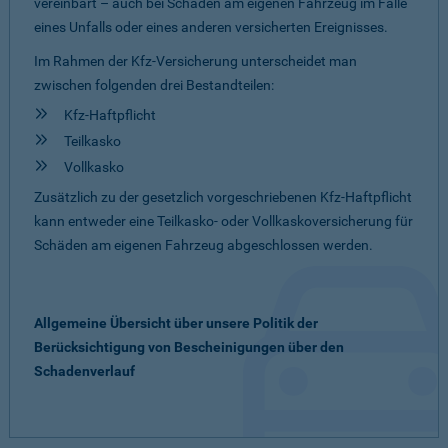
vereinbart – auch bei Schäden am eigenen Fahrzeug im Falle
eines Unfalls oder eines anderen versicherten Ereignisses.
Im Rahmen der Kfz-Versicherung unterscheidet man
zwischen folgenden drei Bestandteilen:
Kfz-Haftpflicht
Teilkasko
Vollkasko
Zusätzlich zu der gesetzlich vorgeschriebenen Kfz-Haftpflicht
kann entweder eine Teilkasko- oder Vollkaskoversicherung für
Schäden am eigenen Fahrzeug abgeschlossen werden.
Allgemeine Übersicht über unsere Politik der
Berücksichtigung von Bescheinigungen über den
Schadenverlauf