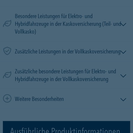
Besondere Leistungen für Elektro- und
Hybridfahrzeuge in der Kaskoversicherung (Teil- und
Vollkasko)
Zusätzliche Leistungen in der Vollkaskoversicherung
Zusätzliche besondere Leistungen für Elektro- und
Hybridfahrzeuge in der Vollkaskoversicherung
Weitere Besonderheiten
Ausführliche Produktinformationen