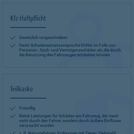
Kfz-Haftpflicht
Gesetzlich vorgeschrieben
Deckt Schadensersatzansprüche Dritter im Falle von
Personen-, Sach- und Vermögensschäden ab, die durch
die Benutzung des Fahrzeuges entstehen können
Teilkasko
Freiwillig
Bietet Leistungen für Schäden am Fahrzeug, die meist
nicht durch den Fahrer, sondern durch äußere Einflüsse
verursacht wurden
z. B. Naturgefahren, Kollisionen mit Tieren, Diebstahl