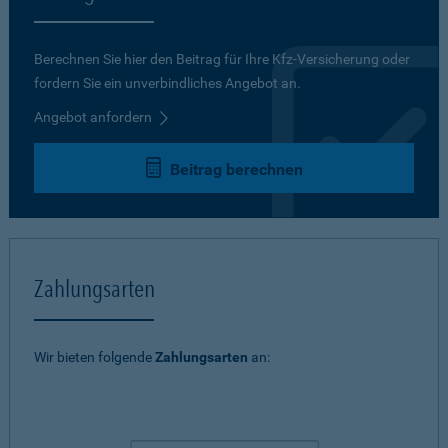
Berechnen Sie hier den Beitrag für Ihre Kfz-Versicherung oder
fordern Sie ein unverbindliches Angebot an.
Angebot anfordern
Beitrag berechnen
Zahlungsarten
Wir bieten folgende
Zahlungsarten
an: