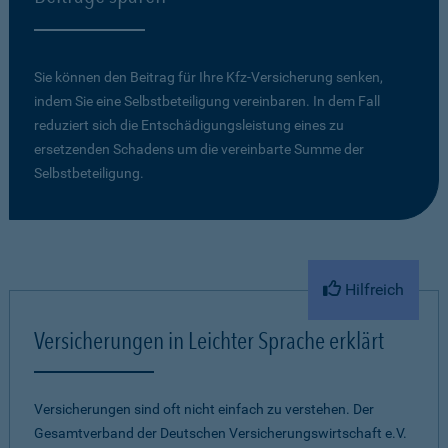
Sie können den Beitrag für Ihre Kfz-Versicherung senken,
indem Sie eine Selbstbeteiligung vereinbaren. In dem Fall
reduziert sich die Entschädigungsleistung eines zu
ersetzenden Schadens um die vereinbarte Summe der
Selbstbeteiligung.
Hilfreich
Versicherungen in Leichter Sprache erklärt
Versicherungen sind oft nicht einfach zu verstehen. Der
Gesamtverband der Deutschen Versicherungswirtschaft e.V.